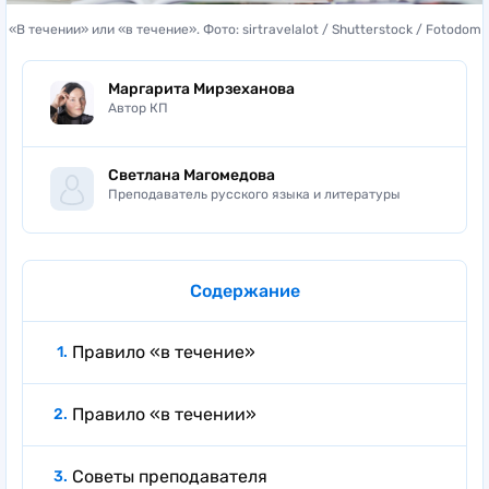
«В течении» или «в течение». Фото: sirtravelalot / Shutterstock / Fotodom
Маргарита Мирзеханова
Автор КП
Светлана Магомедова
Преподаватель русского языка и литературы
Содержание
Правило «в течение»
Правило «в течении»
Советы преподавателя