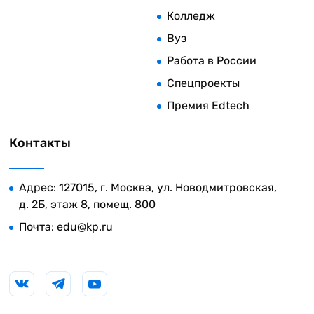
Колледж
Вуз
Работа в России
Спецпроекты
Премия Edtech
Контакты
Адрес: 127015, г. Москва, ул. Новодмитровская,
д. 2Б, этаж 8, помещ. 800
Почта:
edu@kp.ru