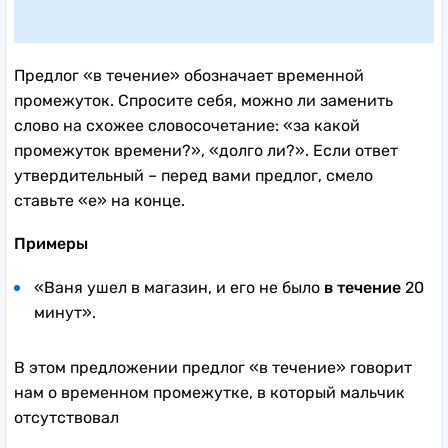
Предлог «в течение» обозначает временной
промежуток. Спросите себя, можно ли заменить
слово на схожее словосочетание: «за какой
промежуток времени?», «долго ли?». Если ответ
утвердительный – перед вами предлог, смело
ставьте «е» на конце.
Примеры
«Ваня ушел в магазин, и его не было
в течение
20
минут».
В этом предложении предлог «в течение» говорит
нам о временном промежутке, в который мальчик
отсутствовал