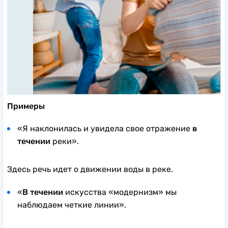
Примеры
«Я наклонилась и увидела свое отражение
в
течении
реки».
Здесь речь идет о движении воды в реке.
«
В течении
искусства «модернизм» мы
наблюдаем четкие линии».