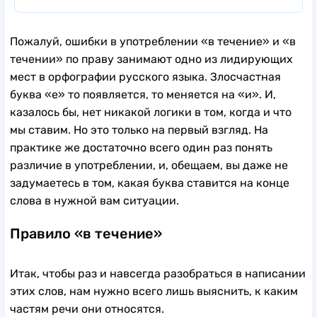
Пожалуй, ошибки в употреблении «в течение» и «в
течении» по праву занимают одно из лидирующих
мест в орфографии русского языка. Злосчастная
буква «е» то появляется, то меняется на «и». И,
казалось бы, нет никакой логики в том, когда и что
мы ставим. Но это только на первый взгляд. На
практике же достаточно всего один раз понять
различие в употреблении, и, обещаем, вы даже не
задумаетесь в том, какая буква ставится на конце
слова в нужной вам ситуации.
Правило «в течение»
Итак, чтобы раз и навсегда разобраться в написании
этих слов, нам нужно всего лишь выяснить, к каким
частям речи они относятся.