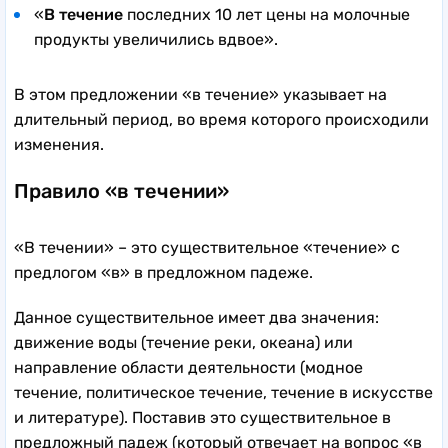
«
В течение
последних 10 лет цены на молочные
продукты увеличились вдвое».
В этом предложении «в течение» указывает на
длительный период, во время которого происходили
изменения.
Правило «в течении»
«В течении» – это существительное «течение» с
предлогом «в» в предложном падеже.
Данное существительное имеет два значения:
движение воды (течение реки, океана) или
направление области деятельности (модное
течение, политическое течение, течение в искусстве
и литературе). Поставив это существительное в
предложный падеж (который отвечает на вопрос «в