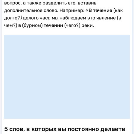
вопрос, а также разделить его, вставив
дополнительное слово. Например: «
В течение
(как
долго?
)
целого часа мы наблюдаем это явление (в
чем?)
в
(бурном)
течении
(чего?) реки.
5 слов, в которых вы постоянно делаете