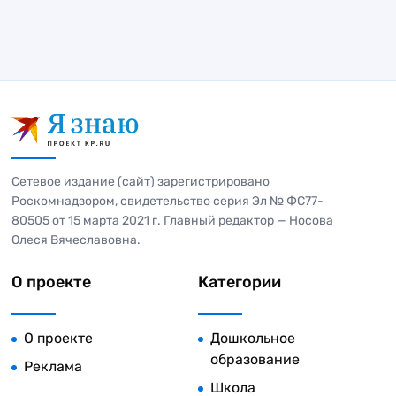
Сетевое издание (сайт) зарегистрировано
Роскомнадзором, свидетельство серия Эл № ФС77-
80505 от 15 марта 2021 г. Главный редактор — Носова
Олеся Вячеславовна.
О проекте
Категории
О проекте
Дошкольное
образование
Реклама
Школа