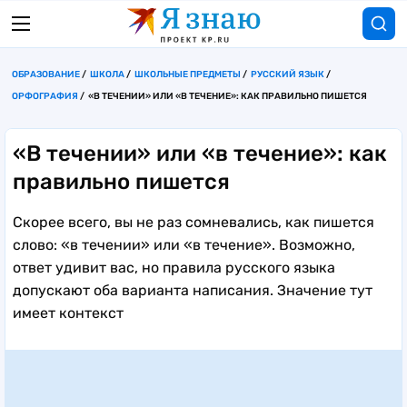
ОБРАЗОВАНИЕ
ШКОЛА
ШКОЛЬНЫЕ ПРЕДМЕТЫ
РУССКИЙ ЯЗЫК
ОРФОГРАФИЯ
«В ТЕЧЕНИИ» ИЛИ «В ТЕЧЕНИЕ»: КАК ПРАВИЛЬНО ПИШЕТСЯ
«В течении» или «в течение»: как
правильно пишется
Скорее всего, вы не раз сомневались, как пишется
слово: «в течении» или «в течение». Возможно,
ответ удивит вас, но правила русского языка
допускают оба варианта написания. Значение тут
имеет контекст