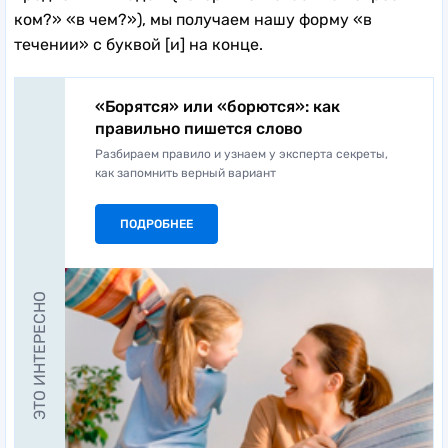
ком?» «в чем?»), мы получаем нашу форму «в
течении» с буквой [и] на конце.
«Борятся» или «борются»: как
правильно пишется слово
Разбираем правило и узнаем у эксперта секреты,
как запомнить верный вариант
ПОДРОБНЕЕ
ЭТО ИНТЕРЕСНО