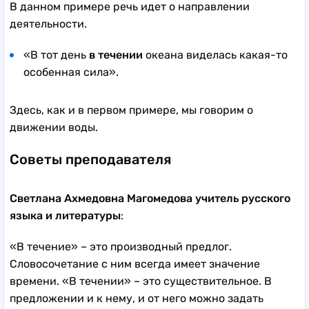
В данном примере речь идет о направлении
деятельности.
«В тот день
в течении
океана виделась какая-то
особенная сила».
Здесь, как и в первом примере, мы говорим о
движении воды.
Советы преподавателя
Светлана Ахмедовна Магомедова учитель русского
языка и литературы
:
«В течение» – это производный предлог.
Словосочетание с ним всегда имеет значение
времени. «В течении» – это существительное. В
предложении и к нему, и от него можно задать