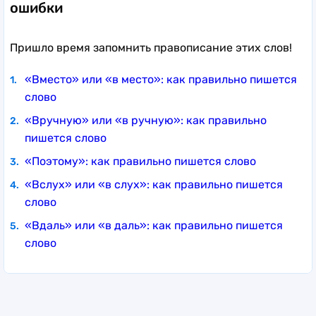
ошибки
Пришло время запомнить правописание этих слов!
«Вместо» или «в место»: как правильно пишется
слово
«Вручную» или «в ручную»: как правильно
пишется слово
«Поэтому»: как правильно пишется слово
«Вслух» или «в слух»: как правильно пишется
слово
«Вдаль» или «в даль»: как правильно пишется
слово