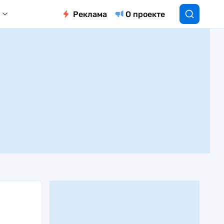
Реклама
О проекте