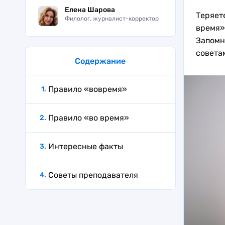
Елена Шарова
Теряет
Филолог, журналист-корректор
время»
Запомн
совета
Содержание
Правило «вовремя»
Правило «во время»
Интересные факты
Советы преподавателя