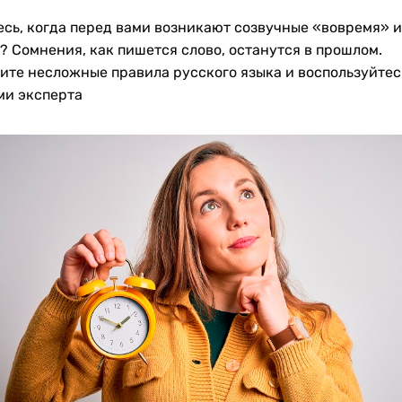
есь, когда перед вами возникают созвучные «вовремя» и
? Сомнения, как пишется слово, останутся в прошлом.
ите несложные правила русского языка и воспользуйтес
ми эксперта