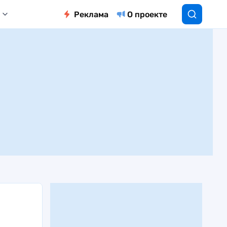
Реклама
О проекте