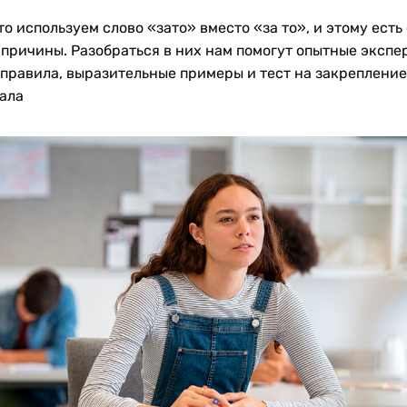
о используем слово «зато» вместо «за то», и этому есть
 причины. Разобраться в них нам помогут опытные экспе
 правила, выразительные примеры и тест на закрепление
ала