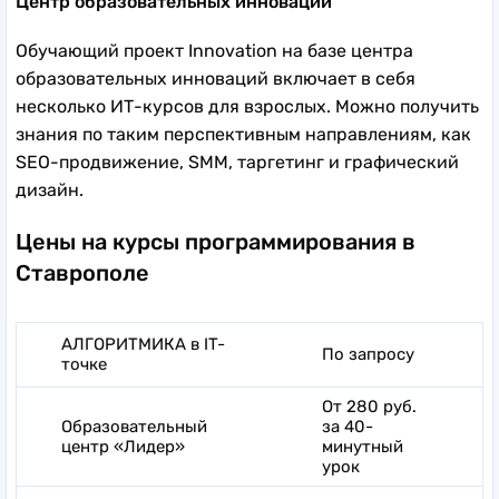
Центр образовательных инноваций
Обучающий проект Innovation на базе центра
образовательных инноваций включает в себя
несколько ИТ-курсов для взрослых. Можно получить
знания по таким перспективным направлениям, как
SEO-продвижение, SMM, таргетинг и графический
дизайн.
Цены на курсы программирования в
Ставрополе
АЛГОРИТМИКА в IT-
По запросу
точке
От 280 руб.
Образовательный
за 40-
центр «Лидер»
минутный
урок