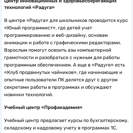
Центр инновационных и здоровьесберегающих
технологий «Радуга»
В центре «Радуга» для школьников проводится курс
«Юный программист», где детей учат
программированию и веб-дизайну, основам
анимации и работе с графическими редакторами.
Взрослым помогут освоить азы компьютерной
грамотности и разобраться с нужным для работы
программным обеспечением. А еще в «Радуге» есть
«Клуб продвинутых чайников», где начинающие и
опытные пользователи ПК делятся друг с другом
секретами работы в программах и обсуждают
новинки технологий.
Учебный центр «Профакадемия»
Учебный центр предлагает курсы по бухгалтерскому,
складскому и кадровому учету в программах 1С,