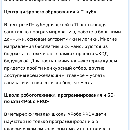
Центр цифрового образования «IT-куб»
В центре «IT-куб» для детей с 11 лет проводят
занятия по программированию, работе с большими
данными, основам алгоритмики и логики. Многие
направления бесплатны и финансируются из
бюджета, в том числе в рамках проекта «КОД
будущего». Для поступления на некоторые курсы
придется пройти конкурсный отбор, другие
доступны всем желающим, главное – успеть
записаться, пока есть свободные места.
Школа робототехники, программирования и 3D-
печати «Робо PRO»
В четырех филиалах школы «Робо PRO» дети
научатся не только программированию в
классическом смысле: они смогут настраивать