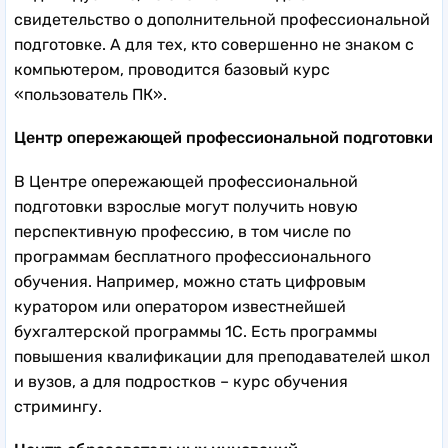
свидетельство о дополнительной профессиональной
подготовке. А для тех, кто совершенно не знаком с
компьютером, проводится базовый курс
«пользователь ПК».
Центр опережающей профессиональной подготовки
В Центре опережающей профессиональной
подготовки взрослые могут получить новую
перспективную профессию, в том числе по
программам бесплатного профессионального
обучения. Например, можно стать цифровым
куратором или оператором известнейшей
бухгалтерской программы 1С. Есть программы
повышения квалификации для преподавателей школ
и вузов, а для подростков – курс обучения
стримингу.