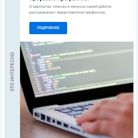
О зарплатах, плюсах и минусах своей работы
рассказывают представители профессии
ПОДРОБНЕЕ
ЭТО ИНТЕРЕСНО