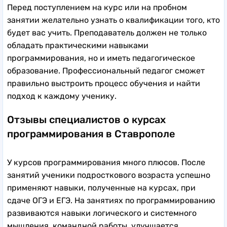
Перед поступлением на курс или на пробном
занятии желательно узнать о квалификации того, кто
будет вас учить. Преподаватель должен не только
обладать практическими навыками
программирования, но и иметь педагогическое
образование. Профессиональный педагог сможет
правильно выстроить процесс обучения и найти
подход к каждому ученику.
Отзывы специалистов о курсах
программирования в Ставрополе
У курсов программирования много плюсов. После
занятий ученики подросткового возраста успешно
применяют навыки, полученные на курсах, при
сдаче ОГЭ и ЕГЭ. На занятиях по программированию
развиваются навыки логического и системного
мышления, командной работы, улучшается