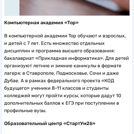
Компьютерная академия «Top»
В компьютерной академии Top обучают и взрослых,
и детей с 7 лет. Есть множество отдельных
дисциплин и программа высшего образования:
бакалавриат «Прикладная информатика». Для детей
организуют летние и зимние каникулы в формате
лагеря: в Ставрополе, Подмосковье, Сочи и даже
Дубае. А в рамках федерального проекта «КОД
будущего» ученики 8-11 классов и студенты
колледжей могут пройти курсы, которые дадут 10
дополнительных баллов к ЕГЭ при поступлении в
профильные вузы.
Образовательный центр «СтартУм26»