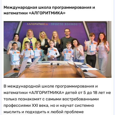
Международная школа программирования и
математики «АЛГОРИТМИКА»
В международной школе программирования и
математики «АЛГОРИТМИКА» детей от 5 до 18 лет не
только познакомят с самыми востребованными
профессиями XXI века, но и научат системно
мыслить и подходить к любой проблеме