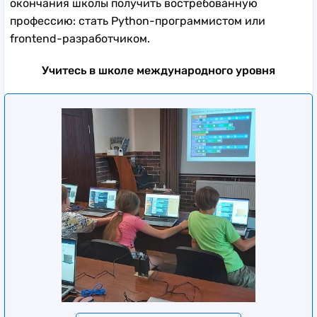
окончания школы получить востребованную
профессию: стать Python-программистом или
frontend-разработчиком.
Учитесь в школе международного уровня