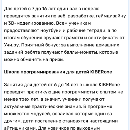
Для детей с 7 до 16 лет один раз в неделю
проводятся занятия по веб-разработке, геймдизайну
и 3D-моделированию. Всем ученикам
предоставляют ноутбуки и рабочие тетради, а по
итогам обучения вручают грамоты и сертификаты от
Учи.ру. Приятный бонус: за выполнение домашних
заданий ребята получают баллы-монеты, которые
можно обменять на призы.
Школа программирования для детей KIBERone
Занятия для детей от 6 до 14 лет в школе KIBERone
проводят практикующие программисты с опытом не
менее трех лет, а значит, ученики получают
актуальные практические знания. В программе
множество модулей, осваивая которые один за
другим, дети постепенно становятся настоящими
айтишниками. Для новичков по выходным