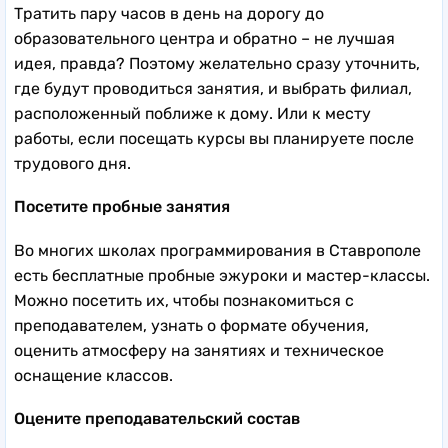
Тратить пару часов в день на дорогу до
образовательного центра и обратно – не лучшая
идея, правда? Поэтому желательно сразу уточнить,
где будут проводиться занятия, и выбрать филиал,
расположенный поближе к дому. Или к месту
работы, если посещать курсы вы планируете после
трудового дня.
Посетите пробные занятия
Во многих школах программирования в Ставрополе
есть бесплатные пробные эжуроки и мастер-классы.
Можно посетить их, чтобы познакомиться с
преподавателем, узнать о формате обучения,
оценить атмосферу на занятиях и техническое
оснащение классов.
Оцените преподавательский состав