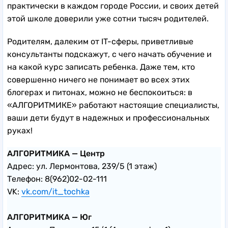
практически в каждом городе России, и своих детей
этой школе доверили уже сотни тысяч родителей.
Родителям, далеким от IT-сферы, приветливые
консультанты подскажут, с чего начать обучение и
на какой курс записать ребенка. Даже тем, кто
совершенно ничего не понимает во всех этих
блогерах и питонах, можно не беспокоиться: в
«АЛГОРИТМИКЕ» работают настоящие специалисты,
ваши дети будут в надежных и профессиональных
руках!
АЛГОРИТМИКА — Центр
Адрес: ул. Лермонтова, 239/5 (1 этаж)
Телефон: 8(962)02-02-111
VK:
vk.com/it_tochka
АЛГОРИТМИКА — Юг