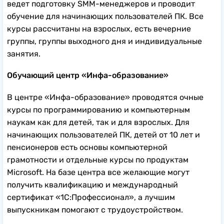
ведет подготовку SMM-менеджеров и проводит
обучение для начинающих пользователей ПК. Все
курсы рассчитаны на взрослых, есть вечерние
группы, группы выходного дня и индивидуальные
занятия.
Обучающий центр «Инфа-образование»
В центре «Инфа-образование» проводятся очные
курсы по программированию и компьютерным
наукам как для детей, так и для взрослых. Для
начинающих пользователей ПК, детей от 10 лет и
пенсионеров есть основы компьютерной
грамотности и отдельные курсы по продуктам
Microsoft. На базе центра все желающие могут
получить квалификацию и международный
сертификат «1С:Профессионал», а лучшим
выпускникам помогают с трудоустройством.