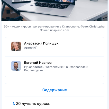
20+ лучших курсов программирования в Ставрополе. Фото: Christopher
Gower, unsplash.com
Анастасия Полищук
Автор КП
Евгений Иванов
Руководитель “Алгоритмики” в Ставрополе и
Кисловодске
Содержание
20 лучших курсов