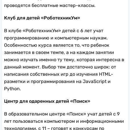
проводятся бесплатные мастер-классы.
Клуб для детей «РоботехникУм»
В клубе «РоботехникУм» детей с 6 лет учат
программированию и компьютерным наукам.
Особенностью курса является то, что ребенок
занимается в своем темпе, а на каждом занятии
можно изучать именно ту тему, которая интересна в
данный момент. Выбор тем достаточно широк: от
написания собственных игр до изучения HTML-
разметки и программирования на JavaScript и
Python.
Центр для одаренных детей «Поиск»
В образовательном центре «Поиск» учат детей с 9
лет пользоваться компьютером и информационными
технологиями, с 11 – готовят к конкурсам по