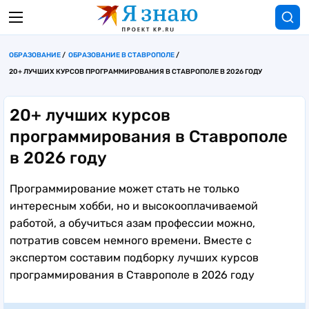
ОБРАЗОВАНИЕ
ОБРАЗОВАНИЕ В СТАВРОПОЛЕ
20+ ЛУЧШИХ КУРСОВ ПРОГРАММИРОВАНИЯ В СТАВРОПОЛЕ В 2026 ГОДУ
20+ лучших курсов
программирования в Ставрополе
в 2026 году
Программирование может стать не только
интересным хобби, но и высокооплачиваемой
работой, а обучиться азам профессии можно,
потратив совсем немного времени. Вместе с
экспертом составим подборку лучших курсов
программирования в Ставрополе в 2026 году