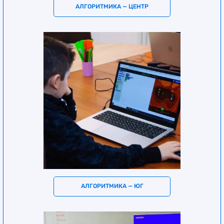
АЛГОРИТМИКА — ЦЕНТР
АЛГОРИТМИКА — ЮГ