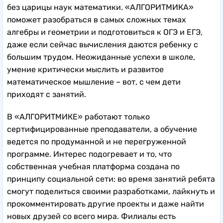
без царицы наук математики. «АЛГОРИТМИКА»
поможет разобраться в самых сложных темах
алгебры и геометрии и подготовиться к ОГЭ и ЕГЭ,
даже если сейчас вычисления даются ребенку с
большим трудом. Неожиданные успехи в школе,
умение критически мыслить и развитое
математическое мышление – вот, с чем дети
приходят с занятий.
В «АЛГОРИТМИКЕ» работают только
сертифицированные преподаватели, а обучение
ведется по продуманной и не перегруженной
программе. Интерес подогревает и то, что
собственная учебная платформа создана по
принципу социальной сети: во время занятий ребята
смогут поделиться своими разработками, лайкнуть и
прокомментировать другие проекты и даже найти
новых друзей со всего мира. Филиалы есть