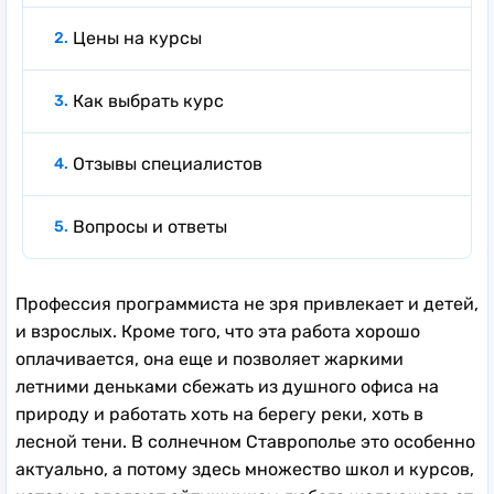
Цены на курсы
Как выбрать курс
Отзывы специалистов
Вопросы и ответы
Профессия программиста не зря привлекает и детей,
и взрослых. Кроме того, что эта работа хорошо
оплачивается, она еще и позволяет жаркими
летними деньками сбежать из душного офиса на
природу и работать хоть на берегу реки, хоть в
лесной тени. В солнечном Ставрополье это особенно
актуально, а потому здесь множество школ и курсов,