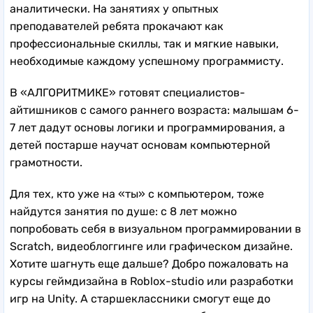
аналитически. На занятиях у опытных
преподавателей ребята прокачают как
профессиональные скиллы, так и мягкие навыки,
необходимые каждому успешному программисту.
В «АЛГОРИТМИКЕ» готовят специалистов-
айтишников с самого раннего возраста: малышам 6-
7 лет дадут основы логики и программирования, а
детей постарше научат основам компьютерной
грамотности.
Для тех, кто уже на «ты» с компьютером, тоже
найдутся занятия по душе: с 8 лет можно
попробовать себя в визуальном программировании в
Scratch, видеоблоггинге или графическом дизайне.
Хотите шагнуть еще дальше? Добро пожаловать на
курсы геймдизайна в Roblox-studio или разработки
игр на Unity. А старшеклассники смогут еще до