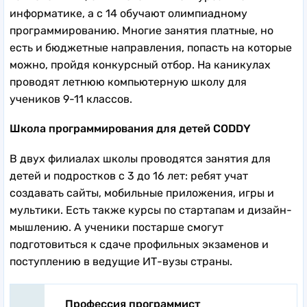
информатике, а с 14 обучают олимпиадному
программированию. Многие занятия платные, но
есть и бюджетные направления, попасть на которые
можно, пройдя конкурсный отбор. На каникулах
проводят летнюю компьютерную школу для
учеников 9-11 классов.
Школа программирования для детей CODDY
В двух филиалах школы проводятся занятия для
детей и подростков с 3 до 16 лет: ребят учат
создавать сайты, мобильные приложения, игры и
мультики. Есть также курсы по стартапам и дизайн-
мышлению. А ученики постарше смогут
подготовиться к сдаче профильных экзаменов и
поступлению в ведущие ИТ-вузы страны.
Профессия программист