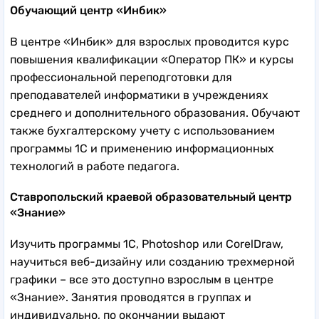
Обучающий центр «Инбик»
В центре «Инбик» для взрослых проводится курс
повышения квалификации «Оператор ПК» и курсы
профессиональной переподготовки для
преподавателей информатики в учреждениях
среднего и дополнительного образования. Обучают
также бухгалтерскому учету с использованием
программы 1С и применению информационных
технологий в работе педагога.
Ставропольский краевой образовательный центр
«Знание»
Изучить программы 1С, Photoshop или CorelDraw,
научиться веб-дизайну или созданию трехмерной
графики – все это доступно взрослым в центре
«Знание». Занятия проводятся в группах и
индивидуально, по окончании выдают