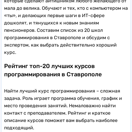
которые сделают айтишником любого желающего от
мала до велика. Обучают и тех, кто с компьютером на
«ты», и делающих первые шаги в ИТ-сфере
дошколят, и тянущихся к новым знаниям
пенсионеров. Составим список из 20 школ
программирования в Ставрополе и обсудим с
экспертом, как выбрать действительно хороший
курс.
Рейтинг топ-20 лучших курсов
программирования в Ставрополе
Найти лучший курс программирования – сложная
задача. Роль играет программа обучения, график и
место проведения занятий. Немаловажно найти
контакт с преподавателем. Рейтинг и краткое
описание курсов поможет вам выбрать наиболее
подходящий.