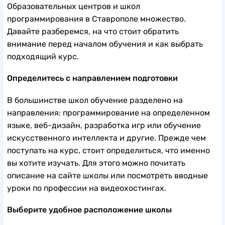
Образовательных центров и школ
программирования в Ставрополе множество.
Давайте разберемся, на что стоит обратить
внимание перед началом обучения и как выбрать
подходящий курс.
Определитесь с направлением подготовки
В большинстве школ обучение разделено на
направления: программирование на определенном
языке, веб-дизайн, разработка игр или обучение
искусственного интеллекта и другие. Прежде чем
поступать на курс, стоит определиться, что именно
вы хотите изучать. Для этого можно почитать
описание на сайте школы или посмотреть вводные
уроки по профессии на видеохостингах.
Выберите удобное расположение школы