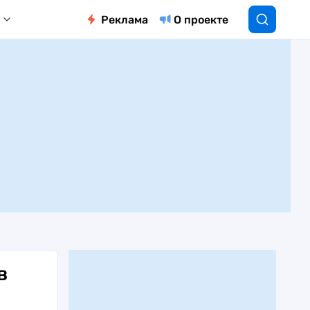
Реклама
О проекте
в