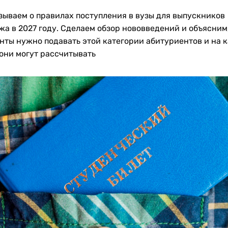
зываем о правилах поступления в вузы для выпускников
жа в 2027 году. Сделаем обзор нововведений и объясним
нты нужно подавать этой категории абитуриентов и на 
 они могут рассчитывать