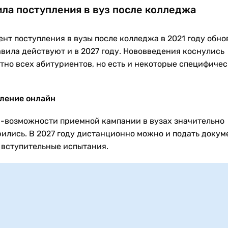
ла поступления в вуз после колледжа
ент поступления в вузы после колледжа в 2021 году обно
авила действуют и в 2027 году. Нововведения коснулись
тно всех абитуриентов, но есть и некоторые специфиче
.
ление онлайн
-возможности приемной кампании в вузах значительно
ились. В 2027 году дистанционно можно и подать докуме
 вступительные испытания.