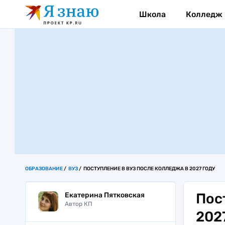
Школа
Колледж
ОБРАЗОВАНИЕ
ВУЗ
ПОСТУПЛЕНИЕ В ВУЗ ПОСЛЕ КОЛЛЕДЖА В 2027 ГОДУ
Пос
Екатерина Пятковская
Автор КП
202