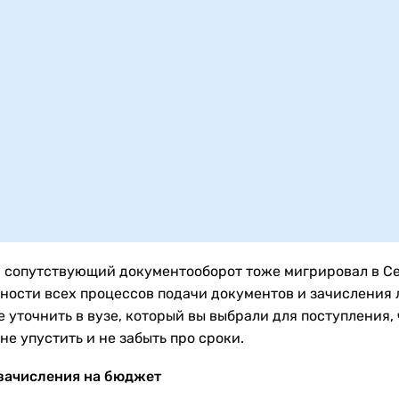
 сопутствующий документооборот тоже мигрировал в Се
ности всех процессов подачи документов и зачисления
 уточнить в вузе, который вы выбрали для поступления,
не упустить и не забыть про сроки.
зачисления на бюджет