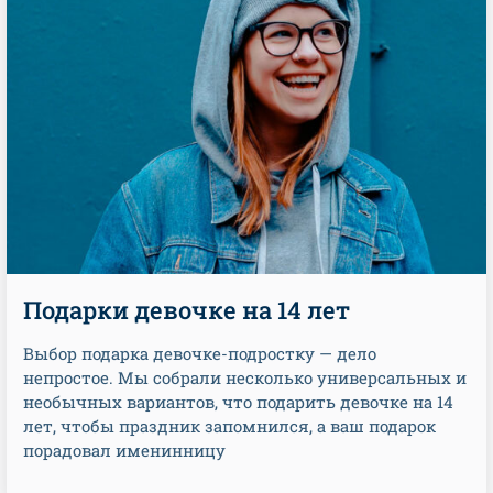
Подарки девочке на 14 лет
Выбор подарка девочке-подростку — дело
непростое. Мы собрали несколько универсальных и
необычных вариантов, что подарить девочке на 14
лет, чтобы праздник запомнился, а ваш подарок
порадовал именинницу