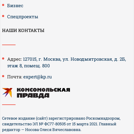
Бизнес
Спецпроекты
НАШИ КОНТАКТЫ
Адрес:
127015, г. Москва, ул. Новодмитровская, д. 2Б,
этаж 8, помещ. 800
Почта:
expert@kp.ru
Сетевое издание (сайт) зарегистрировано Роскомнадзором,
свидетельство ЭЛ № ФС77-80505 от 15 марта 2021. Главный
редактор — Носова Олеся Вячеславовна.