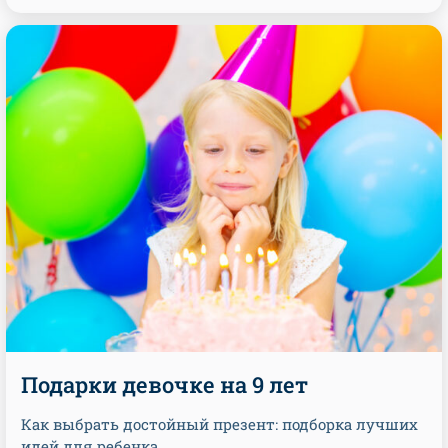
Подарки девочке на 9 лет
Как выбрать достойный презент: подборка лучших
идей для ребенка