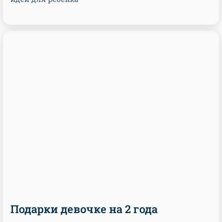
Подарки девочке на 2 года