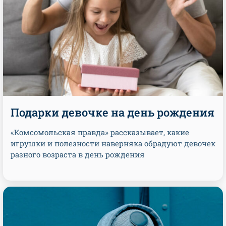
Подарки девочке на день рождения
«Комсомольская правда» рассказывает, какие
игрушки и полезности наверняка обрадуют девочек
разного возраста в день рождения