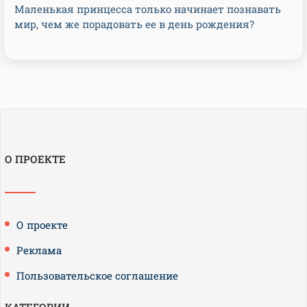
Маленькая принцесса только начинает познавать
мир, чем же порадовать ее в день рождения?
О ПРОЕКТЕ
О проекте
Реклама
Пользовательское соглашение