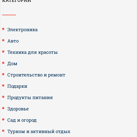
КАТЕГОРИИ
Электроника
Авто
Техника для красоты
Дом
Строительство и ремонт
Подарки
Продукты питания
Здоровье
Сад и огород
Туризм и активный отдых