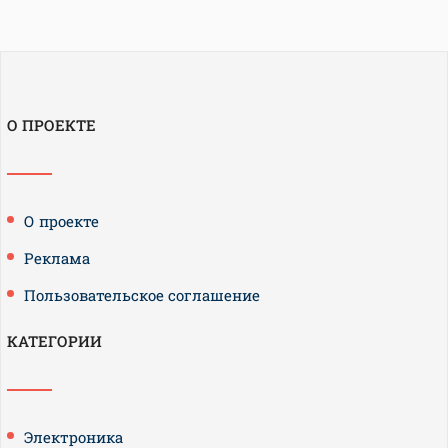
О ПРОЕКТЕ
О проекте
Реклама
Пользовательское соглашение
КАТЕГОРИИ
Электроника