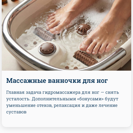
Массажные ванночки для ног
Главная задача гидромассажера для ног — снять
усталость. Дополнительными «бонусами» будут
уменьшение отеков, релаксация и даже лечение
суставов