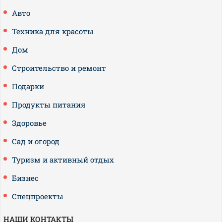
Авто
Техника для красоты
Дом
Строительство и ремонт
Подарки
Продукты питания
Здоровье
Сад и огород
Туризм и активный отдых
Бизнес
Спецпроекты
НАШИ КОНТАКТЫ