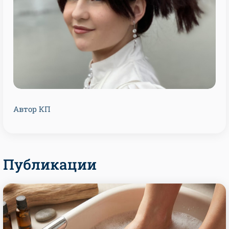
Автор КП
Публикации