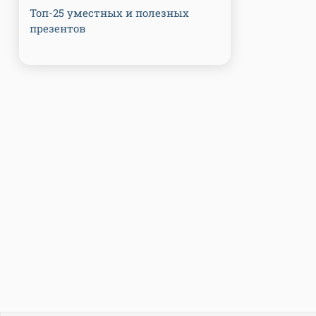
Топ-25 уместных и полезных
презентов