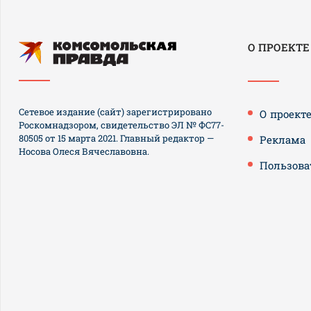
О ПРОЕКТЕ
Сетевое издание (сайт) зарегистрировано
О проект
Роскомнадзором, свидетельство ЭЛ № ФС77-
80505 от 15 марта 2021. Главный редактор —
Реклама
Носова Олеся Вячеславовна.
Пользова