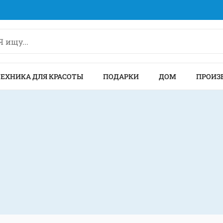
ТЕХНИКА ДЛЯ КРАСОТЫ
ПОДАРКИ
ДОМ
ПРОИЗ