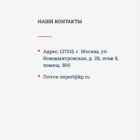
НАШИ КОНТАКТЫ
Адрес:
127015, г. Москва, ул.
Новодмитровская, д. 2Б, этаж 8,
помещ. 800
Почта:
expert@kp.ru