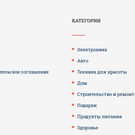
КАТЕГОРИИ
е
Электроника
Авто
тельское соглашение
Техника для красоты
Дом
Строительство и ремонт
Подарки
Продукты питания
Здоровье