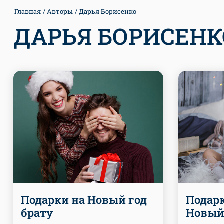
Главная
Авторы
Дарья Борисенко
ДАРЬЯ БОРИСЕНК
Подарки на Новый год
Подарк
брату
Новый