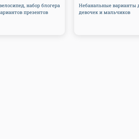
велосипед, набор блогера
Небанальные варианты 
вариантов презентов
девочек и мальчиков