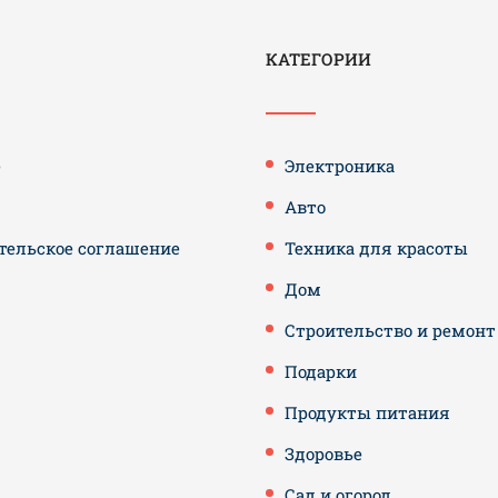
КАТЕГОРИИ
е
Электроника
Авто
тельское соглашение
Техника для красоты
Дом
Строительство и ремонт
Подарки
Продукты питания
Здоровье
Сад и огород