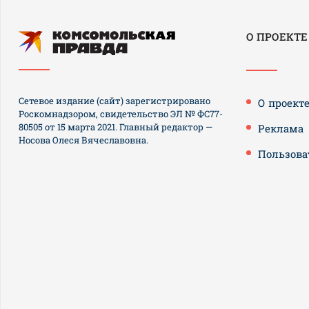
О ПРОЕКТЕ
Сетевое издание (сайт) зарегистрировано
О проект
Роскомнадзором, свидетельство ЭЛ № ФС77-
80505 от 15 марта 2021. Главный редактор —
Реклама
Носова Олеся Вячеславовна.
Пользова