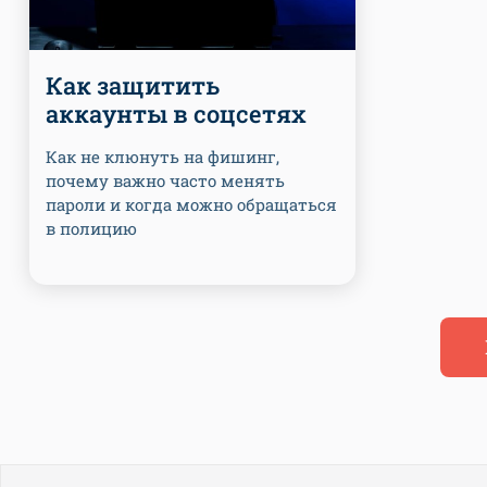
Как защитить
аккаунты в соцсетях
Как не клюнуть на фишинг,
почему важно часто менять
пароли и когда можно обращаться
в полицию