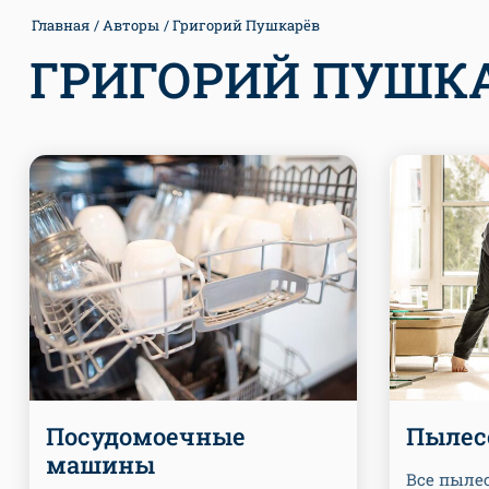
Главная
Авторы
Григорий Пушкарёв
ГРИГОРИЙ ПУШК
Посудомоечные
Пылес
машины
Все пыле