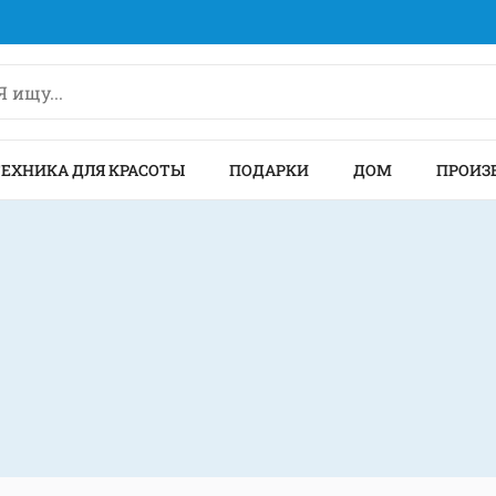
ТЕХНИКА ДЛЯ КРАСОТЫ
ПОДАРКИ
ДОМ
ПРОИЗ