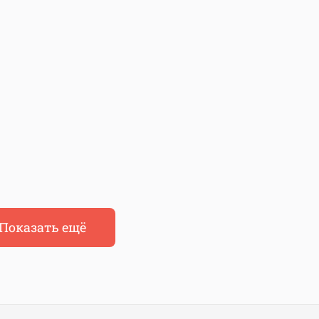
Показать ещё