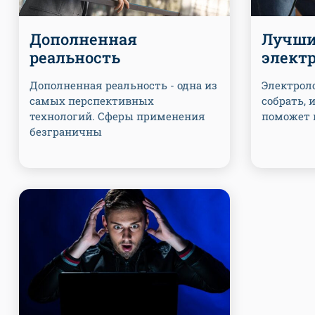
Дополненная
Лучши
реальность
элект
Дополненная реальность - одна из
Электрол
самых перспективных
собрать, 
технологий. Сферы применения
поможет 
безграничны