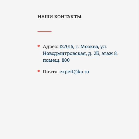
НАШИ КОНТАКТЫ
Адрес:
127015, г. Москва, ул.
Новодмитровская, д. 2Б, этаж 8,
помещ. 800
Почта:
expert@kp.ru