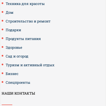
Техника для красоты
Дом
Строительство и ремонт
Подарки
Продукты питания
Здоровье
Сад и огород
Туризм и активный отдых
Бизнес
Спецпроекты
НАШИ КОНТАКТЫ