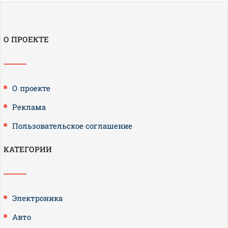
О ПРОЕКТЕ
О проекте
Реклама
Пользовательское соглашение
КАТЕГОРИИ
Электроника
Авто