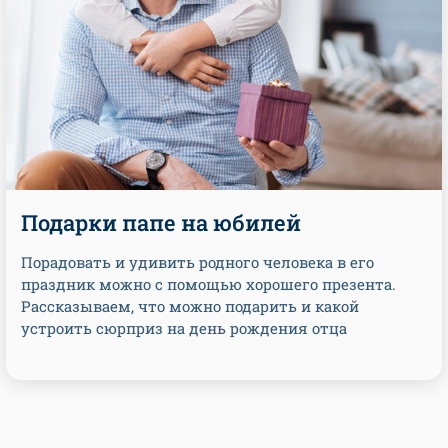
Подарки папе на юбилей
Порадовать и удивить родного человека в его
праздник можно с помощью хорошего презента.
Рассказываем, что можно подарить и какой
устроить сюрприз на день рождения отца