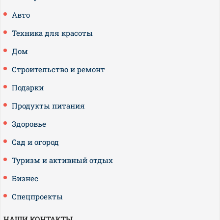
Авто
Техника для красоты
Дом
Строительство и ремонт
Подарки
Продукты питания
Здоровье
Сад и огород
Туризм и активный отдых
Бизнес
Спецпроекты
НАШИ КОНТАКТЫ