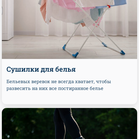
Сушилки для белья
Бельевых веревок не всегда хватает, чтобы
развесить на них все постиранное белье