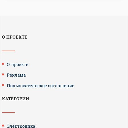
О ПРОЕКТЕ
О проекте
Реклама
Пользовательское соглашение
КАТЕГОРИИ
Электроника