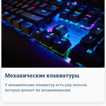
Механические клавиатуры
У механических клавиатур есть ряд плюсов,
которые делают их незаменимыми