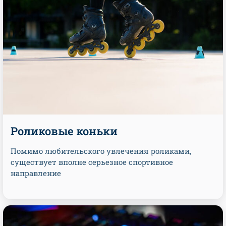
Роликовые коньки
Помимо любительского увлечения роликами,
существует вполне серьезное спортивное
направление