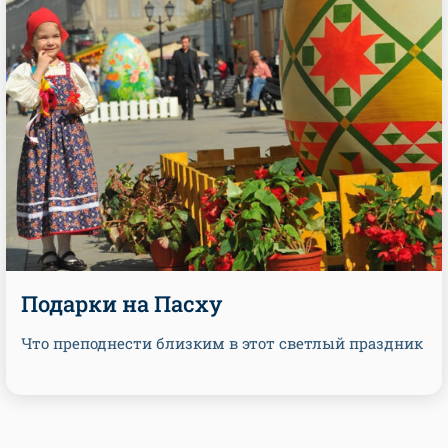
Подарки на Пасху
Что преподнести близким в этот светлый праздник