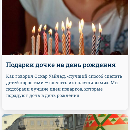
Подарки дочке на день рождения
Как говорил Оскар Уайльд, «лучший способ сделать
детей хорошими — сделать их счастливыми». Мы
подобрали лучшие идеи подарков, которые
порадуют дочь в день рождения