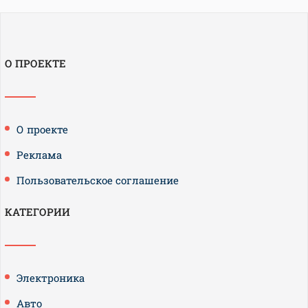
О ПРОЕКТЕ
О проекте
Реклама
Пользовательское соглашение
КАТЕГОРИИ
Электроника
Авто