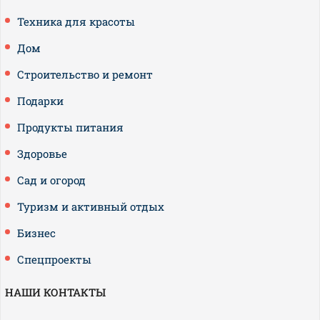
Техника для красоты
Дом
Строительство и ремонт
Подарки
Продукты питания
Здоровье
Сад и огород
Туризм и активный отдых
Бизнес
Спецпроекты
НАШИ КОНТАКТЫ