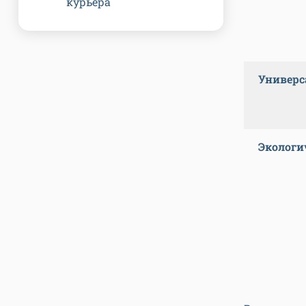
курьера
Универс
Экологи