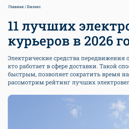
Главная
Бизнес
11 лучших электр
курьеров в 2026 г
Электрические средства передвижения 
кто работает в сфере доставки. Такой с
быстрым, позволяет сократить время на
рассмотрим рейтинг лучших электровел