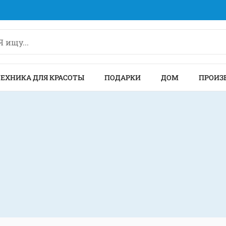
ТЕХНИКА ДЛЯ КРАСОТЫ
ПОДАРКИ
ДОМ
ПРОИЗ