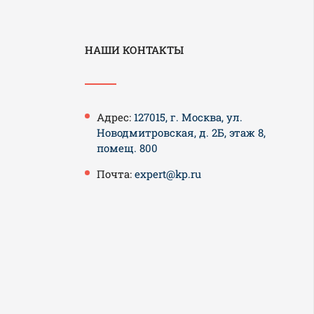
НАШИ КОНТАКТЫ
Адрес:
127015, г. Москва, ул.
Новодмитровская, д. 2Б, этаж 8,
помещ. 800
Почта:
expert@kp.ru