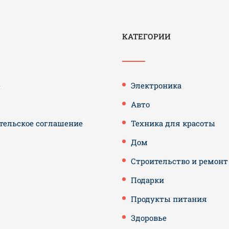
КАТЕГОРИИ
е
Электроника
Авто
тельское соглашение
Техника для красоты
Дом
Строительство и ремонт
Подарки
Продукты питания
Здоровье