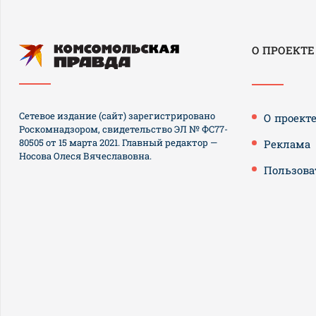
О ПРОЕКТЕ
Сетевое издание (сайт) зарегистрировано
О проект
Роскомнадзором, свидетельство ЭЛ № ФС77-
80505 от 15 марта 2021. Главный редактор —
Реклама
Носова Олеся Вячеславовна.
Пользова