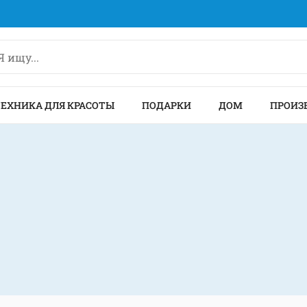
ТЕХНИКА ДЛЯ КРАСОТЫ
ПОДАРКИ
ДОМ
ПРОИЗ