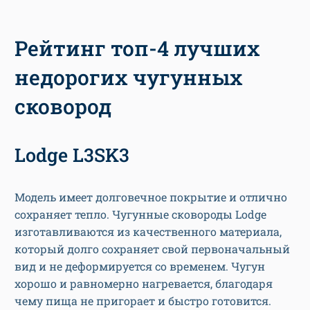
Рейтинг топ-4 лучших
недорогих чугунных
сковород
Lodge L3SK3
Модель имеет долговечное покрытие и отлично
сохраняет тепло. Чугунные сковороды Lodge
изготавливаются из качественного материала,
который долго сохраняет свой первоначальный
вид и не деформируется со временем. Чугун
хорошо и равномерно нагревается, благодаря
чему пища не пригорает и быстро готовится.