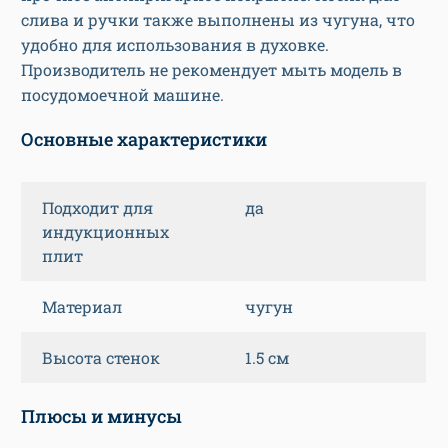
слива и ручки также выполнены из чугуна, что
удобно для использования в духовке.
Производитель не рекомендует мыть модель в
посудомоечной машине.
Основные характеристики
Подходит для
да
индукционных
плит
Материал
чугун
Высота стенок
1.5 см
Плюсы и минусы