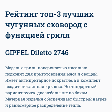
Рейтинг топ-3 лучших
чугунных сковород с
функцией гриля
GIPFEL Diletto 2746
Модель с гриль-поверхностью идеально
подходит для приготовления мяса и овощей.
Имеет антипригарное покрытие, а в комплект
входит стеклянная крышка. Нестандартный
вариант ручек: две небольшие по бокам.
Материал изделия обеспечивает быстрый нагрев
и равномерное распределение тепла.