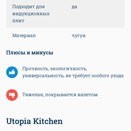
Подходит для
да
индукционных
плит
Материал
чугун
Плюсы и минусы
Прочность, экологичность,
универсальность, не требует особого ухода
Тяжелая, покрывается налетом
Utopia Kitchen