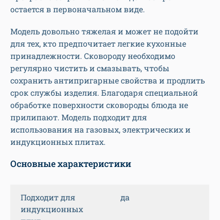
остается в первоначальном виде.
Модель довольно тяжелая и может не подойти
для тех, кто предпочитает легкие кухонные
принадлежности. Сковороду необходимо
регулярно чистить и смазывать, чтобы
сохранить антипригарные свойства и продлить
срок службы изделия. Благодаря специальной
обработке поверхности сковороды блюда не
прилипают. Модель подходит для
использования на газовых, электрических и
индукционных плитах.
Основные характеристики
Подходит для
да
индукционных