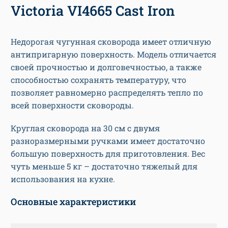
Victoria VI4665 Cast Iron
Недорогая чугунная сковорода имеет отличную
антипригарную поверхность. Модель отличается
своей прочностью и долговечностью, а также
способностью сохранять температуру, что
позволяет равномерно распределять тепло по
всей поверхности сковороды.
Круглая сковорода на 30 см с двумя
разноразмерными ручками имеет достаточно
большую поверхность для приготовления. Вес
чуть меньше 5 кг – достаточно тяжелый для
использования на кухне.
Основные характеристики