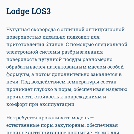
Lodge LOS3
Чугунная сковорода с отличной антипригарной
поверхностью идеально подходит для
приготовления блинов. С помощью специальной
электронной системы разбрызгивания
поверхность чугунной посуды равномерно
обрабатывается патентованным маслом особой
формулы, а потом дополнительно закаляется в
печи. Под воздействием температуры состав
проникает глубоко в поры, обеспечивая изделию
прочность, стойкость к повреждениям и
комфорт при эксплуатации.
Не требуется прокаливать модель —
естественные поры закупорены, обеспечивая
прочное антипригарное покрытие. Носик для