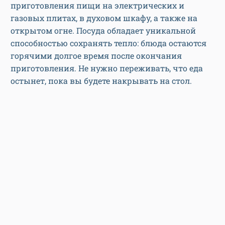
приготовления пищи на электрических и
газовых плитах, в духовом шкафу, а также на
открытом огне. Посуда обладает уникальной
способностью сохранять тепло: блюда остаются
горячими долгое время после окончания
приготовления. Не нужно переживать, что еда
остынет, пока вы будете накрывать на стол.