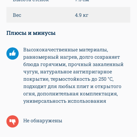
Вес
4.9 кг
Плюсы и минусы
Высококачественные материалы,
равномерный нагрев, долго сохраняет
блюда горячими, прочный закаленный
чугун, натуральное антипригарное
покрытие, термостойкость до 250 °C,
подходит для любых плит и открытого
огня, дополнительная комплектация,
универсальность использования
Не обнаружены