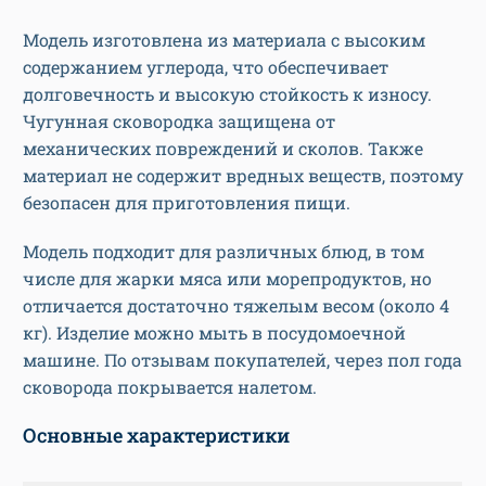
Модель изготовлена из материала с высоким
содержанием углерода, что обеспечивает
долговечность и высокую стойкость к износу.
Чугунная сковородка защищена от
механических повреждений и сколов. Также
материал не содержит вредных веществ, поэтому
безопасен для приготовления пищи.
Модель подходит для различных блюд, в том
числе для жарки мяса или морепродуктов, но
отличается достаточно тяжелым весом (около 4
кг). Изделие можно мыть в посудомоечной
машине. По отзывам покупателей, через пол года
сковорода покрывается налетом.
Основные характеристики