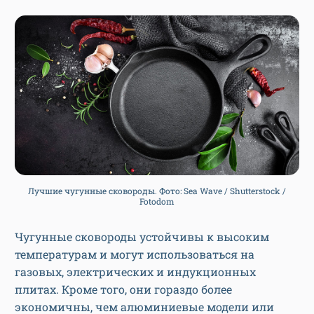
Лучшие чугунные сковороды. Фото: Sea Wave / Shutterstock /
Fotodom
Чугунные сковороды устойчивы к высоким
температурам и могут использоваться на
газовых, электрических и индукционных
плитах. Кроме того, они гораздо более
экономичны, чем алюминиевые модели или