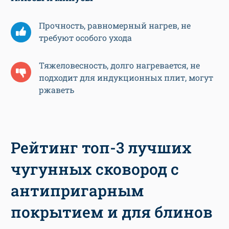
Прочность, равномерный нагрев, не
требуют особого ухода
Тяжеловесность, долго нагревается, не
подходит для индукционных плит, могут
ржаветь
Рейтинг топ-3 лучших
чугунных сковород с
антипригарным
покрытием и для блинов