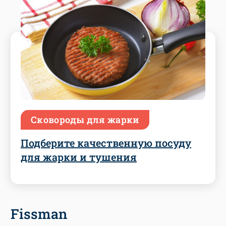
Сковороды для жарки
Подберите качественную посуду
для жарки и тушения
Fissman