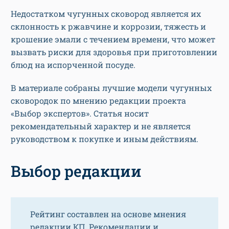
Недостатком чугунных сковород является их
склонность к ржавчине и коррозии, тяжесть и
крошение эмали с течением времени, что может
вызвать риски для здоровья при приготовлении
блюд на испорченной посуде.
В материале собраны лучшие модели чугунных
сковородок по мнению редакции проекта
«Выбор экспертов». Статья носит
рекомендательный характер и не является
руководством к покупке и иным действиям.
Выбор редакции
Рейтинг составлен на основе мнения
редакции КП. Рекомендации и