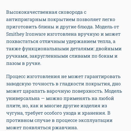
Высококачественная сковорода с
антипригарным покрытием позволяет легко
приготовить блины и другие блюда. Модель от
Smithey Ironware изготовлена вручную и может
похвастаться отличным удержанием тепла, а
также функциональными деталями: двойными
ручками, закругленными сливами по бокам и
пазом в ручке.
Процесс изготовления не может гарантировать
заводскую точность в гладкости покрытия, дно
может царапать варочную поверхность. Модель
универсальна — можно применять на любой
плите, но, как и многие другие изделия из
чугуна, требует особого ухода и хранения. В
противном случае в процессе эксплуатации
может появляться ржавчина.