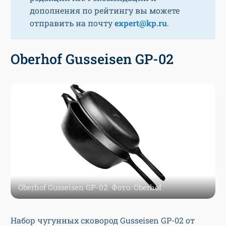
дополнения по рейтингу вы можете
отправить на почту
expert@kp.ru
.
Oberhof Gusseisen GP-02
Oberhof Gusseisen GP-02. Фото: Oberhof
Набор чугунных сковород Gusseisen GP-02 от