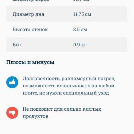
Диаметр дна
11.75 см
Высота стенок
3.5 см
Вес
0.9 кг
Плюсы и минусы
Долговечность, равномерный нагрев,
возможность использовать на любой
плите, не нужен специальный уход
Не подходит для сильно кислых
продуктов