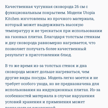
Качественная чугунная сковорода 26 см с
функциональным покрытием. Модели Utopia
Kitchen изготовлены из прочного материала,
который может выдерживать высокую
температуру и не трескаться при использовании
на газовых плитах. Благодаря толстым стенкам
и дну сковорода равномерно нагревается, что
позволяет получать более качественный
результат в приготовлении блюд.
В то же время из-за толстых стенок и дна
сковорода может дольше нагреваться, чем
другие виды посуды. Модель легко моется и не
требует особого ухода, но не предназначена для
использования на индукционных плитах. Из-за
особенностей материала в случае нарушения
условий хранения и применения может
покрываться ржавчиной.