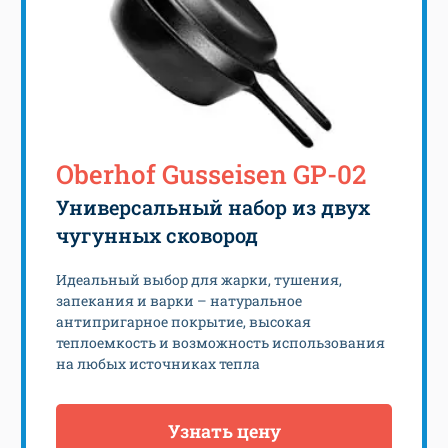
Oberhof Gusseisen GP-02
Универсальный набор из двух
чугунных сковород
Идеальный выбор для жарки, тушения,
запекания и варки – натуральное
антипригарное покрытие, высокая
теплоемкость и возможность использования
на любых источниках тепла
Узнать цену