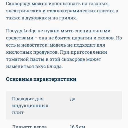
Сковороду можно использовать на газовых,
электрических и стеклокерамических плитах, а
также в духовках и на грилях.
Посуду Lodge не нужно мыть специальными
средствами – она не боится царапин и сколов. Но
есть и недостаток: модель не подходит для
кислотных продуктов. При приготовлении
томатной пасты в этой сковороде может
измениться вкус блюда.
Основные характеристики
Подходит для
да
индукционных
плит
Диаметр верха
16.5 см