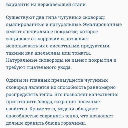
варианты из нержавеющей стали.
Существуют два типа чугунных сковород:
эмалированные и натуральные. Эмалированные
имеют специальное покрытие, которое
защищает от коррозии и позволяет
использовать их с кислотными продуктами,
такими как апельсины или томаты.
Натуральные сковороды не имеют покрытия и
требуют тщательного ухода.
Одним из главных преимуществ чугунных
сковород является их способность равномерно
распределять тепло. Это позволяет качественно
приготовить блюда, сохраняя полезные
свойства. Кроме того, модели обладают
способностью сохранять тепло, что позволяет
дольше хранить блюда горячими.