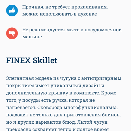
Прочная, не требует прокаливания,
можно использовать в духовке
Не рекомендуется мыть в посудомоечной
машине
FINEX Skillet
Элегантная модель из чугуна с антипригарным
покрытием имеет уникальный дизайн и
дополнительную крышку в комплекте. Кроме
того, у посуды есть ручка, которая не
нагревается. Сковорода многофункциональна,
подходит не только для приготовления блинов,
но и других вариантов блюд. Литой чугун
прекрасно сохраняет тепло и долгое время