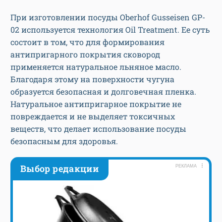
При изготовлении посуды Oberhof Gusseisen GP-
02 используется технология Oil Treatment. Ее суть
состоит в том, что для формирования
антипригарного покрытия сковород
применяется натуральное льняное масло.
Благодаря этому на поверхности чугуна
образуется безопасная и долговечная пленка.
Натуральное антипригарное покрытие не
повреждается и не выделяет токсичных
веществ, что делает использование посуды
безопасным для здоровья.
Выбор редакции
РЕКЛАМА