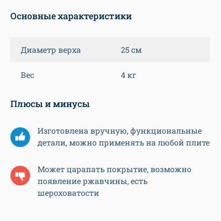
Основные характеристики
Диаметр верха
25 см
Вес
4 кг
Плюсы и минусы
Изготовлена вручную, функциональные
детали, можно применять на любой плите
Может царапать покрытие, возможно
появление ржавчины, есть
шероховатости