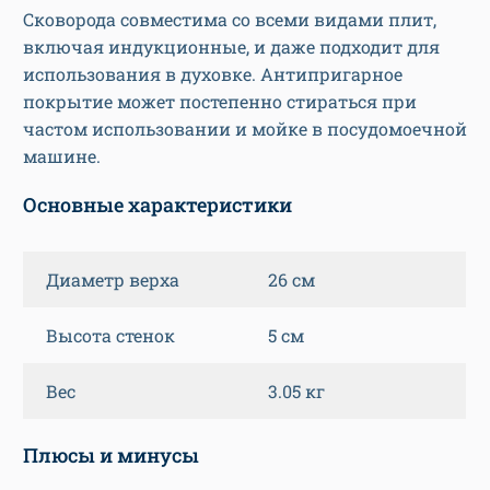
Сковорода совместима со всеми видами плит,
включая индукционные, и даже подходит для
использования в духовке. Антипригарное
покрытие может постепенно стираться при
частом использовании и мойке в посудомоечной
машине.
Основные характеристики
Диаметр верха
26 см
Высота стенок
5 см
Вес
3.05 кг
Плюсы и минусы