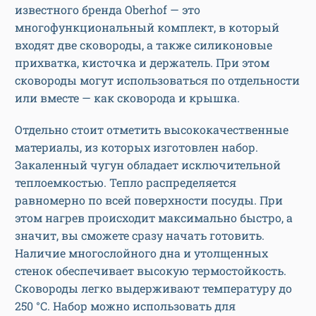
известного бренда Oberhof — это
многофункциональный комплект, в который
входят две сковороды, а также силиконовые
прихватка, кисточка и держатель. При этом
сковороды могут использоваться по отдельности
или вместе — как сковорода и крышка.
Отдельно стоит отметить высококачественные
материалы, из которых изготовлен набор.
Закаленный чугун обладает исключительной
теплоемкостью. Тепло распределяется
равномерно по всей поверхности посуды. При
этом нагрев происходит максимально быстро, а
значит, вы сможете сразу начать готовить.
Наличие многослойного дна и утолщенных
стенок обеспечивает высокую термостойкость.
Сковороды легко выдерживают температуру до
250 °C. Набор можно использовать для