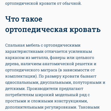
ортопедической кровати от обычной.
Что такое
ортопедическая кровать
Спальная мебель с ортопедическими
характеристиками отличается усиленным
каркасом из металла, фанеры или цельного
дерева, наличием анатомической решетки и
ортопедического матраса (в зависимости от
комплектации). По размеру кровати бывают
односпальными, двуспальными, полуторными и
детскими. Производители предлагают
потребителям широкий модельный ряд с
простыми и сложными конструкциями,
дополнительными регулировками. Таковыми