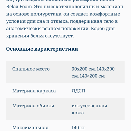
Relax Foam. Это высокотехнологичный материал
на основе полиуретана, он создает комфортные
условия для сна и отдыха, поддерживая тело в
анатомически верном положении. Короб для
хранения белья отсутствует.
Основные характеристики
Спальное место
90х200 см, 140х200
см, 140×200 см
Материал каркаса
ЛДСП
Материал обивки
искусственная
кожа
Максимальная
140 кг