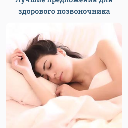
здорового позвоночника