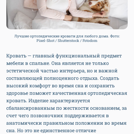
Лучшие ортопедические кровати для любого дома. Фото:
Pixel-Shot / Shutterstock / Fotodom
Кровать — главный функциональный предмет
мебели в спальне. Она является не только
эстетической частью интерьера, но и важной
составляющей полноценного отдыха. Создать
высокий комфорт во время сна и сохранить
здоровье поможет качественная ортопедическая
кровать. Изделие характеризуется
сбалансированным по жесткости основанием, за
счет чего позвоночник поддерживается в
анатомически правильном положении во время
сна. Но это не единственное отличие