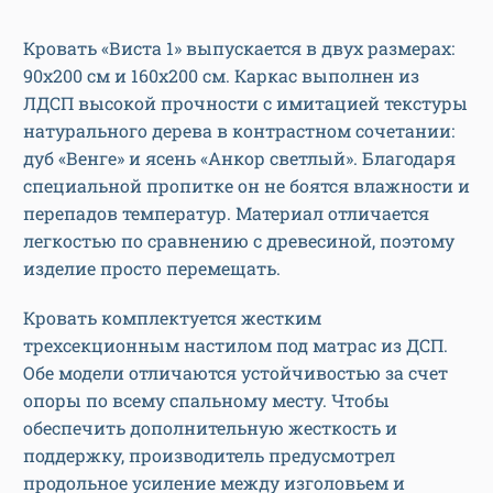
Кровать «Виста 1» выпускается в двух размерах:
90х200 см и 160х200 см. Каркас выполнен из
ЛДСП высокой прочности с имитацией текстуры
натурального дерева в контрастном сочетании:
дуб «Венге» и ясень «Анкор светлый». Благодаря
специальной пропитке он не боятся влажности и
перепадов температур. Материал отличается
легкостью по сравнению с древесиной, поэтому
изделие просто перемещать.
Кровать комплектуется жестким
трехсекционным настилом под матрас из ДСП.
Обе модели отличаются устойчивостью за счет
опоры по всему спальному месту. Чтобы
обеспечить дополнительную жесткость и
поддержку, производитель предусмотрел
продольное усиление между изголовьем и