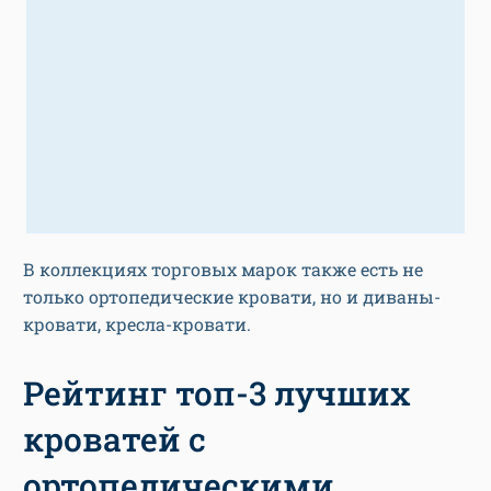
В коллекциях торговых марок также есть не
только ортопедические кровати, но и диваны-
кровати, кресла-кровати.
Рейтинг топ-3 лучших
кроватей с
ортопедическими