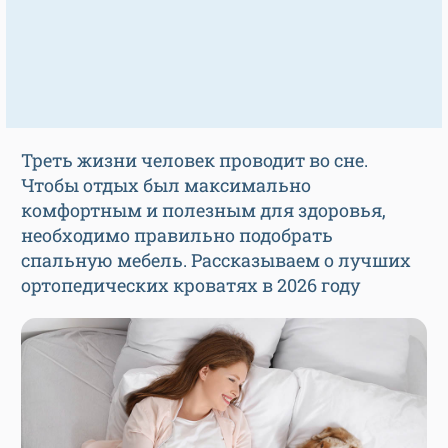
Треть жизни человек проводит во сне.
Чтобы отдых был максимально
комфортным и полезным для здоровья,
необходимо правильно подобрать
спальную мебель. Рассказываем о лучших
ортопедических кроватях в 2026 году