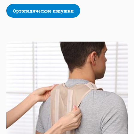
Ортопедические подушки