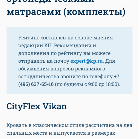
матрасами (комплекты)
Рейтинг составлен на основе мнения
редакции КП. Рекомендации и
дополнения по рейтингу вы можете
отправить на почту
expert@kp.ru
. Для
обсуждения вопросов рекламного
сотрудничества звоните по телефону
+7
(495) 637-65-16
(по будням с 9:00 до 18:00).
CityFlex Vikan
Кровать в классическом стиле рассчитана на два
спальных места и выпускается в размерах