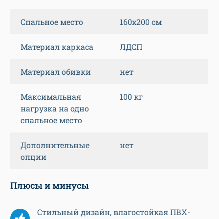
Спальное место
160х200 см
Материал каркаса
ЛДСП
Материал обивки
нет
Максимальная
100 кг
нагрузка на одно
спальное место
Дополнительные
нет
опции
Плюсы и минусы
Стильный дизайн, влагостойкая ПВХ-