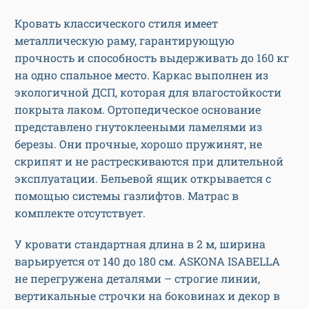
Кровать классического стиля имеет
металлическую раму, гарантирующую
прочность и способность выдерживать до 160 кг
на одно спальное место. Каркас выполнен из
экологичной ДСП, которая для влагостойкости
покрыта лаком. Ортопедическое основание
представлено гнутоклееными ламелями из
березы. Они прочные, хорошо пружинят, не
скрипят и не растрескиваются при длительной
эксплуатации. Бельевой ящик открывается с
помощью системы газлифтов. Матрас в
комплекте отсутствует.
У кровати стандартная длина в 2 м, ширина
варьируется от 140 до 180 см. ASKONA ISABELLA
не перегружена деталями – строгие линии,
вертикальные строчки на боковинах и декор в