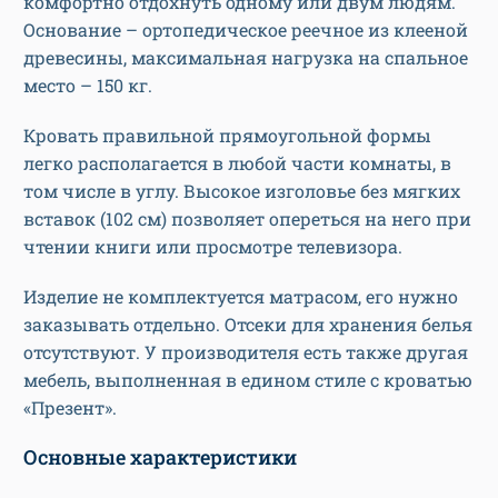
комфортно отдохнуть одному или двум людям.
Основание – ортопедическое реечное из клееной
древесины, максимальная нагрузка на спальное
место – 150 кг.
Кровать правильной прямоугольной формы
легко располагается в любой части комнаты, в
том числе в углу. Высокое изголовье без мягких
вставок (102 см) позволяет опереться на него при
чтении книги или просмотре телевизора.
Изделие не комплектуется матрасом, его нужно
заказывать отдельно. Отсеки для хранения белья
отсутствуют. У производителя есть также другая
мебель, выполненная в едином стиле с кроватью
«Презент».
Основные характеристики