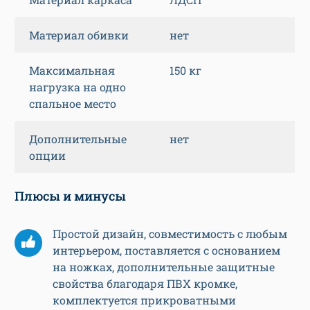
Материал обивки
нет
Максимальная
150 кг
нагрузка на одно
спальное место
Дополнительные
нет
опции
Плюсы и минусы
Простой дизайн, совместимость с любым
интерьером, поставляется с основанием
на ножках, дополнительные защитные
свойства благодаря ПВХ кромке,
комплектуется прикроватными