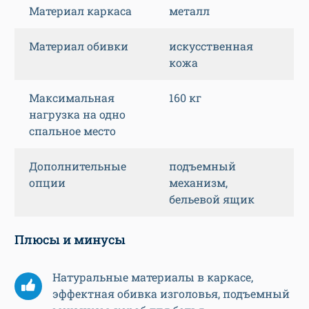
Материал каркаса
металл
Материал обивки
искусственная
кожа
Максимальная
160 кг
нагрузка на одно
спальное место
Дополнительные
подъемный
опции
механизм,
бельевой ящик
Плюсы и минусы
Натуральные материалы в каркасе,
эффектная обивка изголовья, подъемный