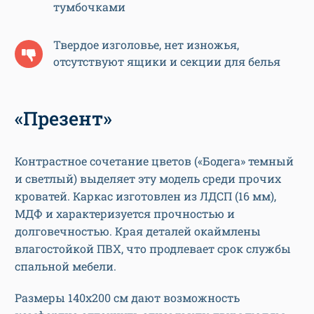
тумбочками
Твердое изголовье, нет изножья,
отсутствуют ящики и секции для белья
«Презент»
Контрастное сочетание цветов («Бодега» темный
и светлый) выделяет эту модель среди прочих
кроватей. Каркас изготовлен из ЛДСП (16 мм),
МДФ и характеризуется прочностью и
долговечностью. Края деталей окаймлены
влагостойкой ПВХ, что продлевает срок службы
спальной мебели.
Размеры 140х200 см дают возможность