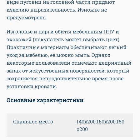
виде пуговиц на головной части придают
изделию выразительность. Изножье не
предусмотрено.
Изголовье и царги обиты мебельным ППУ и
экокожей (покупатель может выбрать цвет).
Практичные материалы обеспечивают легкий
уход за мебелью, ее можно мыть. Однако
некоторые пользователи отмечают неприятный
запах от искусственных поверхностей, который
сохраняется непродолжительное время после
установки кровати.
Основные характеристики
Спальное место
140х200,160х200,180
х200