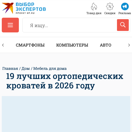
Товар дня
Скидки
Реклама
ЕС
СМАРТФОНЫ
КОМПЬЮТЕРЫ
АВТО
ТЕХ
Главная
Дом
Мебель для дома
19 лучших ортопедических
кроватей в 2026 году