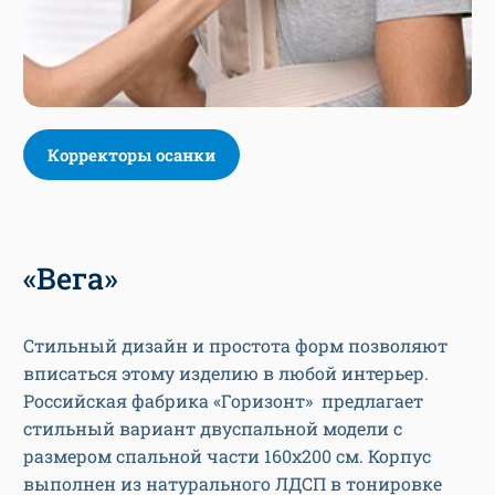
Корректоры осанки
«Вега»
Стильный дизайн и простота форм позволяют
вписаться этому изделию в любой интерьер.
Российская фабрика «Горизонт» предлагает
стильный вариант двуспальной модели с
размером спальной части 160х200 см. Корпус
выполнен из натурального ЛДСП в тонировке