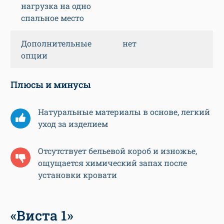
нагрузка на одно
спальное место
Дополнительные
нет
опции
Плюсы и минусы
Натуральные материалы в основе, легкий
уход за изделием
Отсутствует бельевой короб и изножье,
ощущается химический запах после
установки кровати
«Виста 1»