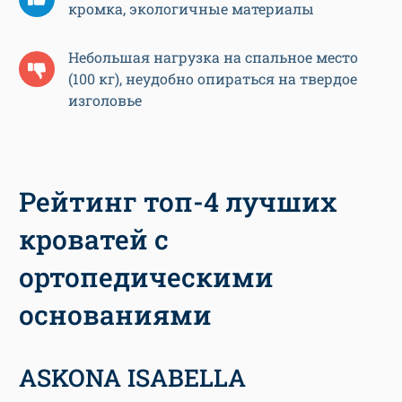
кромка, экологичные материалы
Небольшая нагрузка на спальное место
(100 кг), неудобно опираться на твердое
изголовье
Рейтинг топ-4 лучших
кроватей с
ортопедическими
основаниями
ASKONA ISABELLA