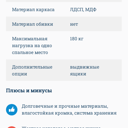
Материал каркаса
ЛДСП, МДФ
Материал обивки
нет
Максимальная
180 кг
нагрузка на одно
спальное место
Дополнительные
выдвижные
опции
ящики
Плюсы и минусы
Долговечные и прочные материалы,
влагостойкая кромка, система хранения