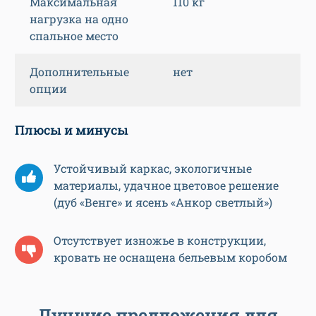
Максимальная
110 кг
нагрузка на одно
спальное место
Дополнительные
нет
опции
Плюсы и минусы
Устойчивый каркас, экологичные
материалы, удачное цветовое решение
(дуб «Венге» и ясень «Анкор светлый»)
Отсутствует изножье в конструкции,
кровать не оснащена бельевым коробом
Лучшие предложения для