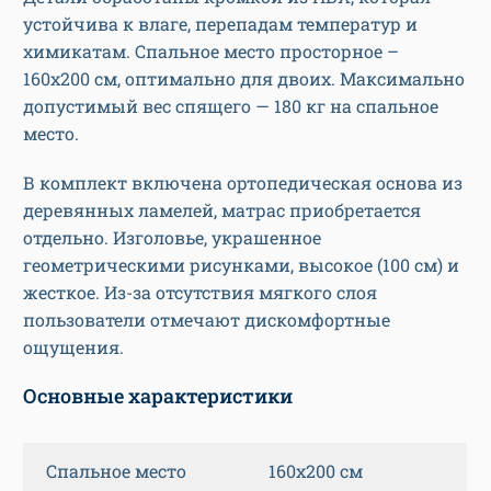
устойчива к влаге, перепадам температур и
химикатам. Спальное место просторное –
160х200 см, оптимально для двоих. Максимально
допустимый вес спящего — 180 кг на спальное
место.
В комплект включена ортопедическая основа из
деревянных ламелей, матрас приобретается
отдельно. Изголовье, украшенное
геометрическими рисунками, высокое (100 см) и
жесткое. Из-за отсутствия мягкого слоя
пользователи отмечают дискомфортные
ощущения.
Основные характеристики
Спальное место
160х200 см