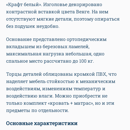
«Крафт белый». Изголовье декорировано
контрастной вставкой цвета Венге. На нем
отсутствуют мягкие детали, поэтому опираться
без подушек неудобно.
Основание представлено ортопедическим
вкладышем из березовых ламелей,
максимальная нагрузка небольшая, одно
спальное место рассчитано до 100 кг.
Торцы деталей облицованы кромкой ПВХ, что
наделяет мебель стойкостью к механическим
воздействиям, изменениям температур и
воздействию влаги. Можно приобрести не
только комплект «кровать + матрас», но и эти
предметы по отдельности.
Основные характеристики