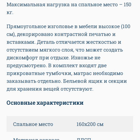
Максимальная нагрузка на спальное место – 150
кг.
Прямоугольное изголовье в мебели высокое (100
см), декорировано контрастной печатью и
вставками. Деталь отличается жесткостью и
отсутствием мягкого слоя, что может создать
дискомфорт при отдыхе. Изножье не
предусмотрено. В комплект входят две
прикроватные тумбочки, матрас необходимо
заказывать отдельно. Бельевой ящик и секции
для хранения вещей отсутствуют.
Основные характеристики
Спальное место
160х200 см
Материал каркаса
ЛДСП