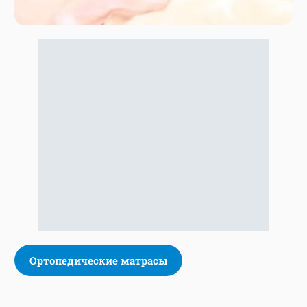
Ортопедические матрасы