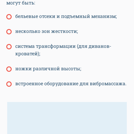
могут быть:
бельевые отсеки и подъемный механизм;
несколько зон жесткости;
система трансформации (для диванов-
кроватей);
ножки различной высоты;
встроенное оборудование для вибромассажа.