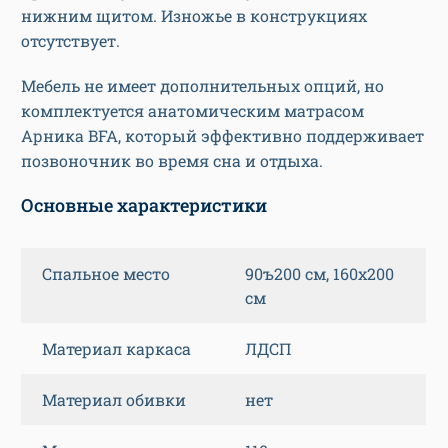
нижним щитом. Изножье в конструкциях
отсутствует.
Мебель не имеет дополнительных опций, но
комплектуется анатомическим матрасом
Арника BFA, который эффективно поддерживает
позвоночник во время сна и отдыха.
Основные характеристики
Спальное место
90ъ200 см, 160х200
см
Материал каркаса
ЛДСП
Материал обивки
нет