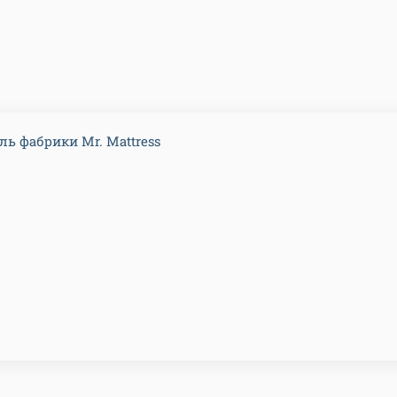
ль фабрики Mr. Mattress