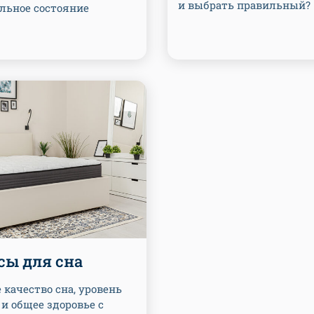
и выбрать правильный?
льное состояние
сы для сна
качество сна, уровень
и общее здоровье с