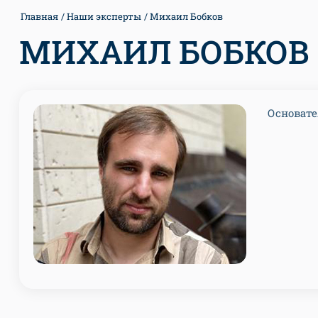
Главная
Наши эксперты
Михаил Бобков
МИХАИЛ БОБКОВ
Основате