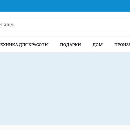
ТЕХНИКА ДЛЯ КРАСОТЫ
ПОДАРКИ
ДОМ
ПРОИЗ