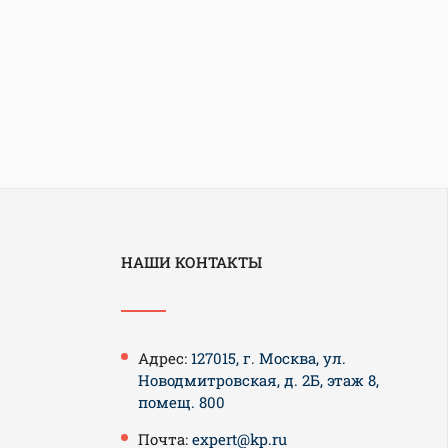
НАШИ КОНТАКТЫ
Адрес:
127015, г. Москва, ул.
Новодмитровская, д. 2Б, этаж 8,
помещ. 800
Почта:
expert@kp.ru