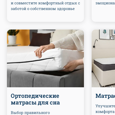
и совместите комфортный отдых с
эмоциона
заботой о собственном здоровье
Ортопедические
Матра
матрасы для сна
Улучшите 
комфорта 
Выбор правильного