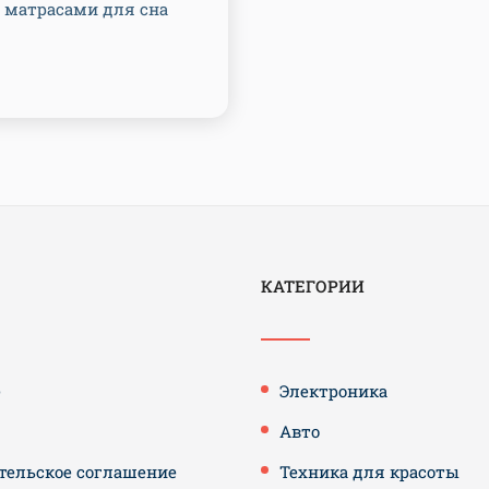
матрасами для сна
КАТЕГОРИИ
е
Электроника
Авто
тельское соглашение
Техника для красоты