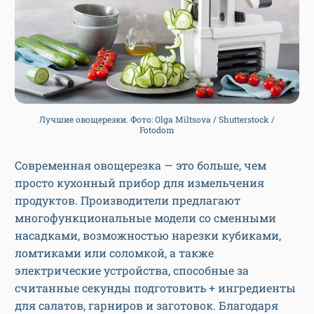
Лучшие овощерезки. Фото: Olga Miltsova / Shutterstock /
Fotodom
Современная овощерезка — это больше, чем
просто кухонный прибор для измельчения
продуктов. Производители предлагают
многофункциональные модели со сменными
насадками, возможностью нарезки кубиками,
ломтиками или соломкой, а также
электрические устройства, способные за
считанные секунды подготовить + ингредиенты
для салатов, гарниров и заготовок. Благодаря