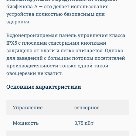
бисфенола А — это делает использование
устройства полностью безопасным для
здоровья.
Водонепроницаемая панель управления класса
IPX5 с плоскими сенсорными кнопками
защищена от влаги и легко очищается. Однако
для заведений с большим потоком посетителей
производительности только одной такой
овощерезки не хватит.
Основные характеристики
Управление
сенсорное
Мощность
0,75 кВт