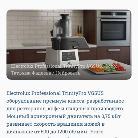
Electrolux Professional TrinityPro VGSUS. Фото:
Татьяна Фадеева / Нейросеть
Electrolux Professional TrinityPro VGSUS —
оборудование премиум-класса, разработанное
для ресторанов, кафе и пищевых производств.
Мощный асинхронный двигатель на 0,75 кВт
развивает скорость вращения ножей в
диапазоне от 500 до 1200 об/мин. Этого