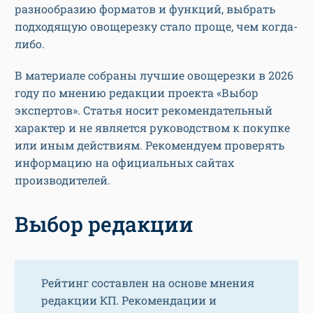
разнообразию форматов и функций, выбрать
подходящую овощерезку стало проще, чем когда-
либо.
В материале собраны лучшие овощерезки в 2026
году по мнению редакции проекта «Выбор
экспертов». Статья носит рекомендательный
характер и не является руководством к покупке
или иным действиям. Рекомендуем проверять
информацию на официальных сайтах
производителей.
Выбор редакции
Рейтинг составлен на основе мнения
редакции КП. Рекомендации и