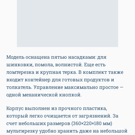
Модель оснащена пятью насадками: для
шинковки, помола, волнистой. Еще есть
ломтерезка и крупная терка. В комплект также
входит контейнер для готовых продуктов и
толкатель. Управление максимально простое —
одной механической кнопкой.
Корпус выполнен из прочного пластика,
который легко очищается от загрязнений. За
счет небольших размеров (360×220×180 мм)
мультирезку удобно хранить даже на небольшой