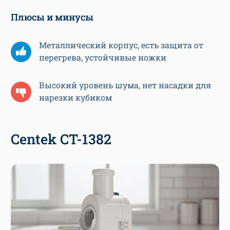
Плюсы и минусы
Металлический корпус, есть защита от
перегрева, устойчивые ножки
Высокий уровень шума, нет насадки для
нарезки кубиком
Centek CT-1382