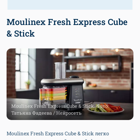
Moulinex Fresh Express Cube
& Stick
Moulinex Fresh Express Cube & Stick. Фото:
Татьяна Фадеева / Нейросеть
Moulinex Fresh Express Cube & Stick легко