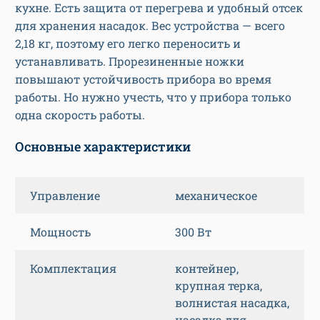
кухне. Есть защита от перегрева и удобный отсек
для хранения насадок. Вес устройства — всего
2,18 кг, поэтому его легко переносить и
устанавливать. Прорезиненные ножки
повышают устойчивость прибора во время
работы. Но нужно учесть, что у прибора только
одна скорость работы.
Основные характеристики
Управление
механическое
Мощность
300 Вт
Комплектация
контейнер,
крупная терка,
волнистая насадка,
насадка для