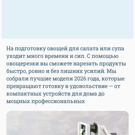
На подготовку овощей для салата или супа
уходит много времени и сил. С помощью
овощерезки вы сможете нарезать продукты
быстро, ровно и без лишних усилий. Мы
собрали лучшие модели 2026 года, которые
превращают готовку в удовольствие — от
компактных устройств для дома до
мощных профессиональных