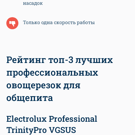
насадок
Только одна скорость работы
Рейтинг топ-3 лучших
профессиональных
овощерезок для
общепита
Electrolux Professional
TrinityPro VGSUS