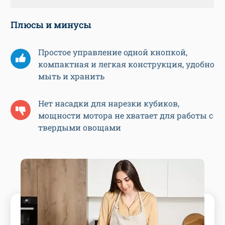
Плюсы и минусы
Простое управление одной кнопкой,
компактная и легкая конструкция, удобно
мыть и хранить
Нет насадки для нарезки кубиков,
мощности мотора не хватает для работы с
твердыми овощами