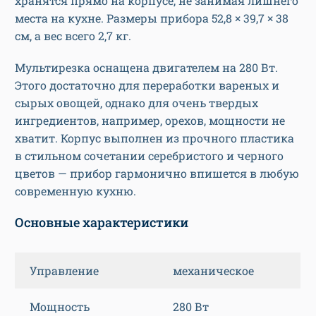
хранятся прямо на корпусе, не занимая лишнего
места на кухне. Размеры прибора 52,8 × 39,7 × 38
см, а вес всего 2,7 кг.
Мультирезка оснащена двигателем на 280 Вт.
Этого достаточно для переработки вареных и
сырых овощей, однако для очень твердых
ингредиентов, например, орехов, мощности не
хватит. Корпус выполнен из прочного пластика
в стильном сочетании серебристого и черного
цветов — прибор гармонично впишется в любую
современную кухню.
Основные характеристики
Управление
механическое
Мощность
280 Вт