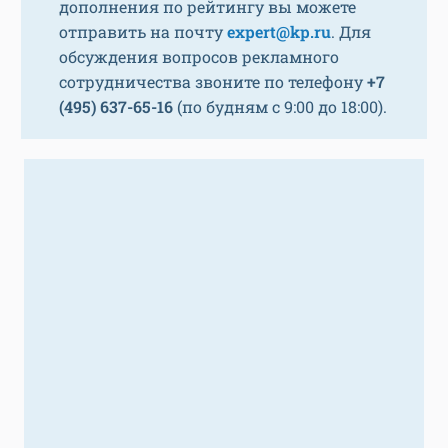
дополнения по рейтингу вы можете
отправить на почту
expert@kp.ru
. Для
обсуждения вопросов рекламного
сотрудничества звоните по телефону
+7
(495) 637-65-16
(по будням с 9:00 до 18:00).