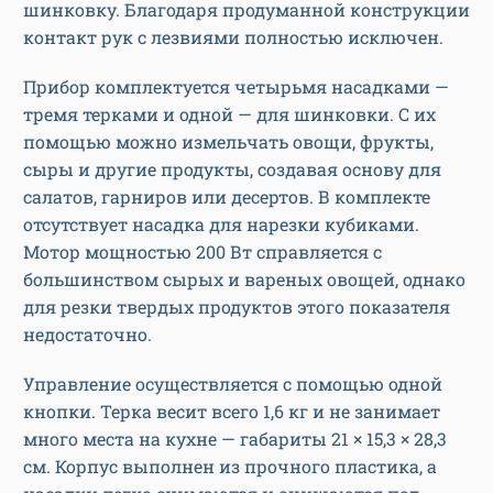
шинковку. Благодаря продуманной конструкции
контакт рук с лезвиями полностью исключен.
Прибор комплектуется четырьмя насадками —
тремя терками и одной — для шинковки. С их
помощью можно измельчать овощи, фрукты,
сыры и другие продукты, создавая основу для
салатов, гарниров или десертов. В комплекте
отсутствует насадка для нарезки кубиками.
Мотор мощностью 200 Вт справляется с
большинством сырых и вареных овощей, однако
для резки твердых продуктов этого показателя
недостаточно.
Управление осуществляется с помощью одной
кнопки. Терка весит всего 1,6 кг и не занимает
много места на кухне — габариты 21 × 15,3 × 28,3
см. Корпус выполнен из прочного пластика, а