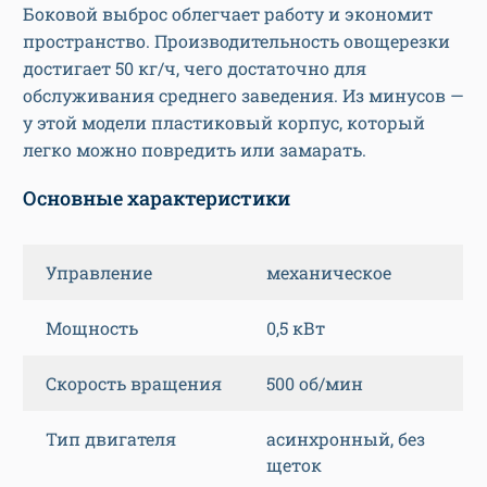
Боковой выброс облегчает работу и экономит
пространство. Производительность овощерезки
достигает 50 кг/ч, чего достаточно для
обслуживания среднего заведения. Из минусов —
у этой модели пластиковый корпус, который
легко можно повредить или замарать.
Основные характеристики
Управление
механическое
Мощность
0,5 кВт
Скорость вращения
500 об/мин
Тип двигателя
асинхронный, без
щеток