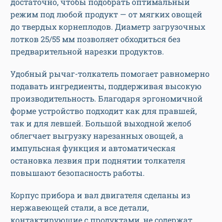
достаточно, чтобы подобрать оптимальный
режим под любой продукт — от мягких овощей
до твердых корнеплодов. Диаметр загрузочных
лотков 25/55 мм позволяет обходиться без
предварительной нарезки продуктов.
Удобный рычаг-толкатель помогает равномерно
подавать ингредиенты, поддерживая высокую
производительность. Благодаря эргономичной
форме устройство подходит как для правшей,
так и для левшей. Большой выходной желоб
облегчает выгрузку нарезанных овощей, а
импульсная функция и автоматическая
остановка лезвия при поднятии толкателя
повышают безопасность работы.
Корпус прибора и вал двигателя сделаны из
нержавеющей стали, а все детали,
контактирующие с продуктами, не содержат