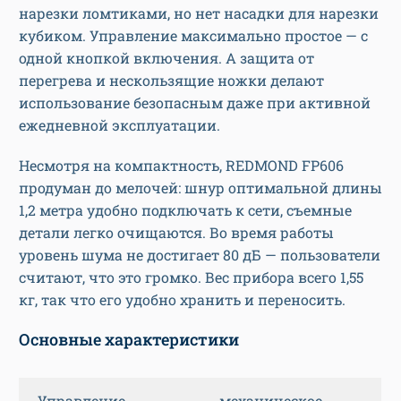
нарезки ломтиками, но нет насадки для нарезки
кубиком. Управление максимально простое — с
одной кнопкой включения. А защита от
перегрева и нескользящие ножки делают
использование безопасным даже при активной
ежедневной эксплуатации.
Несмотря на компактность, REDMOND FP606
продуман до мелочей: шнур оптимальной длины
1,2 метра удобно подключать к сети, съемные
детали легко очищаются. Во время работы
уровень шума не достигает 80 дБ — пользователи
считают, что это громко. Вес прибора всего 1,55
кг, так что его удобно хранить и переносить.
Основные характеристики
Управление
механическое