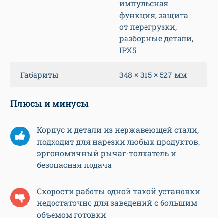
импульсная
функция, защита
от перегрузки,
разборные детали,
IPX5
Габариты
348 × 315 × 527 мм
Плюсы и минусы
Корпус и детали из нержавеющей стали,
подходит для нарезки любых продуктов,
эргономичный рычаг-толкатель и
безопасная подача
Скорости работы одной такой установки
недостаточно для заведений с большим
объемом готовки