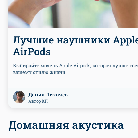
Лучшие наушники Appl
AirPods
Выбирайте модель Apple Airpods, которая лучше все
вашему стилю жизни
Данил Лихачев
Автор КП
Домашняя акустика