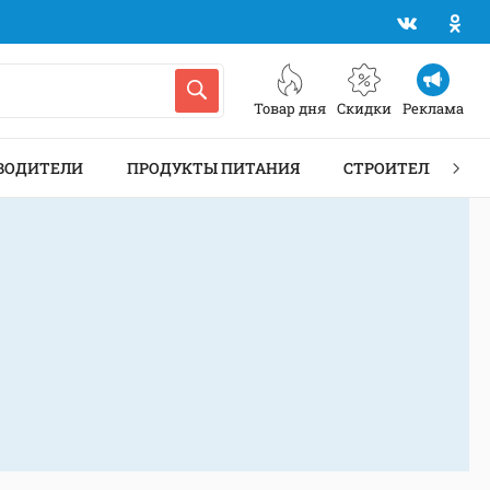
Товар дня
Скидки
Реклама
ВОДИТЕЛИ
ПРОДУКТЫ ПИТАНИЯ
СТРОИТЕЛЬСТВО 