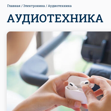
Главная
Электроника
Аудиотехника
АУДИОТЕХНИКА