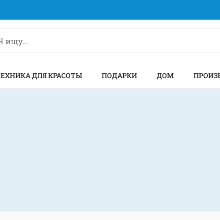
ТЕХНИКА ДЛЯ КРАСОТЫ
ПОДАРКИ
ДОМ
ПРОИЗ