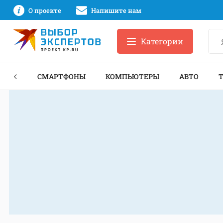
О проекте
Напишите нам
Категории
ЗНЕС
СМАРТФОНЫ
КОМПЬЮТЕРЫ
АВТО