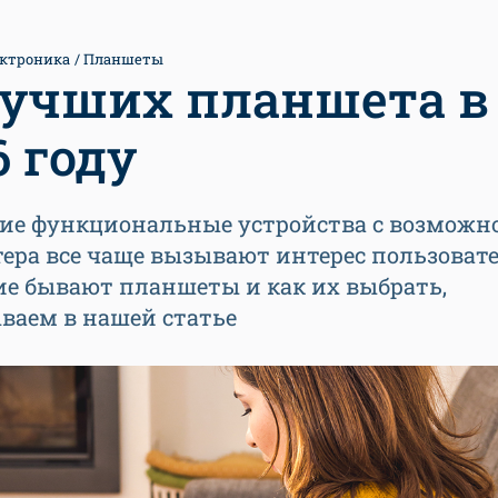
ктроника
Планшеты
лучших планшета в
6 году
ие функциональные устройства с возможн
ра все чаще вызывают интерес пользовате
ие бывают планшеты и как их выбрать,
ваем в нашей статье