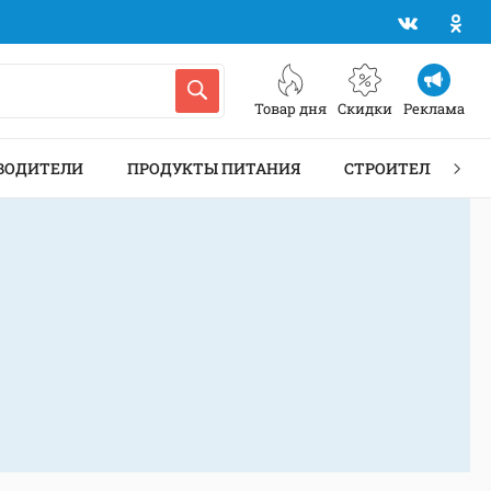
Товар дня
Скидки
Реклама
ВОДИТЕЛИ
ПРОДУКТЫ ПИТАНИЯ
СТРОИТЕЛЬСТВО 