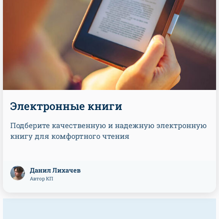
Электронные книги
Подберите качественную и надежную электронную
книгу для комфортного чтения
Данил Лихачев
Автор КП