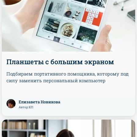
Планшеты с большим экраном
Подбираем портативного помощника, которому под
силу заменить персональный компьютер
Елизавета Новикова
Автор КП