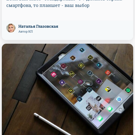
смартфона, то планшет - ваш выбор
Наталья Глазовская
Автор КП