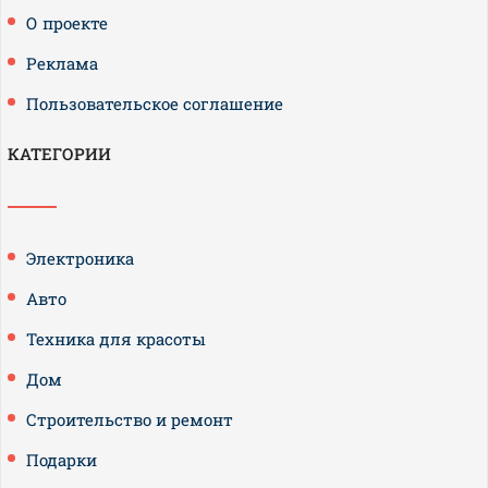
О проекте
Реклама
Пользовательское соглашение
КАТЕГОРИИ
Электроника
Авто
Техника для красоты
Дом
Строительство и ремонт
Подарки