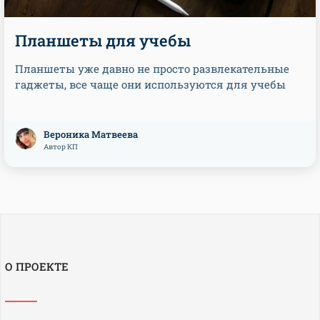
Планшеты для учебы
Планшеты уже давно не просто развлекательные
гаджеты, все чаще они используются для учебы
Вероника Матвеева
Автор КП
О ПРОЕКТЕ