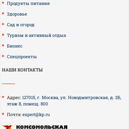
Продукты питания
Здоровье
Сад и огород
Туризм и активный отдых
Бизнес
Спецпроекты
НАШИ КОНТАКТЫ
Адрес:
127015, г. Москва, ул. Новодмитровская, д. 2Б,
этаж 8, помещ. 800
Почта:
expert@kp.ru