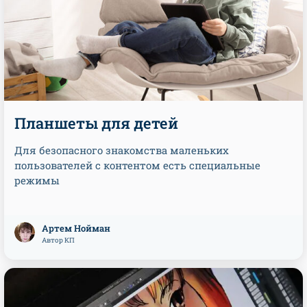
Планшеты для детей
Для безопасного знакомства маленьких
пользователей с контентом есть специальные
режимы
Артем Нойман
Автор КП