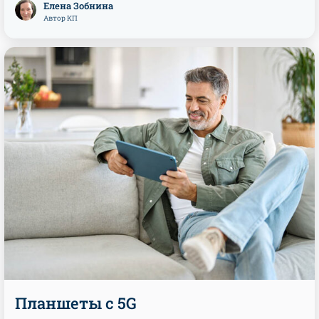
Елена Зобнина
Автор КП
Планшеты с 5G