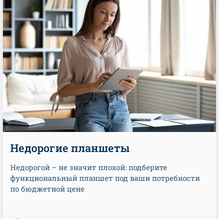
Недорогие планшеты
Недорогой – не значит плохой: подберите
функциональный планшет под ваши потребности
по бюджетной цене