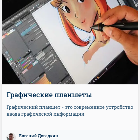
Графические планшеты
Графический планшет - это современное устройство
ввода графической информации
Евгений Догадкин