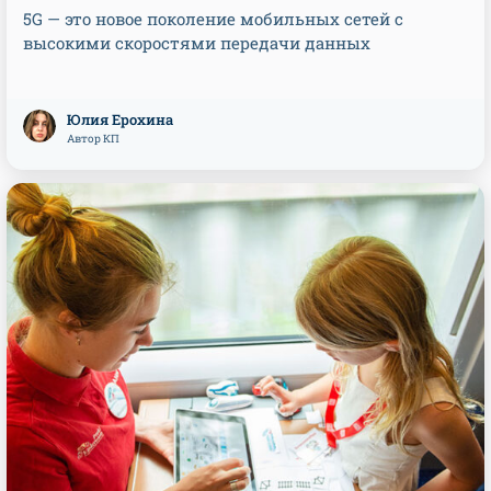
5G — это новое поколение мобильных сетей с
высокими скоростями передачи данных
Юлия Ерохина
Автор КП