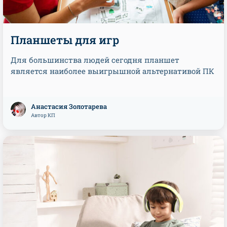
Планшеты для игр
Для большинства людей сегодня планшет
является наиболее выигрышной альтернативой ПК
Анастасия Золотарева
Автор КП