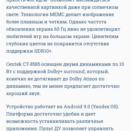
качественной картинкой даже при солнечном
свете. Технология MEMC делает изображение
более плавным и четким. Однако частота
обновления экрана 60 Гц явно не удовлетворит
любителей игр на большом экране. Ценителям
глубоких цветов не понравится отсутствие
поддержки HDR10+.
Centek CT-8585 оснащен двумя динамиками по 10
Вт с поддержкой Dolby+ surround, который,
конечно не дотягивает до Dolby Atmos по
динамике, тем не менее предлагает достаточно
хороший звук.
Устройство работает на Android 9.0 (Yandex OS).
Платформа достаточно удобна и дает
возможность устанавливать различные
приложения. Пульт ДУ позволяет управлять