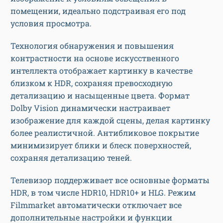
помещении, идеально подстраивая его под
условия просмотра.
Технология обнаружения и повышения
контрастности на основе искусственного
интеллекта отображает картинку в качестве
близком к HDR, сохраняя превосходную
детализацию и насыщенные цвета. Формат
Dolby Vision динамически настраивает
изображение для каждой сцены, делая картинку
более реалистичной. Антибликовое покрытие
минимизирует блики и блеск поверхностей,
сохраняя детализацию теней.
Телевизор поддерживает все основные форматы
HDR, в том числе HDR10, HDR10+ и HLG. Режим
Filmmarket автоматически отключает все
дополнительные настройки и функции