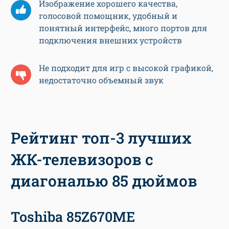
Изображение хорошего качества,
голосовой помощник, удобный и
понятный интерфейс, много портов для
подключения внешних устройств
Не подходит для игр с высокой графикой,
недостаточно объемный звук
Рейтинг топ-3 лучших
ЖК-телевизоров с
диагональю 85 дюймов
Toshiba 85Z670ME