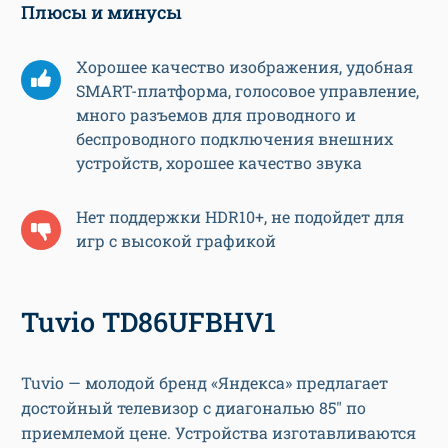
Плюсы и минусы
Хорошее качество изображения, удобная
SMART-платформа, голосовое управление,
много разъемов для проводного и
беспроводного подключения внешних
устройств, хорошее качество звука
Нет поддержки HDR10+, не подойдет для
игр с высокой графикой
Tuvio TD86UFBHV1
Tuvio — молодой бренд «Яндекса» предлагает
достойный телевизор с диагональю 85″ по
приемлемой цене. Устройства изготавливаются