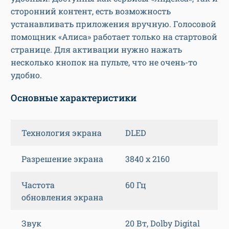
сторонний контент, есть возможность
устанавливать приложения вручную. Голосовой
помощник «Алиса» работает только на стартовой
странице. Для активации нужно нажать
несколько кнопок на пульте, что не очень-то
удобно.
Основные характеристики
Технология экрана
DLED
Разрешение экрана
3840 x 2160
Частота
60 Гц
обновления экрана
Звук
20 Вт, Dolby Digital