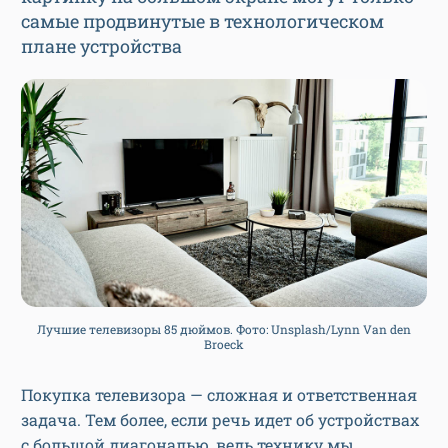
самые продвинутые в технологическом
плане устройства
Лучшие телевизоры 85 дюймов. Фото: Unsplash/Lynn Van den
Broeck
Покупка телевизора — сложная и ответственная
задача. Тем более, если речь идет об устройствах
с большой диагональю, ведь технику мы