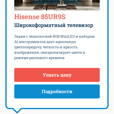
Hisense 85UR9S
Широкоформатный телевизор
Экран с технологией RGB MiniLED и набором
Al-инструментов дает идеальную
цветопередачу, четкость и яркость
изображения, синхронизирует цвета в
режиме реального времени.
Узнать цену
Подробности