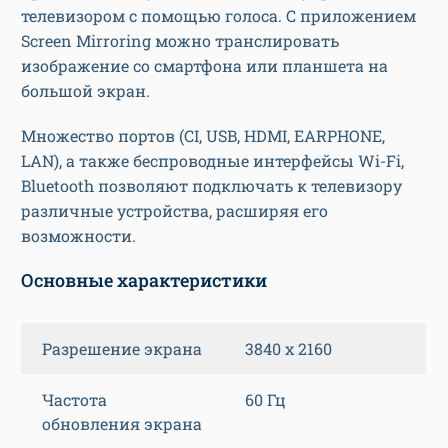
телевизором с помощью голоса. С приложением
Screen Mirroring можно транслировать
изображение со смартфона или планшета на
большой экран.
Множество портов (CI, USB, HDMI, EARPHONE,
LAN), а также беспроводные интерфейсы Wi-Fi,
Bluetooth позволяют подключать к телевизору
различные устройства, расширяя его
возможности.
Основные характеристики
Разрешение экрана
3840 x 2160
Частота
60 Гц
обновления экрана