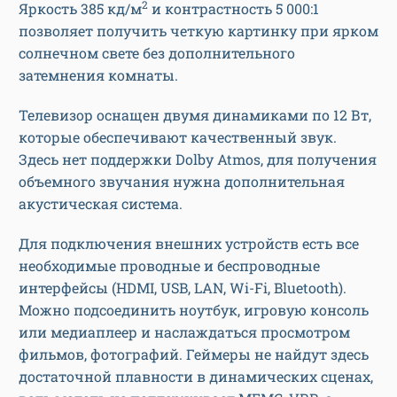
2
Яркость 385 кд/м
и контрастность 5 000:1
позволяет получить четкую картинку при ярком
солнечном свете без дополнительного
затемнения комнаты.
Телевизор оснащен двумя динамиками по 12 Вт,
которые обеспечивают качественный звук.
Здесь нет поддержки Dolby Atmos, для получения
объемного звучания нужна дополнительная
акустическая система.
Для подключения внешних устройств есть все
необходимые проводные и беспроводные
интерфейсы (HDMI, USB, LAN, Wi-Fi, Bluetooth).
Можно подсоединить ноутбук, игровую консоль
или медиаплеер и наслаждаться просмотром
фильмов, фотографий. Геймеры не найдут здесь
достаточной плавности в динамических сценах,