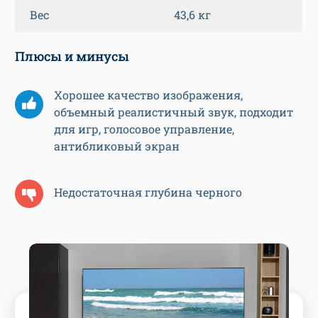
Вес
43,6 кг
Плюсы и минусы
Хорошее качество изображения,
объемный реалистичный звук, подходит
для игр, голосовое управление,
антибликовый экран
Недостаточная глубина черного