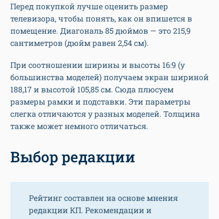
Перед покупкой лучше оценить размер
телевизора, чтобы понять, как он впишется в
помещение. Диагональ 85 дюймов — это 215,9
сантиметров (дюйм равен 2,54 см).
При соотношении ширины и высоты 16:9 (у
большинства моделей) получаем экран шириной
188,17 и высотой 105,85 см. Сюда плюсуем
размеры рамки и подставки. Эти параметры
слегка отличаются у разных моделей. Толщина
также может немного отличаться.
Выбор редакции
Рейтинг составлен на основе мнения
редакции КП. Рекомендации и