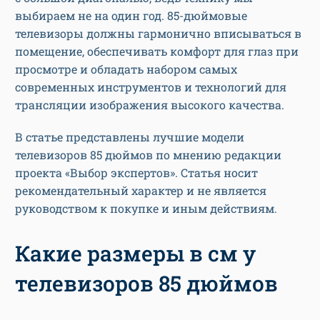
выбираем не на один год. 85-дюймовые
телевизоры должны гармонично вписываться в
помещение, обеспечивать комфорт для глаз при
просмотре и обладать набором самых
современных инструментов и технологий для
трансляции изображения высокого качества.
В статье представлены лучшие модели
телевизоров 85 дюймов по мнению редакции
проекта «Выбор экспертов». Статья носит
рекомендательный характер и не является
руководством к покупке и иным действиям.
Какие размеры в см у
телевизоров 85 дюймов