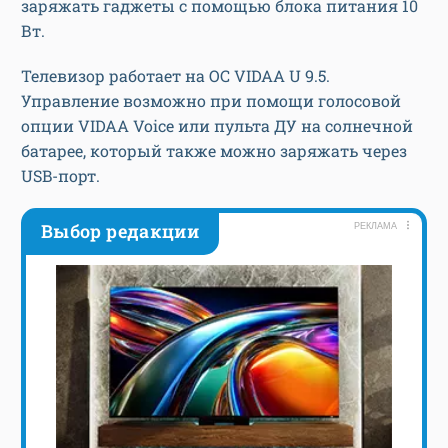
заряжать гаджеты с помощью блока питания 10
Вт.
Телевизор работает на ОС VIDAA U 9.5.
Управление возможно при помощи голосовой
опции VIDAA Voice или пульта ДУ на солнечной
батарее, который также можно заряжать через
USB-порт.
Выбор редакции
РЕКЛАМА