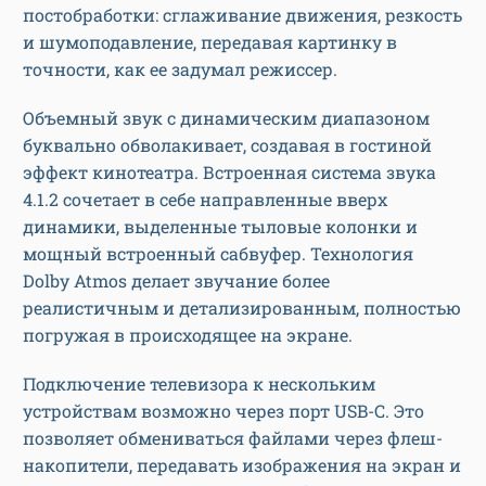
постобработки: сглаживание движения, резкость
и шумоподавление, передавая картинку в
точности, как ее задумал режиссер.
Объемный звук с динамическим диапазоном
буквально обволакивает, создавая в гостиной
эффект кинотеатра. Встроенная система звука
4.1.2 сочетает в себе направленные вверх
динамики, выделенные тыловые колонки и
мощный встроенный сабвуфер. Технология
Dolby Atmos делает звучание более
реалистичным и детализированным, полностью
погружая в происходящее на экране.
Подключение телевизора к нескольким
устройствам возможно через порт USB-C. Это
позволяет обмениваться файлами через флеш-
накопители, передавать изображения на экран и