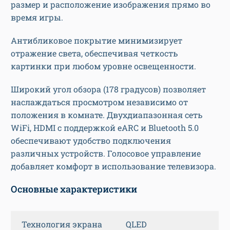
размер и расположение изображения прямо во
время игры.
Антибликовое покрытие минимизирует
отражение света, обеспечивая четкость
картинки при любом уровне освещенности.
Широкий угол обзора (178 градусов) позволяет
наслаждаться просмотром независимо от
положения в комнате. Двухдиапазонная сеть
WiFi, HDMI с поддержкой eARC и Bluetooth 5.0
обеспечивают удобство подключения
различных устройств. Голосовое управление
добавляет комфорт в использование телевизора.
Основные характеристики
Технология экрана
QLED