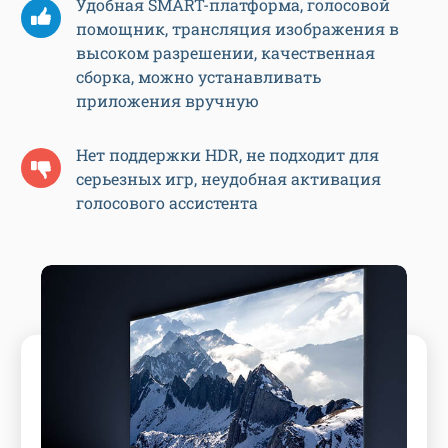
Удобная SMART-платформа, голосовой
помощник, трансляция изображения в
высоком разрешении, качественная
сборка, можно устанавливать
приложения вручную
Нет поддержки HDR, не подходит для
серьезных игр, неудобная активация
голосового ассистента