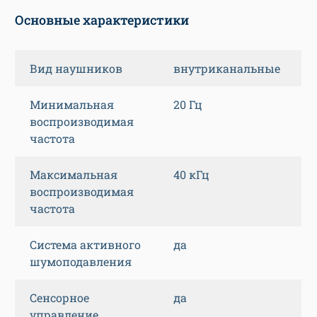
Основные характеристики
Вид наушников
внутриканальные
Минимальная
20 Гц
воспроизводимая
частота
Максимальная
40 кГц
воспроизводимая
частота
Система активного
да
шумоподавления
Сенсорное
да
управление