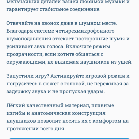
мельчайших деталей вашей любимой музыки и
гарантирует стабильное соединение.
Отвечайте на звонок даже в шумном месте.
Благодаря системе четырехмикрофонного
шумоподавления отсекает посторонние шумы и
усиливает звук голоса. Включите режим
прозрачности, если хотите общаться с
окружающими, не вынимая наушников из ушей.
Запустили игру? Активируйте игровой режим и
погрузитесь в сюжет с головой, не переживая за
задержку звука и не пропуская удары.
Лёгкий качественный материал, плавные
изгибы и анатомическая конструкция
наушников позволит носить их с комфортом на
протяжении всего дня.