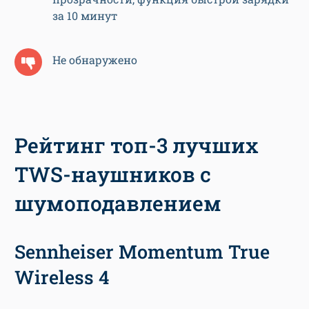
за 10 минут
Не обнаружено
Рейтинг топ-3 лучших
TWS-наушников с
шумоподавлением
Sennheiser Momentum True
Wireless 4