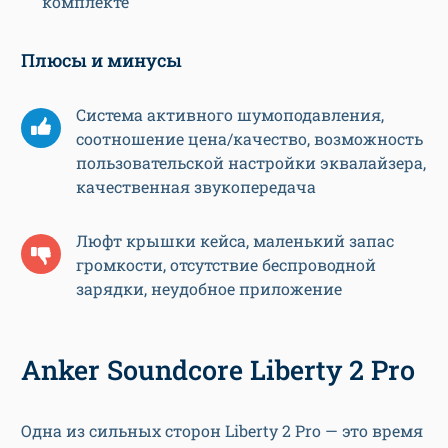
комплекте
Плюсы и минусы
Система активного шумоподавления,
соотношение цена/качество, возможность
пользовательской настройки эквалайзера,
качественная звукопередача
Люфт крышки кейса, маленький запас
громкости, отсутствие беспроводной
зарядки, неудобное приложение
Anker Soundcore Liberty 2 Pro
Одна из сильных сторон Liberty 2 Pro — это время