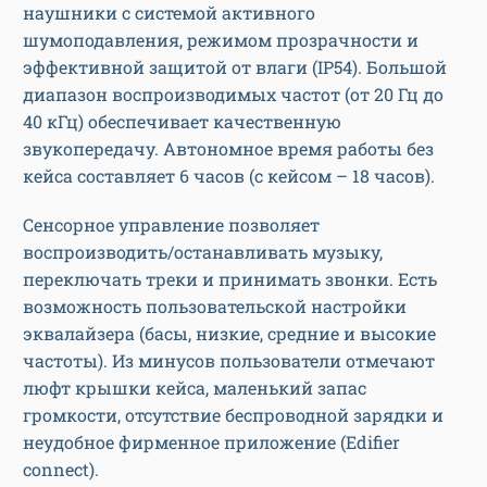
наушники с системой активного
шумоподавления, режимом прозрачности и
эффективной защитой от влаги (IP54). Большой
диапазон воспроизводимых частот (от 20 Гц до
40 кГц) обеспечивает качественную
звукопередачу. Автономное время работы без
кейса составляет 6 часов (с кейсом – 18 часов).
Сенсорное управление позволяет
воспроизводить/останавливать музыку,
переключать треки и принимать звонки. Есть
возможность пользовательской настройки
эквалайзера (басы, низкие, средние и высокие
частоты). Из минусов пользователи отмечают
люфт крышки кейса, маленький запас
громкости, отсутствие беспроводной зарядки и
неудобное фирменное приложение (Edifier
connect).