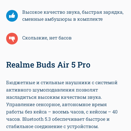
Высокое качество звука, быстрая зарядка,
сменные амбушюры в комплекте
Скользкие, нет басов
Realme Buds Air 5 Pro
Бюджетные и стильные наушники с системой
активного шумоподавления позволят
насладиться высоким качеством звука.
Управление сенсорное, автономное время
работы без кейса – восемь часов, с кейсом – 40
часов. Bluetooth 5.3 обеспечивает быстрое и
стабильное соединение с устройством.