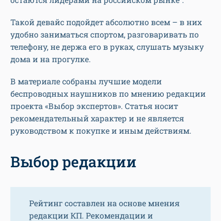
Такой девайс подойдет абсолютно всем – в них
удобно заниматься спортом, разговаривать по
телефону, не держа его в руках, слушать музыку
дома и на прогулке.
В материале собраны лучшие модели
беспроводных наушников по мнению редакции
проекта «Выбор экспертов». Статья носит
рекомендательный характер и не является
руководством к покупке и иным действиям.
Выбор редакции
Рейтинг составлен на основе мнения
редакции КП. Рекомендации и