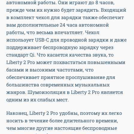
автономной работы. Они играют до 8 часов,
прежде чем их нужно будет зарядить. Входящий
в комплект чехол для зарядки также обеспечит
вам дополнительные 24 часа автономной
работы, что весьма впечатляет. Чехол
использует USB-C для проводной зарядки и даже
поддерживает беспроводную зарядку через
стандарт Qi. Что касается качества звука, то
Liberty 2 Pro может похвастаться повышенными
басами и высокими частотами, что
обеспечивает приятное прослушивание для
большинства современных музыкальных
жанров. Шумоизоляция в Liberty 2 Pro является
одним из их слабых мест.
Наконец, Liberty 2 Pro удобны, поэтому их легко
носить в течение более длительного времени,
чем многие другие настоящие беспроводные