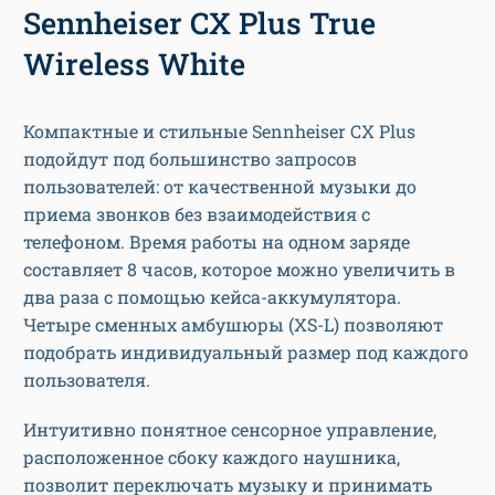
Sennheiser CX Plus True
Wireless White
Компактные и стильные Sennheiser CX Plus
подойдут под большинство запросов
пользователей: от качественной музыки до
приема звонков без взаимодействия с
телефоном. Время работы на одном заряде
составляет 8 часов, которое можно увеличить в
два раза с помощью кейса-аккумулятора.
Четыре сменных амбушюры (XS-L) позволяют
подобрать индивидуальный размер под каждого
пользователя.
Интуитивно понятное сенсорное управление,
расположенное сбоку каждого наушника,
позволит переключать музыку и принимать