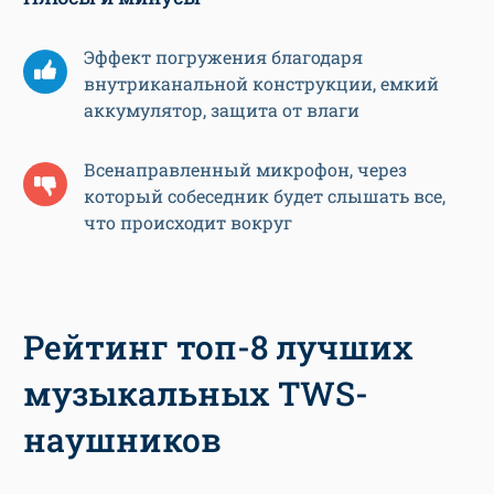
Эффект погружения благодаря
внутриканальной конструкции, емкий
аккумулятор, защита от влаги
Всенаправленный микрофон, через
который собеседник будет слышать все,
что происходит вокруг
Рейтинг топ-8 лучших
музыкальных TWS-
наушников