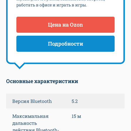
работать в офисе и играть в игры.
Цена на Ozon
Подробности
Основные характеристики
Версия Bluetooth
5.2
Максимальная
15 м
дальность
действия Bluetooth-