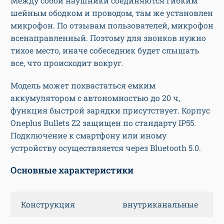
Между собой наушники соединяются гибким
шейным ободком и проводом, там же установлен
микрофон. По отзывам пользователей, микрофон
всенаправленный. Поэтому для звонков нужно
тихое место, иначе собеседник будет слышать
все, что происходит вокруг.
Модель может похвастаться емким
аккумулятором с автономностью до 20 ч,
функция быстрой зарядки присутствует. Корпус
Oneplus Bullets Z2 защищен по стандарту IP55.
Подключение к смартфону или иному
устройству осуществляется через Bluetooth 5.0.
Основные характеристики
Конструкция
внутриканальные