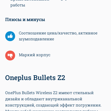
работы
Плюсы и минусы
Соотношение цена/качество, активное
шумоподавление
Маркий корпус
Oneplus Bullets Z2
OnePlus Bullets Wireless Z2 имеют стильный
дизайн и обладают внутриканальной
конструкцией, создающей эффект погружения.