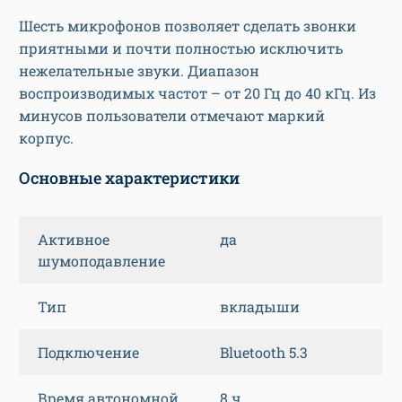
Шесть микрофонов позволяет сделать звонки
приятными и почти полностью исключить
нежелательные звуки. Диапазон
воспроизводимых частот – от 20 Гц до 40 кГц. Из
минусов пользователи отмечают маркий
корпус.
Основные характеристики
Активное
да
шумоподавление
Тип
вкладыши
Подключение
Bluetooth 5.3
Время автономной
8 ч