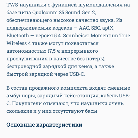
TWS-наушники с функцией шумоподавления на
базе чипа Qualcomm S5 Sound Gen 2,
обеспечивающего высокое качество звука. Из
поддерживаемых кодеков — AAC, SBC, aptX,
Bluetooth — версия 5.4. Sennheiser Momentum True
Wireless 4 также могут похвастаться
автономностью (7,5 ч непрерывного
прослушивания в качестве без потерь),
беспроводной зарядкой для кейса, а также
быстрой зарядкой через USB-C.
В состав продажного комплекта входят сменные
амбушюры, зарядный кейс-станция, кабель USB-
С. Покупатели отмечают, что наушники очень
скользкие и у них отсутствуют басы.
Основные характеристики