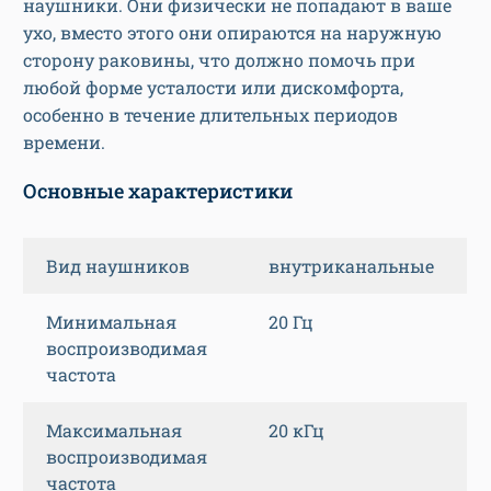
наушники. Они физически не попадают в ваше
ухо, вместо этого они опираются на наружную
сторону раковины, что должно помочь при
любой форме усталости или дискомфорта,
особенно в течение длительных периодов
времени.
Основные характеристики
Вид наушников
внутриканальные
Минимальная
20 Гц
воспроизводимая
частота
Максимальная
20 кГц
воспроизводимая
частота