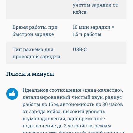
учетом зарядки от
кейса
Время работы при
10 мин зарядки =
быстрой зарядке
1,5 ч работы
Тип разъема для
USB-C
проводной зарядки
Плюсы и минусы
Идеальное соотношение «цена-качество»,
детализированный чистый звук, радиус
работы до 15 м, автономность до 30 часов
от заряда кейса, высокий уровень
шумоподавления, одновременное
подключение до 2 устройств, режим
прозрачности, функция быстрой зарядки