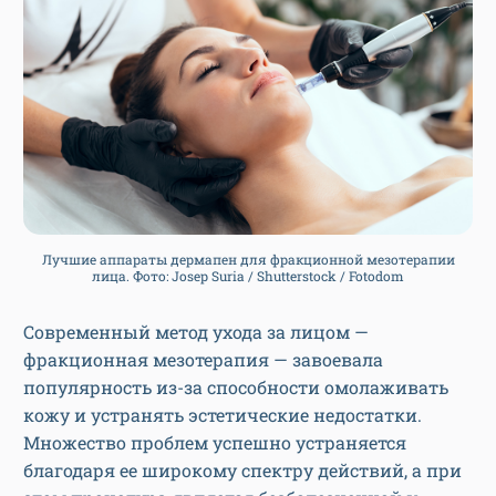
Лучшие аппараты дермапен для фракционной мезотерапии
лица. Фото: Josep Suria / Shutterstock / Fotodom
Современный метод ухода за лицом —
фракционная мезотерапия — завоевала
популярность из-за способности омолаживать
кожу и устранять эстетические недостатки.
Множество проблем успешно устраняется
благодаря ее широкому спектру действий, а при