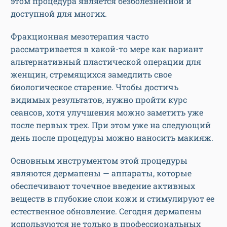
этом процедура является безболезненной и
доступной для многих.
Фракционная мезотерапия часто
рассматривается в какой-то мере как вариант
альтернативный пластической операции для
женщин, стремящихся замедлить свое
биологическое старение. Чтобы достичь
видимых результатов, нужно пройти курс
сеансов, хотя улучшения можно заметить уже
после первых трех. При этом уже на следующий
день после процедуры можно наносить макияж.
Основным инструментом этой процедуры
являются дермапены — аппараты, которые
обеспечивают точечное введение активных
веществ в глубокие слои кожи и стимулируют ее
естественное обновление. Сегодня дермапены
используются не только в профессиональных