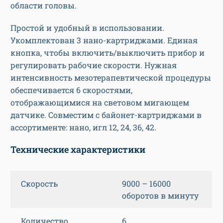
области головы.
Простой и удобный в использовании.
Укомплектован 3 нано-картриджами. Единая
кнопка, чтобы включить/выключить прибор и
регулировать рабочие скорости. Нужная
интенсивность мезотерапевтической процедуры
обеспечивается 6 скоростями,
отображающимися на световом мигающем
датчике. Совместим с байонет-картриджами в
ассортименте: нано, игл 12, 24, 36, 42.
Технические характеристики
Скорость
9000 – 16000
оборотов в минуту
Количество
6