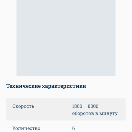
Технические характеристики
Скорость
1800 – 8000
оборотов в минуту
Количество
6