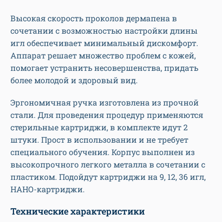
Высокая скорость проколов дермапена в
сочетании с возможностью настройки длины
игл обеспечивает минимальный дискомфорт.
Аппарат решает множество проблем с кожей,
помогает устранить несовершенства, придать
более молодой и здоровый вид.
Эргономичная ручка изготовлена из прочной
стали. Для проведения процедур применяются
стерильные картриджи, в комплекте идут 2
штуки. Прост в использовании и не требует
специального обучения. Корпус выполнен из
высокопрочного легкого металла в сочетании с
пластиком. Подойдут картриджи на 9, 12, 36 игл,
НАНО-картриджи.
Технические характеристики