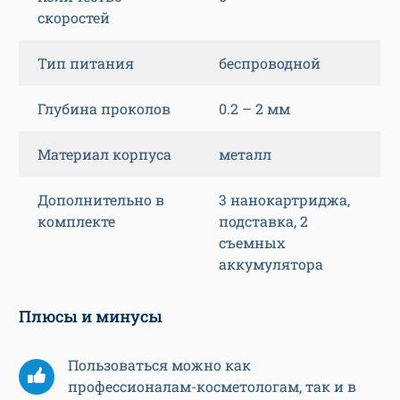
скоростей
Тип питания
беспроводной
Глубина проколов
0.2 – 2 мм
Материал корпуса
металл
Дополнительно в
3 нанокартриджа,
комплекте
подставка, 2
съемных
аккумулятора
Плюсы и минусы
Пользоваться можно как
профессионалам-косметологам, так и в