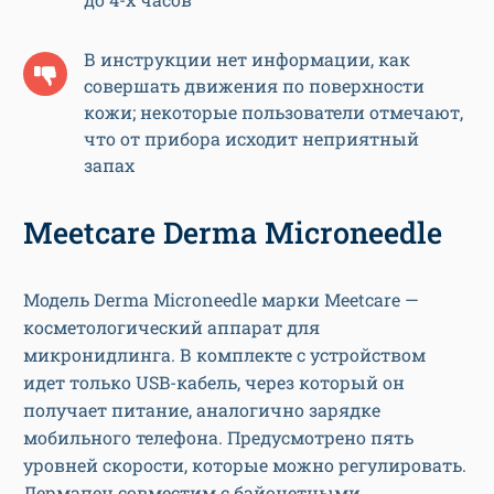
В инструкции нет информации, как
совершать движения по поверхности
кожи; некоторые пользователи отмечают,
что от прибора исходит неприятный
запах
Meetcare Derma Microneedle
Модель Derma Microneedle марки Meetcare —
косметологический аппарат для
микронидлинга. В комплекте с устройством
идет только USB-кабель, через который он
получает питание, аналогично зарядке
мобильного телефона. Предусмотрено пять
уровней скорости, которые можно регулировать.
Дермапен совместим с байонетными