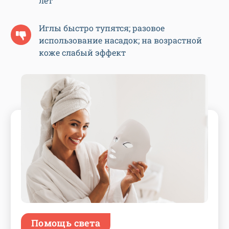
лет
Иглы быстро тупятся; разовое
использование насадок; на возрастной
коже слабый эффект
Помощь света