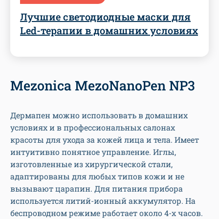
Лучшие светодиодные маски для
Led-терапии в домашних условиях
Mezonica MezoNanoPen NP3
Дермапен можно использовать в домашних
условиях и в профессиональных салонах
красоты для ухода за кожей лица и тела. Имеет
интуитивно понятное управление. Иглы,
изготовленные из хирургической стали,
адаптированы для любых типов кожи и не
вызывают царапин. Для питания прибора
используется литий-ионный аккумулятор. На
беспроводном режиме работает около 4-х часов.