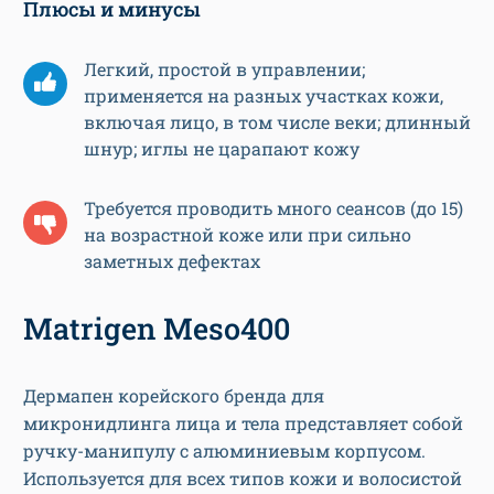
Плюсы и минусы
Легкий, простой в управлении;
применяется на разных участках кожи,
включая лицо, в том числе веки; длинный
шнур; иглы не царапают кожу
Требуется проводить много сеансов (до 15)
на возрастной коже или при сильно
заметных дефектах
Matrigen Meso400
Дермапен корейского бренда для
микронидлинга лица и тела представляет собой
ручку-манипулу с алюминиевым корпусом.
Используется для всех типов кожи и волосистой