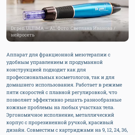
Dr.pen ULTIMA — А1. Фото: Светлана Иванова /
нейросеть
Аппарат для фракционной мезотерапии с
удобным управлением и продуманной
конструкцией подходит как для
профессиональных косметологов, так и для
домашнего использования. Работает в режиме
пяти скоростей с плавной регулировкой, что
позволяет эффективно решать разнообразные
кожные проблемы на любых участках тела.
Эргономичное исполнение, металлический
корпус с прорезиненной ручкой, красивый
дизайн. Совместим с картриджами на 9, 12, 24, 36,