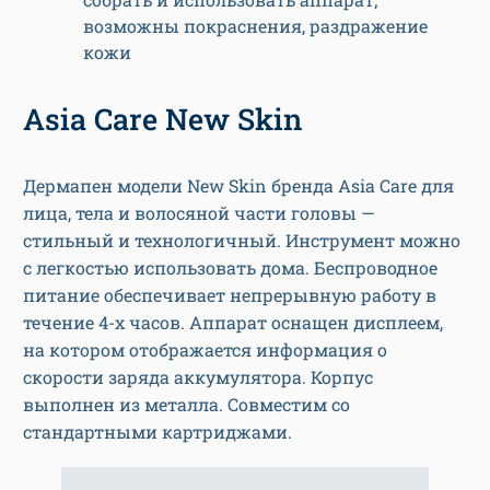
возможны покраснения, раздражение
кожи
Asia Care New Skin
Дермапен модели New Skin бренда Asia Care для
лица, тела и волосяной части головы —
стильный и технологичный. Инструмент можно
с легкостью использовать дома. Беспроводное
питание обеспечивает непрерывную работу в
течение 4-х часов. Аппарат оснащен дисплеем,
на котором отображается информация о
скорости заряда аккумулятора. Корпус
выполнен из металла. Совместим со
стандартными картриджами.