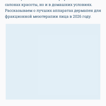
салонах красоты, но и в домашних условиях.
Рассказываем о лучших аппаратах дермапен для
фракционной мезотерапии лица в 2026 году.