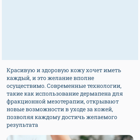
Красивую и здоровую кожу хочет иметь
каждый, и это желание вполне
осуществимо. Современные технологии,
такие как использование дермапена для
фракционной мезотерапии, открывают
новые возможности в уходе за кожей,
позволяя каждому достичь желаемого
результата