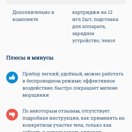
Дополнительно в
картриджи на 12
комплекте
игл 2шт, подставка
для аппарата,
зарядное
устройство, чехол
Плюсы и минусы
Прибор легкий; удобный, можно работать
в беспроводном режиме; эффективное
воздействие, быстро сокращает мелкие
морщинки
По некоторым отзывам, отсутствует
подробная инструкция, как применять на
конкретном участке тела, только как
собрать и использовать аппарат;