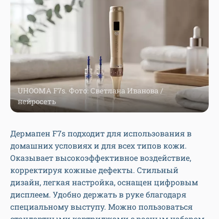
UHOOMA F7s. Фото: Светлана Иванова /
нейросеть
Дермапен F7s подходит для использования в
домашних условиях и для всех типов кожи.
Оказывает высокоэффективное воздействие,
корректируя кожные дефекты. Стильный
дизайн, легкая настройка, оснащен цифровым
дисплеем. Удобно держать в руке благодаря
специальному выступу. Можно пользоваться
стандартными картриджами с разным набором