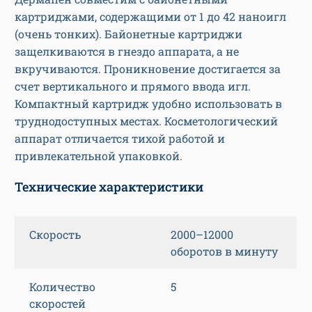
картриджами, содержащими от 1 до 42 наноигл
(очень тонких). Байонетные картриджи
защелкиваются в гнездо аппарата, а не
вкручиваются. Проникновение достигается за
счет вертикального и прямого ввода игл.
Компактный картридж удобно использовать в
труднодоступных местах. Косметологический
аппарат отличается тихой работой и
привлекательной упаковкой.
Технические характеристики
Скорость
2000–12000
оборотов в минуту
Количество
5
скоростей