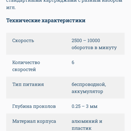
игл.
Технические характеристики
Скорость
2500 – 10000
оборотов в минуту
Количество
6
скоростей
Тип питания
беспроводной,
аккумулятор
Глубина проколов
0.25 – 3 мм
Материал корпуса
алюминий и
пластик