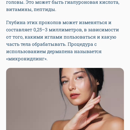
головы. Это может быть гиалуроновая кислота,
витамины, пептиды.
Глубина этих проколов может изменяться и
составляет 0,25–3 миллиметров, в зависимости
от того, какими иглами пользоваться и какую
часть тела обрабатывать. Процедура с
использованием дермапена называется
«микронидлинг».