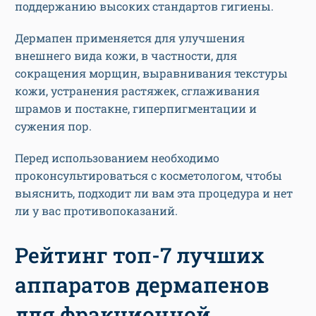
поддержанию высоких стандартов гигиены.
Дермапен применяется для улучшения
внешнего вида кожи, в частности, для
сокращения морщин, выравнивания текстуры
кожи, устранения растяжек, сглаживания
шрамов и постакне, гиперпигментации и
сужения пор.
Перед использованием необходимо
проконсультироваться с косметологом, чтобы
выяснить, подходит ли вам эта процедура и нет
ли у вас противопоказаний.
Рейтинг топ-7 лучших
аппаратов дермапенов
для фракционной