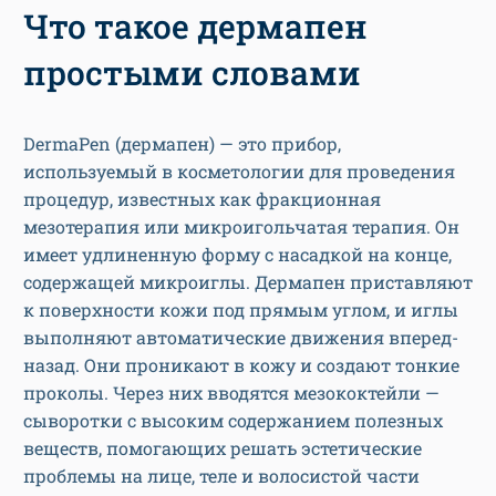
Что такое дермапен
простыми словами
DermaPen (дермапен) — это прибор,
используемый в косметологии для проведения
процедур, известных как фракционная
мезотерапия или микроигольчатая терапия. Он
имеет удлиненную форму с насадкой на конце,
содержащей микроиглы. Дермапен приставляют
к поверхности кожи под прямым углом, и иглы
выполняют автоматические движения вперед-
назад. Они проникают в кожу и создают тонкие
проколы. Через них вводятся мезококтейли —
сыворотки с высоким содержанием полезных
веществ, помогающих решать эстетические
проблемы на лице, теле и волосистой части