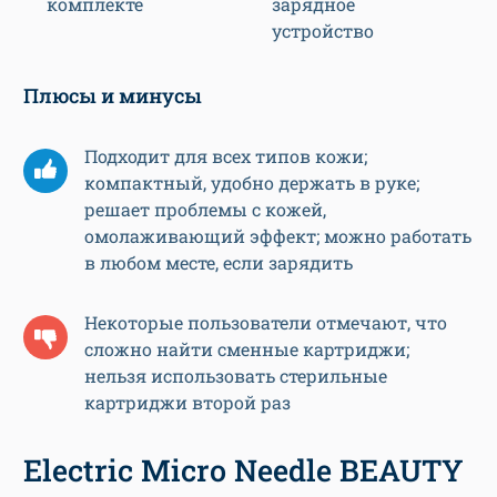
комплекте
зарядное
устройство
Плюсы и минусы
Подходит для всех типов кожи;
компактный, удобно держать в руке;
решает проблемы с кожей,
омолаживающий эффект; можно работать
в любом месте, если зарядить
Некоторые пользователи отмечают, что
сложно найти сменные картриджи;
нельзя использовать стерильные
картриджи второй раз
Electric Micro Needle BEAUTY