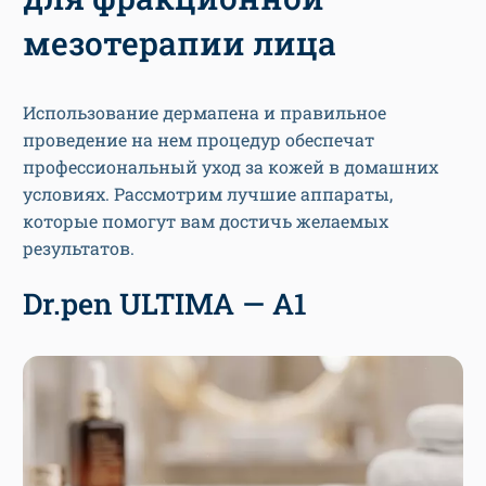
мезотерапии лица
Использование дермапена и правильное
проведение на нем процедур обеспечат
профессиональный уход за кожей в домашних
условиях. Рассмотрим лучшие аппараты,
которые помогут вам достичь желаемых
результатов.
Dr.pen ULTIMA — А1