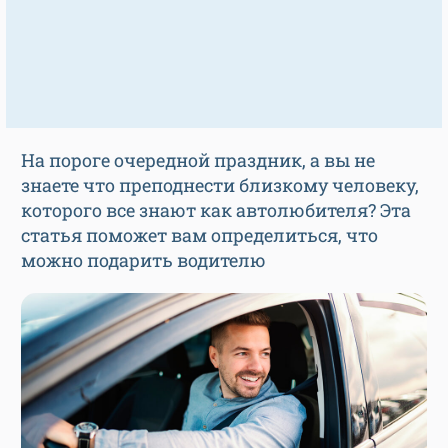
На пороге очередной праздник, а вы не
знаете что преподнести близкому человеку,
которого все знают как автолюбителя? Эта
статья поможет вам определиться, что
можно подарить водителю