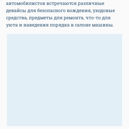
автомобилистов встречаются различные
девайсы для безопасного вождения, уходовые
средства, предметы для ремонта, что-то для
уюта и наведения порядка в салоне машины.