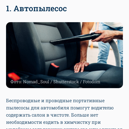
1. Автопылесос
Фото: Nomad_Soul / Shutterstock / Fotodom
Беспроводные и проводные портативные
пылесосы для автомобиля помогут водителю
содержать салон в чистоте. Больше нет
необходимости ездить в химчистку при