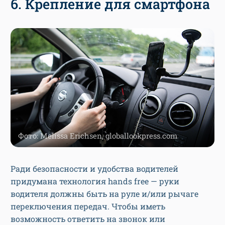
6. Крепление для смартфона
Фото: Melissa Erichsen, globallookpress.com
Ради безопасности и удобства водителей
придумана технология hands free — руки
водителя должны быть на руле и/или рычаге
переключения передач. Чтобы иметь
возможность ответить на звонок или