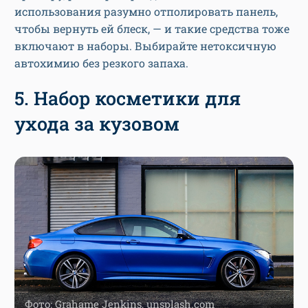
использования разумно отполировать панель,
чтобы вернуть ей блеск, — и такие средства тоже
включают в наборы. Выбирайте нетоксичную
автохимию без резкого запаха.
5. Набор косметики для
ухода за кузовом
Фото: Grahame Jenkins, unsplash.com