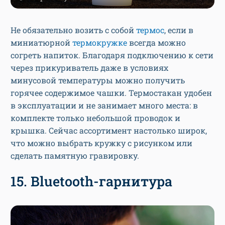
Не обязательно возить с собой
термос
, если в
миниатюрной
термокружке
всегда можно
согреть напиток. Благодаря подключению к сети
через прикуриватель даже в условиях
минусовой температуры можно получить
горячее содержимое чашки. Термостакан удобен
в эксплуатации и не занимает много места: в
комплекте только небольшой проводок и
крышка. Сейчас ассортимент настолько широк,
что можно выбрать кружку с рисунком или
сделать памятную гравировку.
15. Bluetooth-гарнитура