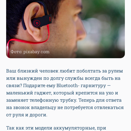
Фото: pixabay.com
Ваш близкий человек любит поболтать за рулем
или вынужден по долгу службы всегда быть на
связи? Подарите ему Bluetooth- гарнитуру —
маленький гаджет, который крепится на ухо и
заменяет телефонную трубку. Теперь для ответа
на звонок владельцу не потребуется отвлекаться
от руля и дороги.
Так как эти модели аккумуляторные, при