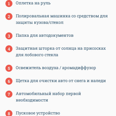
Оплетка на руль
Полировальная машинка со средством для
защиты кузова/стекол
Папка для автодокументов
Защитная шторка от солнца на присосках
для лобового стекла
Освежитель воздуха / аромадиффузор
Щетка для очистки авто от снега и наледи
Автомобильный набор первой
необходимости
Пусковое устройство