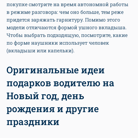
покупке смотрите на время автономной работы
в режиме разговора: чем оно больше, тем реже
придется заряжать гарнитуру. Помимо этого
модели отличаются формой ушного вкладыша.
Чтобы выбрать подходящую, посмотрите, какие
по форме наушники использует человек
(вкладыши или капельки).
Оригинальные идеи
подарков водителю на
Новый год, день
рождения и другие
праздники