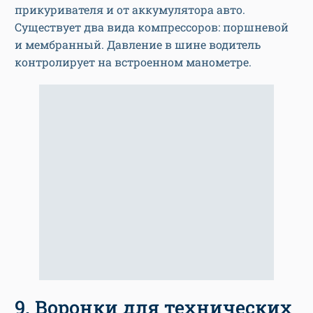
прикуривателя и от аккумулятора авто.
Существует два вида компрессоров: поршневой
и мембранный. Давление в шине водитель
контролирует на встроенном манометре.
9. Воронки для технических