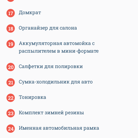
Домкрат
Органайзер для салона
Аккумуляторная автомойка с
распылителем в мини-формате
Салфетки для полировки
Сумка-холодильник для авто
Тонировка
Комплект зимней резины
Именная автомобильная рамка