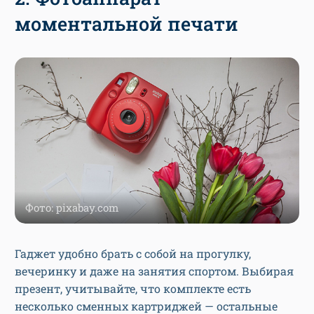
моментальной печати
Фото: pixabay.com
Гаджет удобно брать с собой на прогулку,
вечеринку и даже на занятия спортом. Выбирая
презент, учитывайте, что комплекте есть
несколько сменных картриджей — остальные