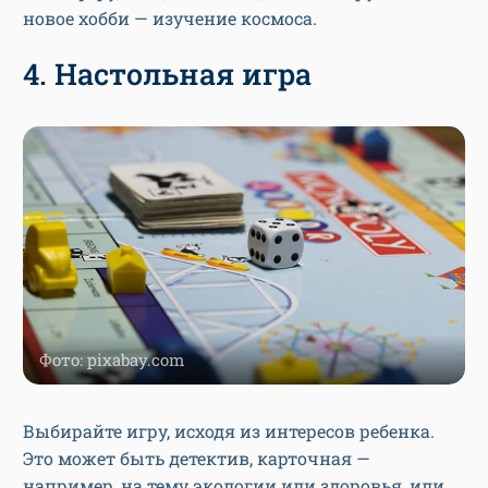
новое хобби — изучение космоса.
4. Настольная игра
Фото: pixabay.com
Выбирайте игру, исходя из интересов ребенка.
Это может быть детектив, карточная —
например, на тему экологии или здоровья, или