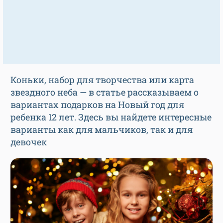
Коньки, набор для творчества или карта
звездного неба — в статье рассказываем о
вариантах подарков на Новый год для
ребенка 12 лет. Здесь вы найдете интересные
варианты как для мальчиков, так и для
девочек