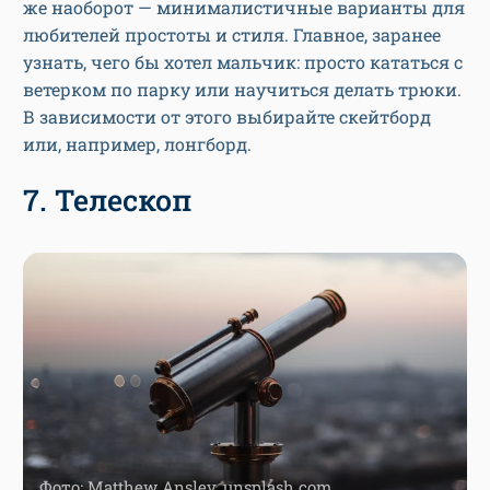
же наоборот — минималистичные варианты для
любителей простоты и стиля. Главное, заранее
узнать, чего бы хотел мальчик: просто кататься с
ветерком по парку или научиться делать трюки.
В зависимости от этого выбирайте скейтборд
или, например, лонгборд.
7. Телескоп
Фото: Matthew Ansley, unsplash.com