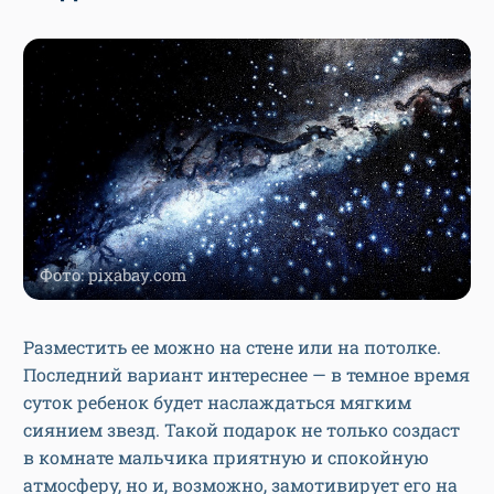
Фото: pixabay.com
Разместить ее можно на стене или на потолке.
Последний вариант интереснее — в темное время
суток ребенок будет наслаждаться мягким
сиянием звезд. Такой подарок не только создаст
в комнате мальчика приятную и спокойную
атмосферу, но и, возможно, замотивирует его на