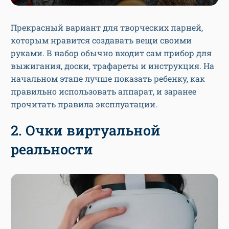
Прекрасный вариант для творческих парней,
которым нравится создавать вещи своими
руками. В набор обычно входит сам прибор для
выжигания, доски, трафареты и инструкция. На
начальном этапе лучше показать ребенку, как
правильно использовать аппарат, и заранее
прочитать правила эксплуатации.
2. Очки виртуальной
реальности