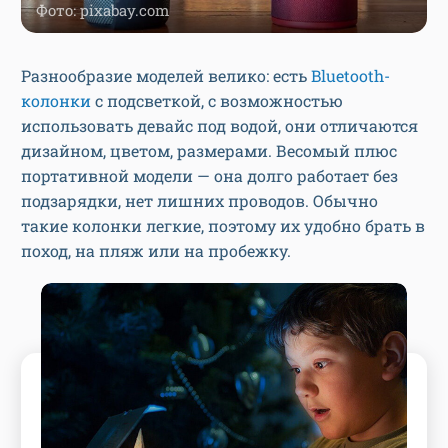
Фото: pixabay.com
Разнообразие моделей велико: есть
Bluetooth-
колонки
с подсветкой, с возможностью
использовать девайс под водой, они отличаются
дизайном, цветом, размерами. Весомый плюс
портативной модели — она долго работает без
подзарядки, нет лишних проводов. Обычно
такие колонки легкие, поэтому их удобно брать в
поход, на пляж или на пробежку.