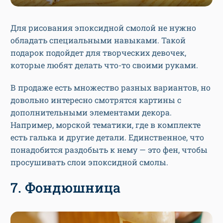
Для рисования эпоксидной смолой не нужно
обладать специальными навыками. Такой
подарок подойдет для творческих девочек,
которые любят делать что-то своими руками.
В продаже есть множество разных вариантов, но
довольно интересно смотрятся картины с
дополнительными элементами декора.
Например, морской тематики, где в комплекте
есть галька и другие детали. Единственное, что
понадобится раздобыть к нему — это фен, чтобы
просушивать слои эпоксидной смолы.
7. Фондюшница