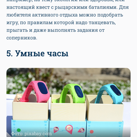
настоящий квест с рыцарскими баталиями. Для
любителя активного отдыха можно подобрать
игру, по правилам которой надо танцевать,
прыгать и даже выполнять задания от
соперников.
5. Умные часы
Фото: pixabay.com