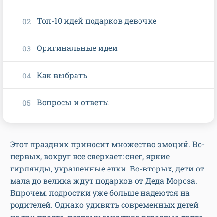
Топ-10 идей подарков девочке
Оригинальные идеи
Как выбрать
Вопросы и ответы
Этот праздник приносит множество эмоций. Во-
первых, вокруг все сверкает: снег, яркие
гирлянды, украшенные елки. Во-вторых, дети от
мала до велика ждут подарков от Деда Мороза.
Впрочем, подростки уже больше надеются на
родителей. Однако удивить современных детей
не так просто, поэтому зачастую взрослые долго