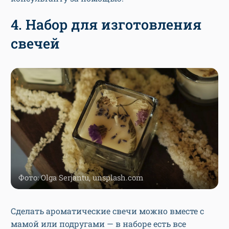
4. Набор для изготовления
свечей
Фото: Olga Serjantu, unsplash.com
Сделать ароматические свечи можно вместе с
мамой или подругами — в наборе есть все