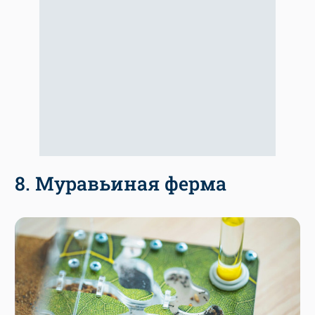
8. Муравьиная ферма