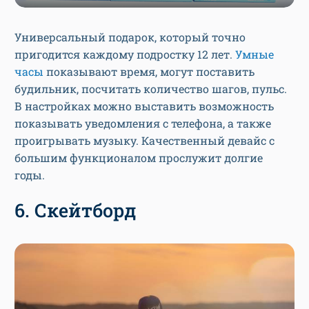
Универсальный подарок, который точно
пригодится каждому подростку 12 лет.
Умные
часы
показывают время, могут поставить
будильник, посчитать количество шагов, пульс.
В настройках можно выставить возможность
показывать уведомления с телефона, а также
проигрывать музыку. Качественный девайс с
большим функционалом прослужит долгие
годы.
6. Скейтборд