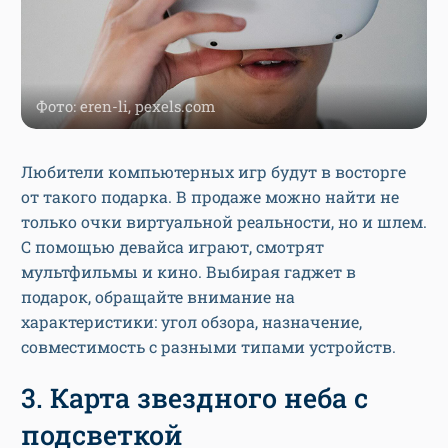
Фото: eren-li, pexels.com
Любители компьютерных игр будут в восторге
от такого подарка. В продаже можно найти не
только очки виртуальной реальности, но и шлем.
С помощью девайса играют, смотрят
мультфильмы и кино. Выбирая гаджет в
подарок, обращайте внимание на
характеристики: угол обзора, назначение,
совместимость с разными типами устройств.
3. Карта звездного неба с
подсветкой