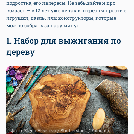
подростка, его интересы. Не забывайте и про
возраст — в 12 лет уже не так интересны простые
игрушки, пазлы или конструкторы, которые
можно собрать за пару минут.
1. Набор для выжигания по
дереву
Фото: Elena Veselova / Shutterstock / Fotodom