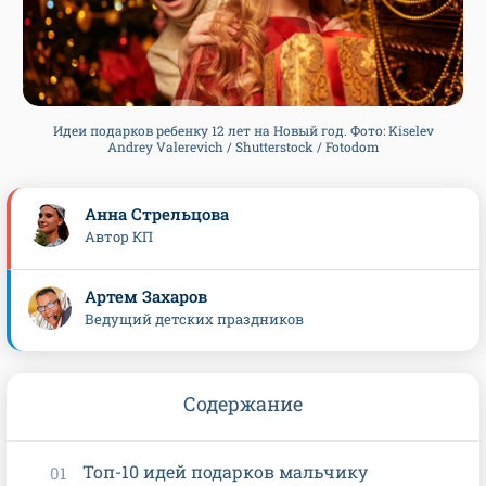
Идеи подарков ребенку 12 лет на Новый год. Фото: Kiselev
Andrey Valerevich / Shutterstock / Fotodom
Анна Стрельцова
Автор КП
Артем Захаров
Ведущий детских праздников
Содержание
Топ-10 идей подарков мальчику