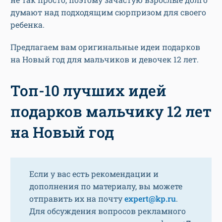
думают над подходящим сюрпризом для своего
ребенка.
Предлагаем вам оригинальные идеи подарков
на Новый год для мальчиков и девочек 12 лет.
Топ-10 лучших идей
подарков мальчику 12 лет
на Новый год
Если у вас есть рекомендации и
дополнения по материалу, вы можете
отправить их на почту
expert@kp.ru
.
Для обсуждения вопросов рекламного