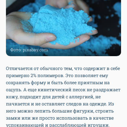
Фото: pixabay.com
Отличается от обычного тем, что содержит в себе
примерно 2% полимеров. Это позволяет ему
сохранять форму и быть более приятным на
ощупь. А еще кинетический песок не раздражает
кожу, подходит для детей с аллергией, не
пачкается и не оставляет следов на одежде. Из
него можно лепить большие фигурки, строить
замки или же просто использовать в качестве
успокаивающей и расслабляющей игрушки.