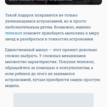
Такой подарок понравится не только
увлекающимся астрономией, но и просто
любознательным детям. Возможно, именно
телескоп
поможет приобщить мальчика к миру
звезд и разобраться в тонкостях астрономии.
Единственный минус — этот презент довольно
сложно выбрать. У сложных механизмов
множество характеристик. Покупая телескоп,
обращайтесь за помощью к консультантам, а
если ребенок до этого не занимался
астрономией, лучше приобрести самую простую
модель.