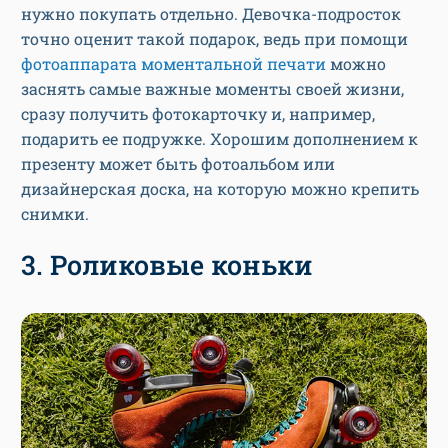
нужно покупать отдельно. Девочка-подросток
точно оценит такой подарок, ведь при помощи
фотоаппарата моментальной печати
можно
заснять самые важные моменты своей жизни,
сразу получить фотокарточку и, например,
подарить ее подружке. Хорошим дополнением к
презенту может быть фотоальбом или
дизайнерская доска, на которую можно крепить
снимки.
3. Роликовые коньки