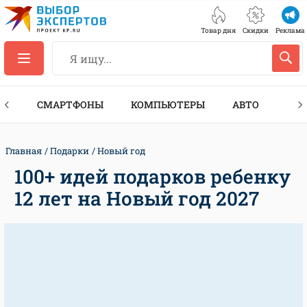
Товар дня
Скидки
Реклама
ЕС
СМАРТФОНЫ
КОМПЬЮТЕРЫ
АВТО
ТЕХ
Главная
Подарки
Новый год
100+ идей подарков ребенку
12 лет на Новый год 2027