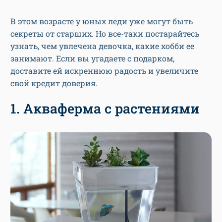
В этом возрасте у юных леди уже могут быть
секреты от старших. Но все-таки постарайтесь
узнать, чем увлечена девочка, какие хобби ее
занимают. Если вы угадаете с подарком,
доставите ей искреннюю радость и увеличите
свой кредит доверия.
1. Акваферма с растениями