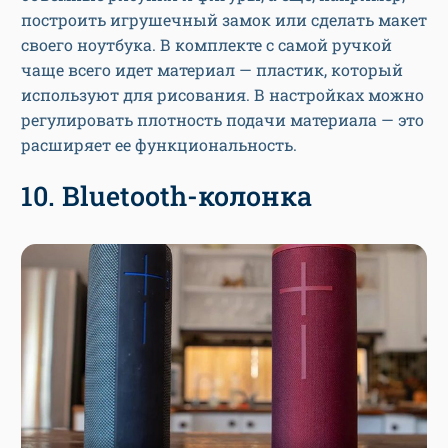
построить игрушечный замок или сделать макет
своего ноутбука. В комплекте с самой ручкой
чаще всего идет материал — пластик, который
используют для рисования. В настройках можно
регулировать плотность подачи материала — это
расширяет ее функциональность.
10. Bluetooth-колонка