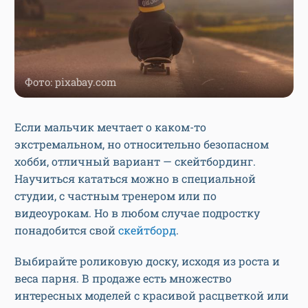
Фото: pixabay.com
Если мальчик мечтает о каком-то
экстремальном, но относительно безопасном
хобби, отличный вариант — скейтбординг.
Научиться кататься можно в специальной
студии, с частным тренером или по
видеоурокам. Но в любом случае подростку
понадобится свой
скейтборд
.
Выбирайте роликовую доску, исходя из роста и
веса парня. В продаже есть множество
интересных моделей с красивой расцветкой или