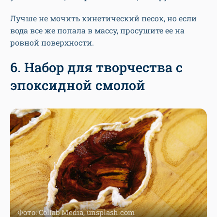
Лучше не мочить кинетический песок, но если
вода все же попала в массу, просушите ее на
ровной поверхности.
6. Набор для творчества с
эпоксидной смолой
Фото: Collab Media, unsplash.com