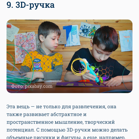
9. 3D-ручка
Фото: pixabay.com
Эта вещь — не только для развлечения, она
также развивает абстрактное и
пространственное мышление, творческий
потенциал. С помощью 3D-ручки можно делать
объемные рисунки и фигуры, а еще, например,