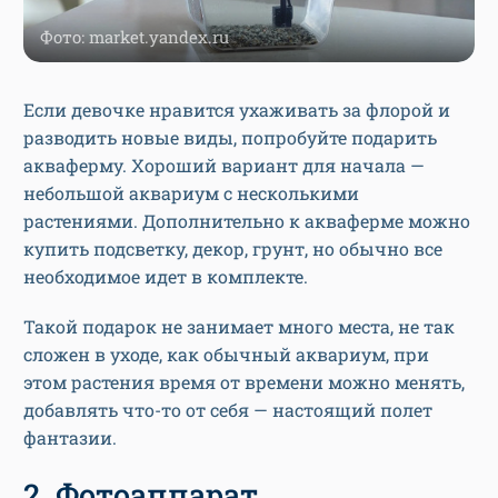
Фото: market.yandex.ru
Если девочке нравится ухаживать за флорой и
разводить новые виды, попробуйте подарить
акваферму. Хороший вариант для начала —
небольшой аквариум с несколькими
растениями. Дополнительно к акваферме можно
купить подсветку, декор, грунт, но обычно все
необходимое идет в комплекте.
Такой подарок не занимает много места, не так
сложен в уходе, как обычный аквариум, при
этом растения время от времени можно менять,
добавлять что-то от себя — настоящий полет
фантазии.
2. Фотоаппарат