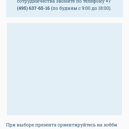
сотрудничества звоните по телефону
+7
(495) 637-65-16
(по будням с 9:00 до 18:00).
При выборе презента ориентируйтесь на хобби