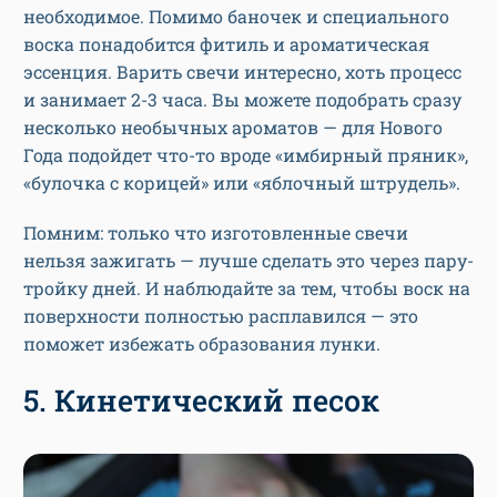
необходимое. Помимо баночек и специального
воска понадобится фитиль и ароматическая
эссенция. Варить свечи интересно, хоть процесс
и занимает 2-3 часа. Вы можете подобрать сразу
несколько необычных ароматов — для Нового
Года подойдет что-то вроде «имбирный пряник»,
«булочка с корицей» или «яблочный штрудель».
Помним: только что изготовленные свечи
нельзя зажигать — лучше сделать это через пару-
тройку дней. И наблюдайте за тем, чтобы воск на
поверхности полностью расплавился — это
поможет избежать образования лунки.
5. Кинетический песок