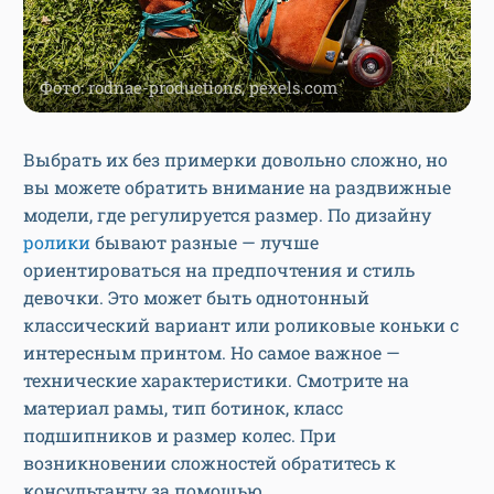
Фото: rodnae-productions, pexels.com
Выбрать их без примерки довольно сложно, но
вы можете обратить внимание на раздвижные
модели, где регулируется размер. По дизайну
ролики
бывают разные — лучше
ориентироваться на предпочтения и стиль
девочки. Это может быть однотонный
классический вариант или роликовые коньки с
интересным принтом. Но самое важное —
технические характеристики. Смотрите на
материал рамы, тип ботинок, класс
подшипников и размер колес. При
возникновении сложностей обратитесь к
консультанту за помощью.