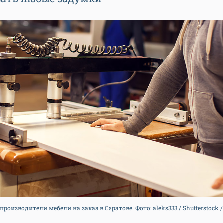
роизводители мебели на заказ в Саратове. Фото: aleks333 / Shutterstock 