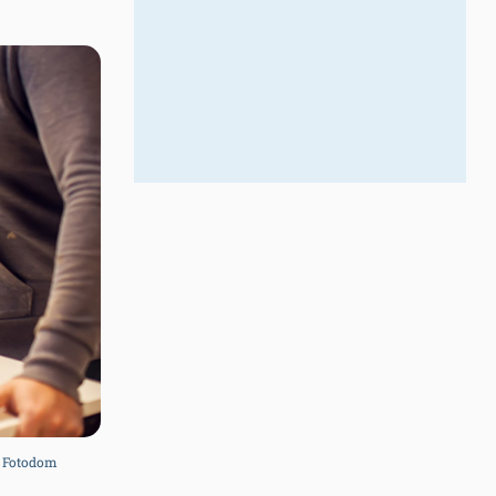
/ Fotodom