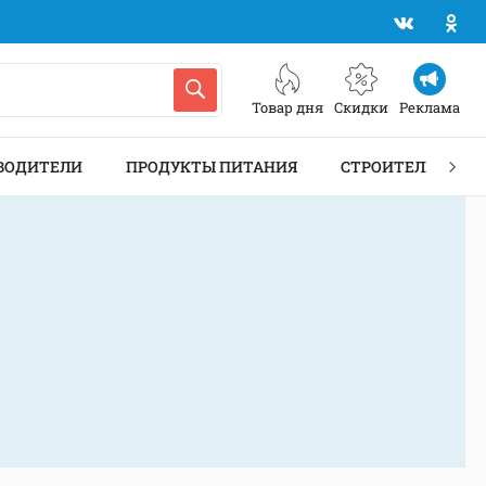
Товар дня
Скидки
Реклама
ВОДИТЕЛИ
ПРОДУКТЫ ПИТАНИЯ
СТРОИТЕЛЬСТВО 