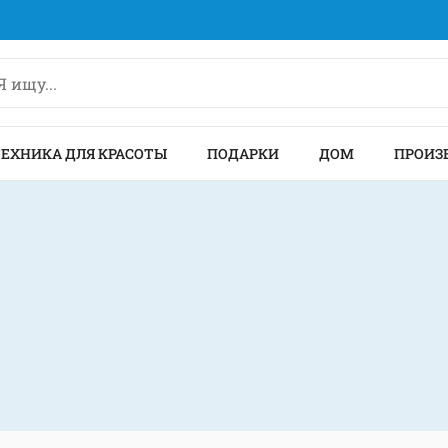
ТЕХНИКА ДЛЯ КРАСОТЫ
ПОДАРКИ
ДОМ
ПРОИЗ