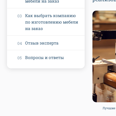
мебели на заказ
Как выбрать компанию
по изготовлению мебели
на заказ
Отзыв эксперта
Вопросы и ответы
Лучшие п