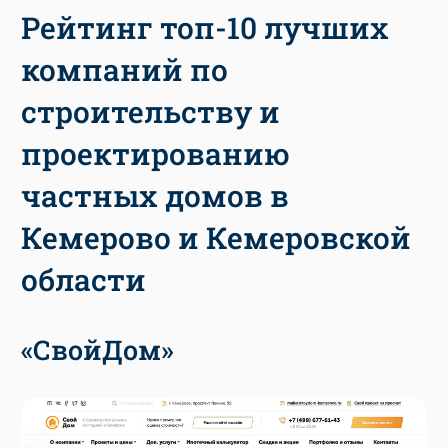
Рейтинг топ-10 лучших
компаний по
строительству и
проектированию
частных домов в
Кемерово и Кемеровской
области
«СвойДом»