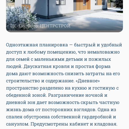
ЦС-128. Фото: ЦЕНТРСТРОЙ
Одноэтажная планировка — быстрый и удобный
доступ к любому помещению, что немаловажно
для семей с маленькими детьми и пожилых
людей. Двускатная кровля и простая форма
дома дают возможность снизить затраты на его
строительство и содержание. «Дневное»
пространство разделено на кухню и гостиную с
обеденной зоной. Разграничение ночной и
дневной зон дает возможность скрыть частную
жизнь дома от посторонних взглядов. Одна из
спален обустроена собственной гардеробной и
санузлом. Предусмотрены кабинет и кладовая.