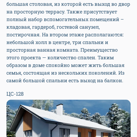
большая столовая, из которой есть выход во двор
на просторную террасу. Также присутствует
полный набор вспомогательных помещений –
кладовая, гардероб, гостевой санузел,
постирочная. На втором этаже располагаются:
небольшой холл в центре, три спальни и
просторная ванная комната. Преимущество
этого проекта — количество спален. Таким
образом в доме спокойно может жить большая
семья, состоящая из нескольких поколений. Из
самой большой спальни есть выход на балкон.
ЦС-128