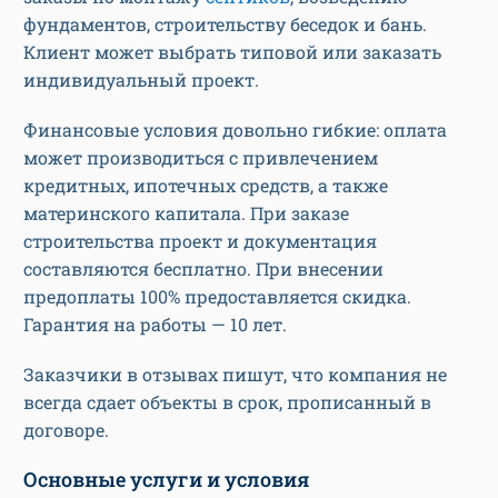
фундаментов, строительству беседок и бань.
Клиент может выбрать типовой или заказать
индивидуальный проект.
Финансовые условия довольно гибкие: оплата
может производиться с привлечением
кредитных, ипотечных средств, а также
материнского капитала. При заказе
строительства проект и документация
составляются бесплатно. При внесении
предоплаты 100% предоставляется скидка.
Гарантия на работы — 10 лет.
Заказчики в отзывах пишут, что компания не
всегда сдает объекты в срок, прописанный в
договоре.
Основные услуги и условия