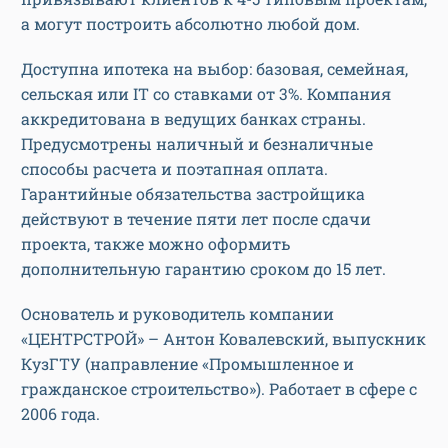
а могут построить абсолютно любой дом.
Доступна ипотека на выбор: базовая, семейная,
сельская или IT со ставками от 3%. Компания
аккредитована в ведущих банках страны.
Предусмотрены наличный и безналичные
способы расчета и поэтапная оплата.
Гарантийные обязательства застройщика
действуют в течение пяти лет после сдачи
проекта, также можно оформить
дополнительную гарантию сроком до 15 лет.
Основатель и руководитель компании
«ЦЕНТРСТРОЙ» – Антон Ковалевский, выпускник
КузГТУ (направление «Промышленное и
гражданское строительство»). Работает в сфере с
2006 года.