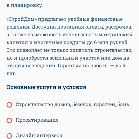
в планировку.
«СтройДом» предлагает удобные финансовые
решения. Доступна поэтапная оплата, рассрочка,
а также возможность использовать материнский
капитал и ипотечные кредиты до 6 млн рублей.
Это позволяет не только оплатить строительство,
но и приобрести земельный участок или дом на
стадии возведения. Гарантия на работы — до 5
лет.
Основные услуги и условия
Строительство домов, беседок, гаражей, бань.
Проектирование.
Дизайн интерьера.