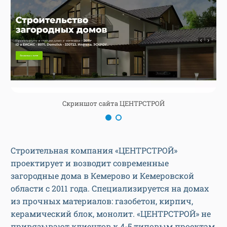
Скриншот сайта ЦЕНТРСТРОЙ
Строительная компания «ЦЕНТРСТРОЙ»
проектирует и возводит современные
загородные дома в Кемерово и Кемеровской
области с 2011 года. Специализируется на домах
из прочных материалов: газобетон, кирпич,
керамический блок, монолит. «ЦЕНТРСТРОЙ» не
привязывают клиентов к 4-5 типовым проектам,