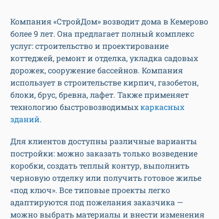
Компания «СтройДом» возводит дома в Кемерово
более 9 лет. Она предлагает полный комплекс
услуг: строительство и проектирование
коттеджей, ремонт и отделка, укладка садовых
дорожек, сооружение бассейнов. Компания
использует в строительстве кирпич, газобетон,
блоки, брус, бревна, лафет. Также применяет
технологию быстровозводимых
каркасных
зданий
.
Для клиентов доступны различные варианты
постройки: можно заказать только возведение
коробки, создать теплый контур, выполнить
черновую отделку или получить готовое жилье
«под ключ». Все типовые проекты легко
адаптируются под пожелания заказчика —
можно выбрать материалы и внести изменения