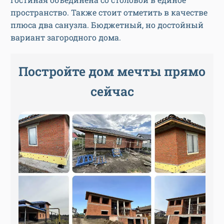
пространство. Также стоит отметить в качестве
плюса два санузла. Бюджетный, но достойный
вариант загородного дома.
Постройте дом мечты прямо
сейчас