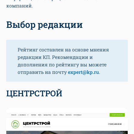
компаний.
Выбор редакции
Рейтинг составлен на основе мнения
редакции КП. Рекомендации и
дополнения по рейтингу вы можете
отправить на почту
expert@kp.ru
.
ЦЕНТРСТРОЙ