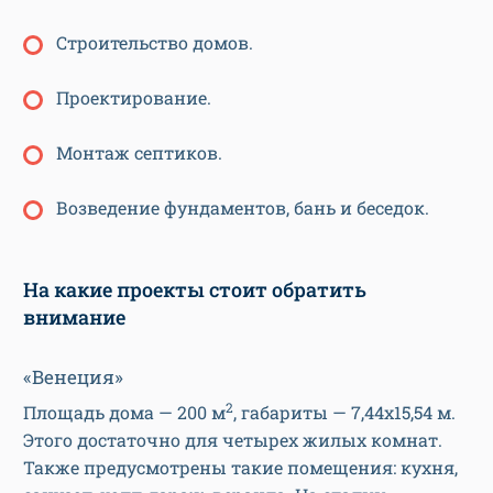
Строительство домов.
Проектирование.
Монтаж септиков.
Возведение фундаментов, бань и беседок.
На какие проекты стоит обратить
внимание
«Венеция»
2
Площадь дома — 200 м
, габариты — 7,44х15,54 м.
Этого достаточно для четырех жилых комнат.
Также предусмотрены такие помещения: кухня,