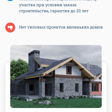
участка при условии заказа
строительства, гарантия до 20 лет
Нет типовых проектов маленьких домов