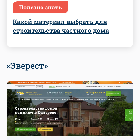
Полезно знать
Какой материал выбрать для
строительства частного дома
«Эверест»