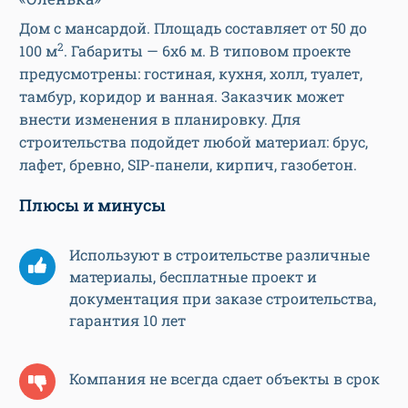
Дом с мансардой. Площадь составляет от 50 до
2
100 м
. Габариты — 6х6 м. В типовом проекте
предусмотрены: гостиная, кухня, холл, туалет,
тамбур, коридор и ванная. Заказчик может
внести изменения в планировку. Для
строительства подойдет любой материал: брус,
лафет, бревно, SIP-панели, кирпич, газобетон.
Плюсы и минусы
Используют в строительстве различные
материалы, бесплатные проект и
документация при заказе строительства,
гарантия 10 лет
Компания не всегда сдает объекты в срок