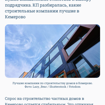
подрядчика. КП разбиралась, какие
строительные компании лучшие в
Кемерово
Лучшие компании по строительству домов в Кемерово.
Фото: Lazy_Bear / Shutterstock / Fotodom
Спрос на строительство частных домов в
Кемерово остается стабильным. Это отличная