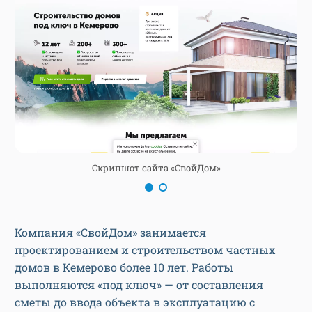
Скриншот сайта «СвойДом»
Компания «СвойДом» занимается
проектированием и строительством частных
домов в Кемерово более 10 лет. Работы
выполняются «под ключ» — от составления
сметы до ввода объекта в эксплуатацию с