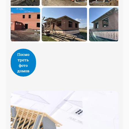
Посмо
треть
фото
домов