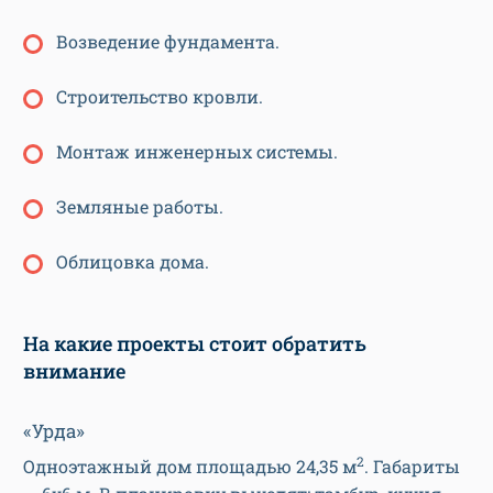
Возведение фундамента.
Строительство кровли.
Монтаж инженерных системы.
Земляные работы.
Облицовка дома.
На какие проекты стоит обратить
внимание
«Урда»
2
Одноэтажный дом площадью 24,35 м
. Габариты