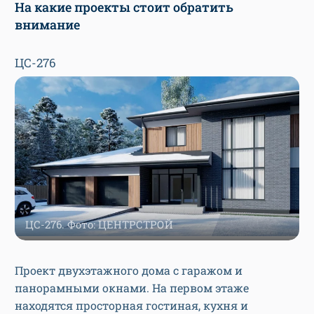
На какие проекты стоит обратить
внимание
ЦС-276
ЦС-276. Фото: ЦЕНТРСТРОЙ
Проект двухэтажного дома с гаражом и
панорамными окнами. На первом этаже
находятся просторная гостиная, кухня и