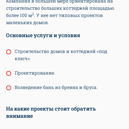
Компания в большей мере ориентирована на
строительство больших коттеджей площадью
2
более 100 м
. У нее нет типовых проектов
маленьких домов.
Основные услуги и условия
Строительство домов и коттеджей «под
ключ».
Проектирование.
Возведение бань из бревна и бруса.
На какие проекты стоит обратить
внимание