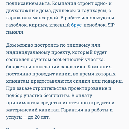
подписанием акта. Компания строит одно- и
двухэтажные дома, дуплексы и таунхаусы, с
гаражом и мансардой. В работе используются
газоблок, кирпич, клееный
брус
, пеноблок, SIP-
панели.
Дом можно построить по типовому или
индивидуальному проекту, который будет
составлен с учетом особенностей участка,
бюджета и пожеланий заказчика. Компания
постоянно проводит акции, во время которых
клиентам предоставляются скидки или подарки.
При заказе строительства проектирование и
подбор участка бесплатны. В оплату
принимаются средства ипотечного кредита и
материнский капитал. Гарантия на работы и
услуги — до 20 лет.