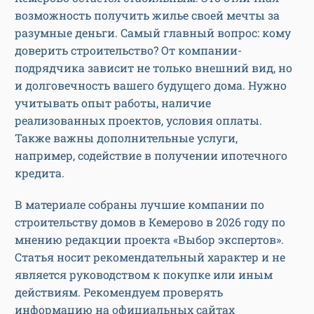
возможность получить жилье своей мечты за
разумные деньги. Самый главный вопрос: кому
доверить строительство? От компании-
подрядчика зависит не только внешний вид, но
и долговечность вашего будущего дома. Нужно
учитывать опыт работы, наличие
реализованных проектов, условия оплаты.
Также важны дополнительные услуги,
например, содействие в получении ипотечного
кредита.
В материале собраны лучшие компании по
строительству домов в Кемерово в 2026 году по
мнению редакции проекта «Выбор экспертов».
Статья носит рекомендательный характер и не
является руководством к покупке или иным
действиям. Рекомендуем проверять
информацию на официальных сайтах