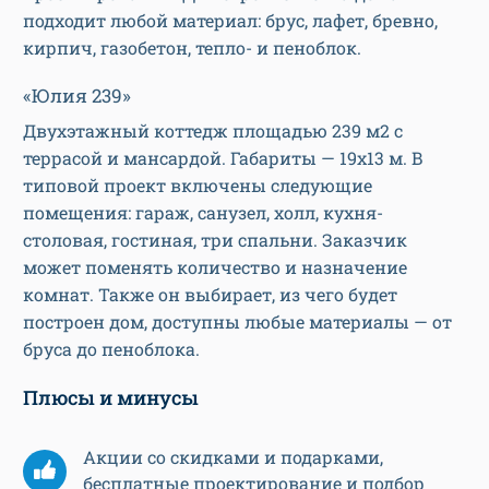
подходит любой материал: брус, лафет, бревно,
кирпич, газобетон, тепло- и пеноблок.
«Юлия 239»
Двухэтажный коттедж площадью 239 м2 с
террасой и мансардой. Габариты — 19х13 м. В
типовой проект включены следующие
помещения: гараж, санузел, холл, кухня-
столовая, гостиная, три спальни. Заказчик
может поменять количество и назначение
комнат. Также он выбирает, из чего будет
построен дом, доступны любые материалы — от
бруса до пеноблока.
Плюсы и минусы
Акции со скидками и подарками,
бесплатные проектирование и подбор