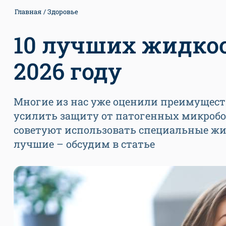
Главная
Здоровье
10 лучших жидкос
2026 году
Многие из нас уже оценили преимуществ
усилить защиту от патогенных микробо
советуют использовать специальные жи
лучшие – обсудим в статье