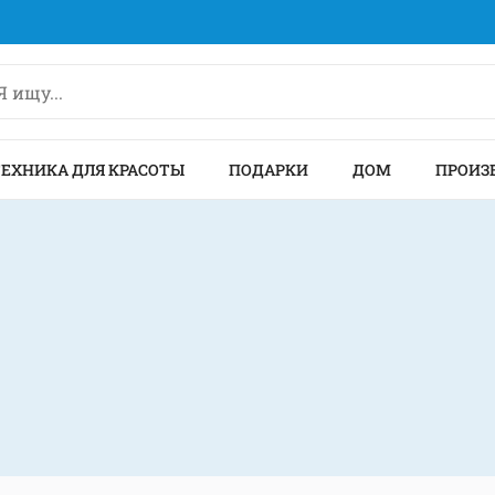
ТЕХНИКА ДЛЯ КРАСОТЫ
ПОДАРКИ
ДОМ
ПРОИЗ