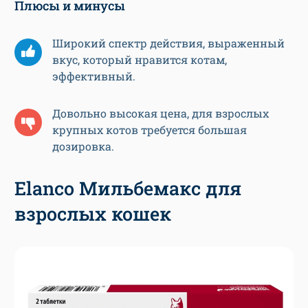
Плюсы и минусы
Широкий спектр действия, выраженный
вкус, который нравится котам,
эффективный.
Довольно высокая цена, для взрослых
крупных котов требуется большая
дозировка.
Elanco Мильбемакс для
взрослых кошек