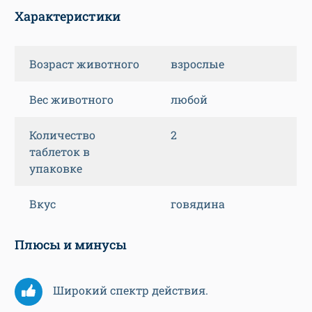
Характеристики
Возраст животного
взрослые
Вес животного
любой
Количество
2
таблеток в
упаковке
Вкус
говядина
Плюсы и минусы
Широкий спектр действия.