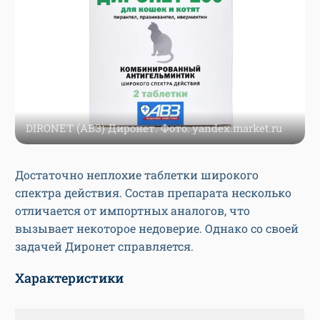
DIRONET (АВЗ) Диронет. Фото: yandex.market.ru
Достаточно неплохие таблетки широкого
спектра действия. Состав препарата несколько
отличается от импортных аналогов, что
вызывает некоторое недоверие. Однако со своей
задачей Диронет справляется.
Характеристики