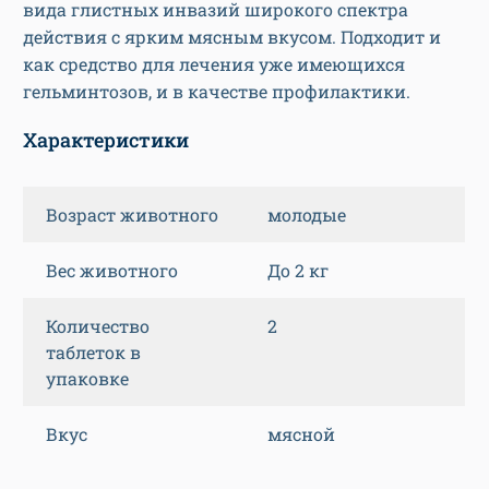
вида глистных инвазий широкого спектра
действия с ярким мясным вкусом. Подходит и
как средство для лечения уже имеющихся
гельминтозов, и в качестве профилактики.
Характеристики
Возраст животного
молодые
Вес животного
До 2 кг
Количество
2
таблеток в
упаковке
Вкус
мясной