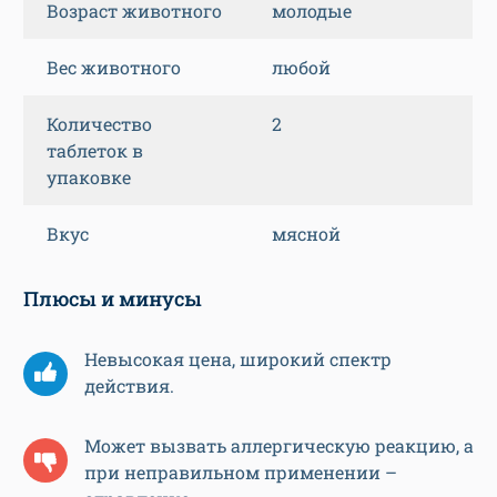
Возраст животного
молодые
Вес животного
любой
Количество
2
таблеток в
упаковке
Вкус
мясной
Плюсы и минусы
Невысокая цена, широкий спектр
действия.
Может вызвать аллергическую реакцию, а
при неправильном применении –