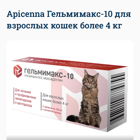
Apicenna Гельмимакс-10 для
взрослых кошек более 4 кг