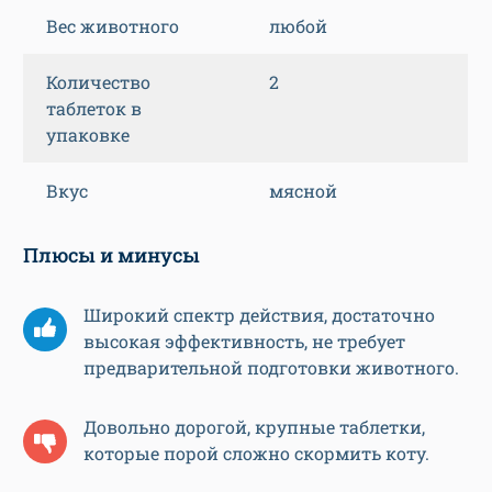
Вес животного
любой
Количество
2
таблеток в
упаковке
Вкус
мясной
Плюсы и минусы
Широкий спектр действия, достаточно
высокая эффективность, не требует
предварительной подготовки животного.
Довольно дорогой, крупные таблетки,
которые порой сложно скормить коту.