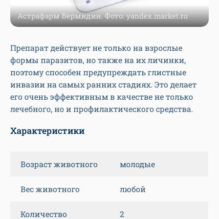
Астрафарм Вермидин. Фото: yandex.market.ru
Препарат действует не только на взрослые
формы паразитов, но также на их личинки,
поэтому способен предупреждать глистные
инвазии на самых ранних стадиях. Это делает
его очень эффективным в качестве не только
лечебного, но и профилактического средства.
Характеристики
Возраст животного
молодые
Вес животного
любой
Количество
2