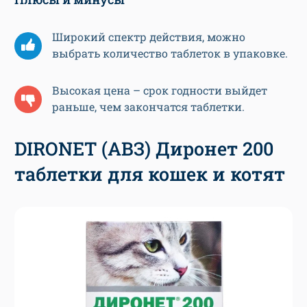
Широкий спектр действия, можно
выбрать количество таблеток в упаковке.
Высокая цена – срок годности выйдет
раньше, чем закончатся таблетки.
DIRONET (АВЗ) Диронет 200
таблетки для кошек и котят