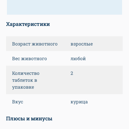
Характеристики
Возраст животного
взрослые
Вес животного
любой
Количество
2
таблеток в
упаковке
Вкус
курица
Плюсы и минусы