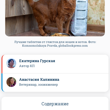
Лучшие таблетки от глистов для кошек и котов. Фото:
Komsomolskaya Pravda, globallookpress.com
Екатерина Гурская
Автор КП
Анастасия Калинина
Ветеринар, зооинженер
Содержание