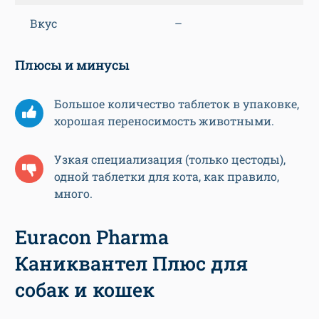
Вкус
–
Плюсы и минусы
Большое количество таблеток в упаковке,
хорошая переносимость животными.
Узкая специализация (только цестоды),
одной таблетки для кота, как правило,
много.
Euracon Pharma
Каниквантел Плюс для
собак и кошек