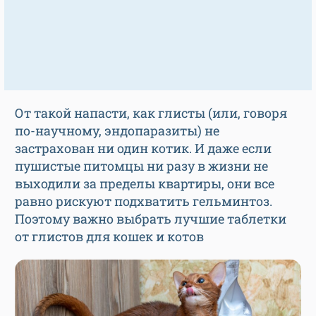
От такой напасти, как глисты (или, говоря
по-научному, эндопаразиты) не
застрахован ни один котик. И даже если
пушистые питомцы ни разу в жизни не
выходили за пределы квартиры, они все
равно рискуют подхватить гельминтоз.
Поэтому важно выбрать лучшие таблетки
от глистов для кошек и котов