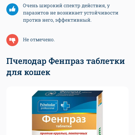
Очень широкий спектр действия, у
паразитов не возникает устойчивости
против него, эффективный.
Не отмечено.
Пчелодар Фенпраз таблетки
для кошек