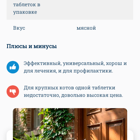
таблеток в
упаковке
Вкус
мясной
Плюсы и минусы
Эффективный, универсальный, хорош и
для лечения, и для профилактики.
Для крупных котов одной таблетки
недостаточно, довольно высокая цена.