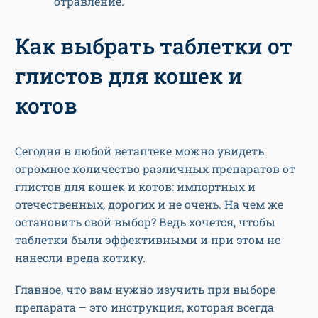
отравление.
Как выбрать таблетки от
глистов для кошек и
котов
Сегодня в любой ветаптеке можно увидеть
огромное количество различных препаратов от
глистов для кошек и котов: импортных и
отечественных, дорогих и не очень. На чем же
остановить свой выбор? Ведь хочется, чтобы
таблетки были эффективными и при этом не
нанесли вреда котику.
Главное, что вам нужно изучить при выборе
препарата – это инструкция, которая всегда