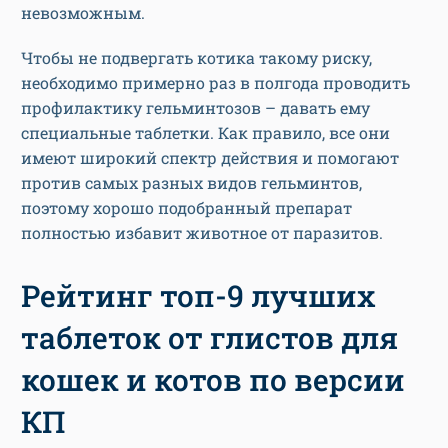
невозможным.
Чтобы не подвергать котика такому риску,
необходимо примерно раз в полгода проводить
профилактику гельминтозов – давать ему
специальные таблетки. Как правило, все они
имеют широкий спектр действия и помогают
против самых разных видов гельминтов,
поэтому хорошо подобранный препарат
полностью избавит животное от паразитов.
Рейтинг топ-9 лучших
таблеток от глистов для
кошек и котов по версии
КП