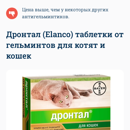
Цена выше, чем у некоторых других
антигельминтиков.
Дронтал (Elanco) таблетки от
гельминтов для котят и
кошек