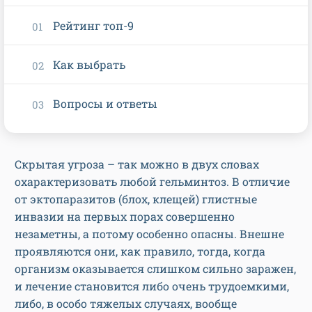
Рейтинг топ-9
Как выбрать
Вопросы и ответы
Скрытая угроза – так можно в двух словах
охарактеризовать любой гельминтоз. В отличие
от эктопаразитов (блох, клещей) глистные
инвазии на первых порах совершенно
незаметны, а потому особенно опасны. Внешне
проявляются они, как правило, тогда, когда
организм оказывается слишком сильно заражен,
и лечение становится либо очень трудоемкими,
либо, в особо тяжелых случаях, вообще