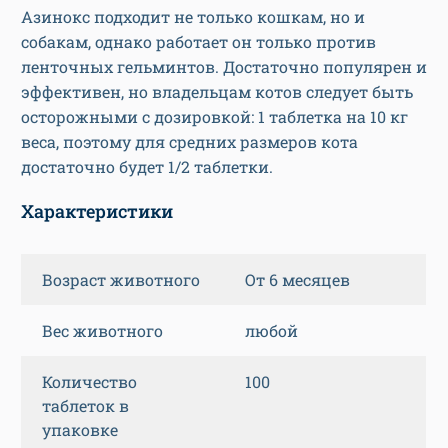
Азинокс подходит не только кошкам, но и
собакам, однако работает он только против
ленточных гельминтов. Достаточно популярен и
эффективен, но владельцам котов следует быть
осторожными с дозировкой: 1 таблетка на 10 кг
веса, поэтому для средних размеров кота
достаточно будет 1/2 таблетки.
Характеристики
Возраст животного
От 6 месяцев
Вес животного
любой
Количество
100
таблеток в
упаковке