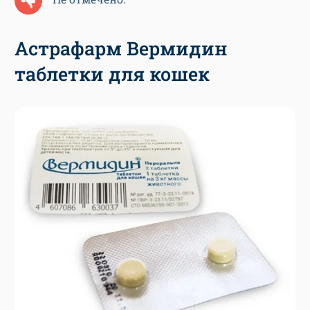
Астрафарм Вермидин
таблетки для кошек