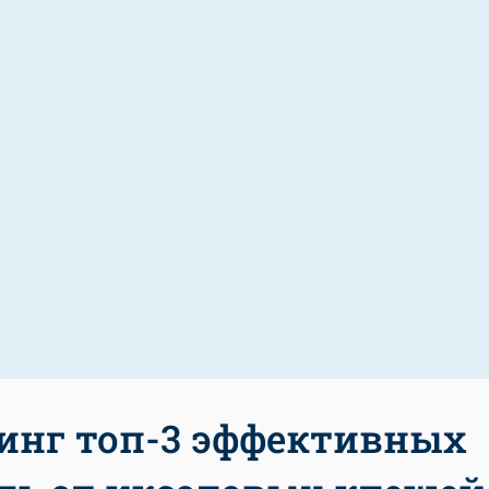
инг топ-3 эффективных