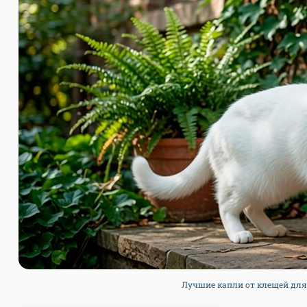
Лучшие капли от клещей для 