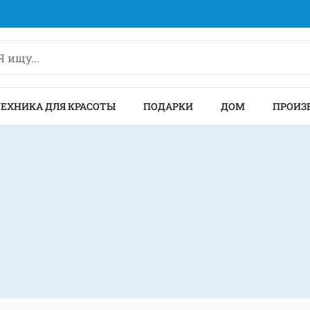
ТЕХНИКА ДЛЯ КРАСОТЫ
ПОДАРКИ
ДОМ
ПРОИЗ