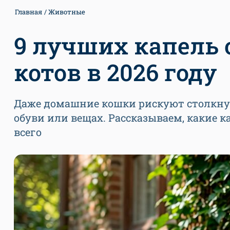
Главная
Животные
9 лучших капель 
котов в 2026 году
Даже домашние кошки рискуют столкнут
обуви или вещах. Рассказываем, какие 
всего