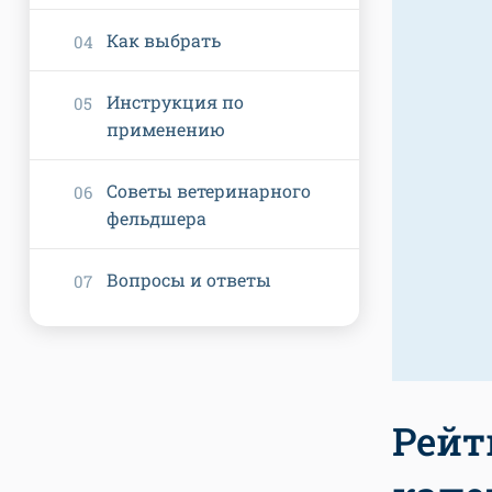
Как выбрать
Инструкция по
применению
Советы ветеринарного
фельдшера
Вопросы и ответы
Рейт