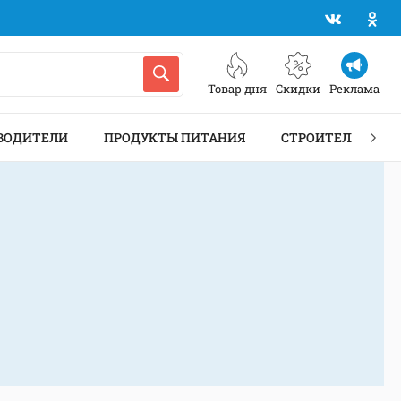
Товар дня
Скидки
Реклама
ВОДИТЕЛИ
ПРОДУКТЫ ПИТАНИЯ
СТРОИТЕЛЬСТВО 