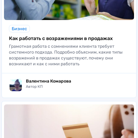
Бизнес
Как работать с возражениями в продажах
Грамотная работа с сомнениями клиента требует
системного подхода. Подробно объясним, какие типы
возражений в продажах существуют, почему они
возникают и как с ними работать
Валентина Комарова
Автор КП