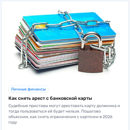
Личные финансы
Как снять арест с банковской карты
Судебные приставы могут арестовать карту должника и
тогда пользоваться ей будет нельзя. Пошагово
объясним, как снять ограничения с карточки в 2026
году