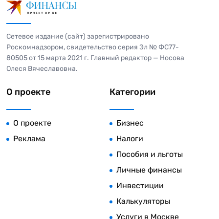
Сетевое издание (сайт) зарегистрировано
Роскомнадзором, свидетельство серия Эл № ФС77-
80505 от 15 марта 2021 г. Главный редактор — Носова
Олеся Вячеславовна.
О проекте
Категории
О проекте
Бизнес
Реклама
Налоги
Пособия и льготы
Личные финансы
Инвестиции
Калькуляторы
Услуги в Москве