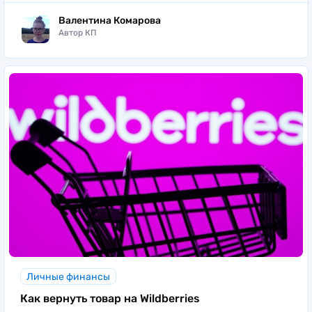
Валентина Комарова
Автор КП
Личные финансы
Как вернуть товар на Wildberries