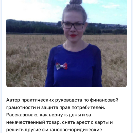
Автор практических руководств по финансовой
грамотности и защите прав потребителей.
Рассказываю, как вернуть деньги за
некачественный товар, снять арест с карты и
решить другие финансово-юридические