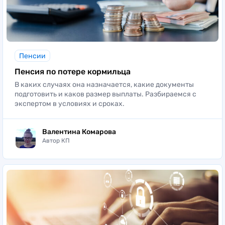
Пенсии
Пенсия по потере кормильца
В каких случаях она назначается, какие документы
подготовить и каков размер выплаты. Разбираемся с
экспертом в условиях и сроках.
Валентина Комарова
Автор КП