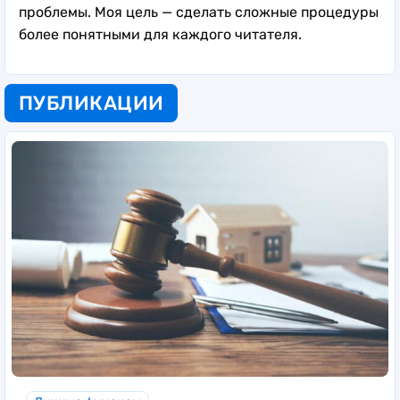
проблемы. Моя цель — сделать сложные процедуры
более понятными для каждого читателя.
ПУБЛИКАЦИИ