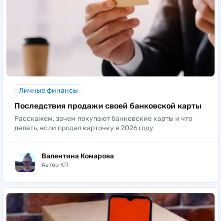
Личные финансы
Последствия продажи своей банковской карты
Расскажем, зачем покупают банковские карты и что
делать, если продал карточку в 2026 году
Валентина Комарова
Автор КП