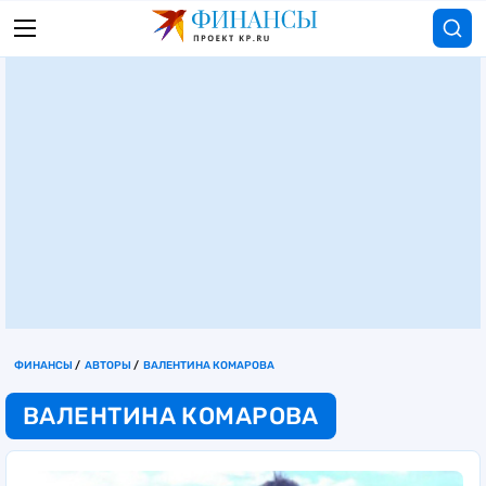
ФИНАНСЫ
АВТОРЫ
ВАЛЕНТИНА КОМАРОВА
ВАЛЕНТИНА КОМАРОВА