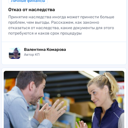
Личные финансы
Отказ от наследства
Принятие наследства иногда может принести больше
проблем, чем выгоды. Расскажем, как законно
отказаться от наследства, какие документы для этого
потребуются и каков срок процедуры
Валентина Комарова
Автор КП