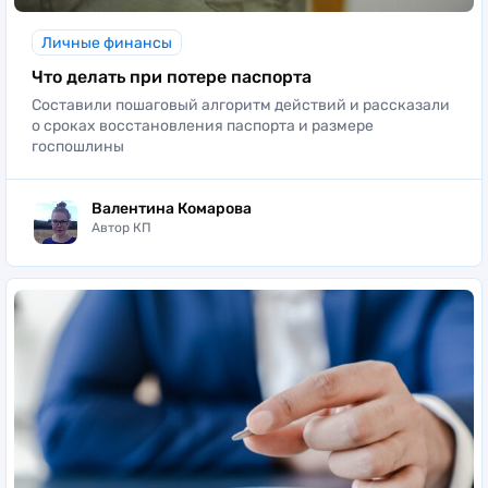
Личные финансы
Что делать при потере паспорта
Составили пошаговый алгоритм действий и рассказали
о сроках восстановления паспорта и размере
госпошлины
Валентина Комарова
Автор КП