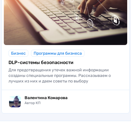
Бизнес
Программы для бизнеса
DLP-системы безопасности
Для предотвращения утечек важной информации
созданы специальные программы. Рассказываем о
лучших из них и даем советы по выбору
Валентина Комарова
Автор КП