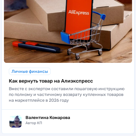
Личные финансы
Как вернуть товар на Алиэкспресс
Вместе с экспертом составили пошаговую инструкцию
по полному и частичному возврату купленных товаров
на маркетплейсе в 2026 году
Валентина Комарова
Автор КП