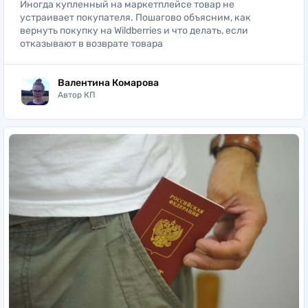
Иногда купленный на маркетплейсе товар не
устраивает покупателя. Пошагово объясним, как
вернуть покупку на Wildberries и что делать, если
отказывают в возврате товара
Валентина Комарова
Автор КП