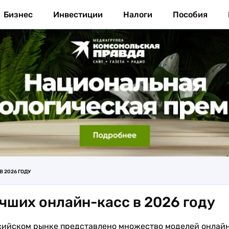
Бизнес
Инвестиции
Налоги
Пособия
 2026 ГОДУ
учших онлайн-касс в 2026 году
сийском рынке представлено множество моделей онлай