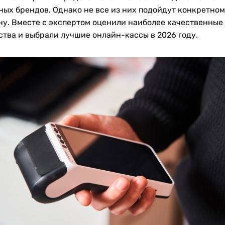
ных брендов. Однако не все из них подойдут конкретном
ну. Вместе с экспертом оценили наиболее качественные
ства и выбрали лучшие онлайн-кассы в 2026 году.