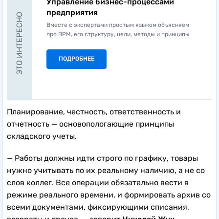
Управление бизнес-процессами
предприятия
ЭТО ИНТЕРЕСНО
Вместе с экспертами простым языком объясняем
про BPM, его структуру, цели, методы и принципы
ПОДРОБНЕЕ
Планирование, честность, ответственность и
отчетность — основопологающие принципы
складского учеты.
— Работы должны идти строго по графику, товары
нужно учитывать по их реальному наличию, а не со
слов коллег. Все операции обязательно вести в
режиме реального времени, и формировать архив со
всеми документами, фиксирующими списания,