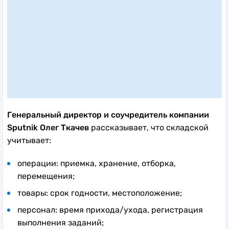
Генеральный директор и соучредитель компании
Sputnik Олег Ткачев
рассказывает, что складской
учитывает:
операции: приемка, хранение, отборка,
перемещения;
товары: срок годности, местоположение;
персонал: время прихода/ухода, регистрация
выполнения заданий;