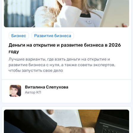
Бизнес
Развитие бизнеса
Деньги на открытие и развитие бизнеса в 2026
году
Лучшие варианты, где взять деньги на открытие и
развитие бизнеса с нуля, а также советы экспертов,
чтобы запустить свое дело
Виталина Слепухова
Автор КП