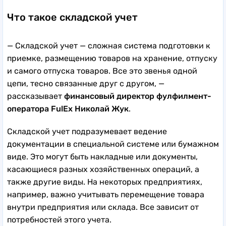
Что такое складской учет
— Складской учет — сложная система подготовки к
приемке, размещению товаров на хранение, отпуску
и самого отпуска товаров. Все это звенья одной
цепи, тесно связанные друг с другом, —
рассказывает
финансовый директор фулфилмент-
оператора FulEx Николай Жук
.
Складской учет подразумевает ведение
документации в специальной системе или бумажном
виде. Это могут быть накладные или документы,
касающиеся разных хозяйственных операций, а
также другие виды. На некоторых предприятиях,
например, важно учитывать перемещение товара
внутри предприятия или склада. Все зависит от
потребностей этого учета.