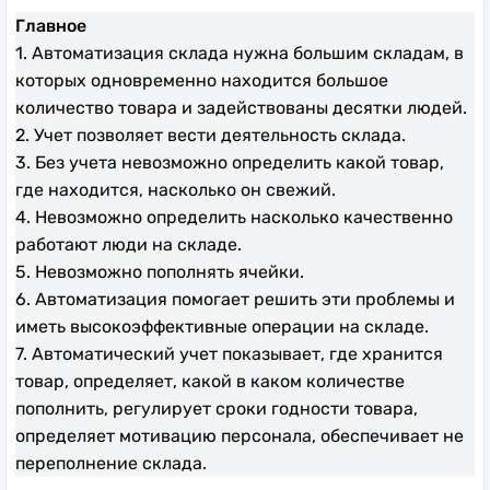
Главное
1. Автоматизация склада нужна большим складам, в
которых одновременно находится большое
количество товара и задействованы десятки людей.
2. Учет позволяет вести деятельность склада.
3. Без учета невозможно определить какой товар,
где находится, насколько он свежий.
4. Невозможно определить насколько качественно
работают люди на складе.
5. Невозможно пополнять ячейки.
6. Автоматизация помогает решить эти проблемы и
иметь высокоэффективные операции на складе.
7. Автоматический учет показывает, где хранится
товар, определяет, какой в каком количестве
пополнить, регулирует сроки годности товара,
определяет мотивацию персонала, обеспечивает не
переполнение склада.