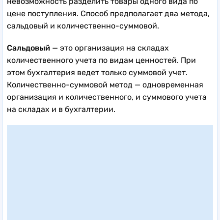
невозможность разделить товары одного вида по
цене поступления. Способ предполагает два метода,
сальдовый и количественно-суммовой.
Сальдовый
— это организация на складах
количественного учета по видам ценностей. При
этом бухгалтерия ведет только суммовой учет.
Количественно-суммовой метод — одновременная
организация и количественного, и суммового учета
на складах и в бухгалтерии.