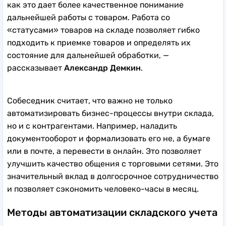
как это дает более качественное понимание
дальнейшей работы с товаром. Работа со
«статусами» товаров на складе позволяет гибко
подходить к приемке товаров и определять их
состояние для дальнейшей обработки, —
рассказывает
Александр Демкин
.
Собеседник считает, что важно не только
автоматизировать бизнес-процессы внутри склада,
но и с контрагентами. Например, наладить
документооборот и формализовать его не, а бумаге
или в почте, а перевести в онлайн. Это позволяет
улучшить качество общения с торговыми сетями. Это
значительный вклад в долгосрочное сотрудничество
и позволяет сэкономить человеко-часы в месяц.
Методы автоматизации складского учета