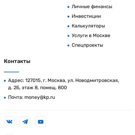
Личные финансы
Инвестиции
Калькуляторы
Услуги в Москве
Спецпроекты
Контакты
Адрес: 127015, г. Москва, ул. Новодмитровская,
д. 2Б, этаж 8, помещ. 800
Почта:
money@kp.ru