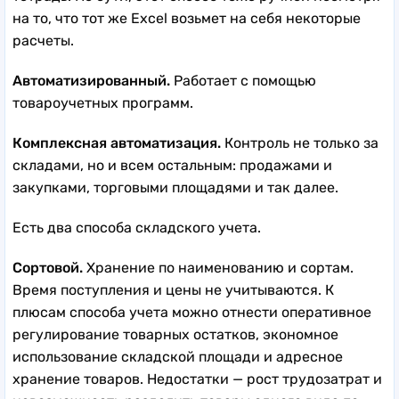
на то, что тот же Excel возьмет на себя некоторые
расчеты.
Автоматизированный.
Работает с помощью
товароучетных программ.
Комплексная автоматизация.
Контроль не только за
складами, но и всем остальным: продажами и
закупками, торговыми площадями и так далее.
Есть два способа складского учета.
Сортовой.
Хранение по наименованию и сортам.
Время поступления и цены не учитываются. К
плюсам способа учета можно отнести оперативное
регулирование товарных остатков, экономное
использование складской площади и адресное
хранение товаров. Недостатки — рост трудозатрат и