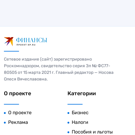
Сетевое издание (сайт) зарегистрировано
Роскомнадзором, свидетельство серия Эл № ФС77-
80505 от 15 марта 2021 г. Главный редактор — Носова
Олеся Вячеславовна.
О проекте
Категории
О проекте
Бизнес
Реклама
Налоги
Пособия и льготы