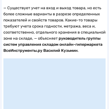
— Существует учет на вход и выход товара, но есть
более сложные варианты в разрезе определенных
показателей и свойств товаров. Какие-то товары
требуют учета срока годности, метража, веса и,
соответственно, отдельного хранения в специальной
зоне на складе, — объясняет
руководитель группы
систем управления складом онлайн-гипермаркета
ВсеИнструменты.ру Василий Кузьмин
.