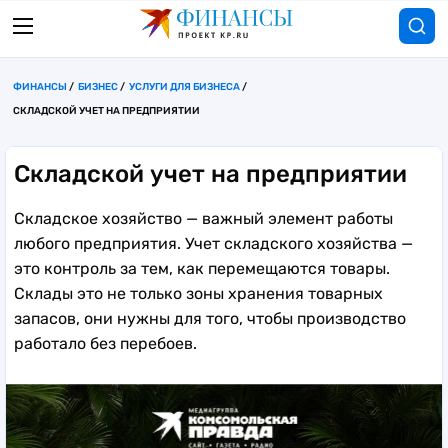
ФИНАНСЫ
БИЗНЕС
УСЛУГИ ДЛЯ БИЗНЕСА
CКЛАДСКОЙ УЧЕТ НА ПРЕДПРИЯТИИ
Cкладской учет на предприятии
Складское хозяйство — важный элемент работы
любого предприятия. Учет складского хозяйства —
это контроль за тем, как перемещаются товары.
Склады это не только зоны хранения товарных
запасов, они нужны для того, чтобы производство
работало без перебоев.