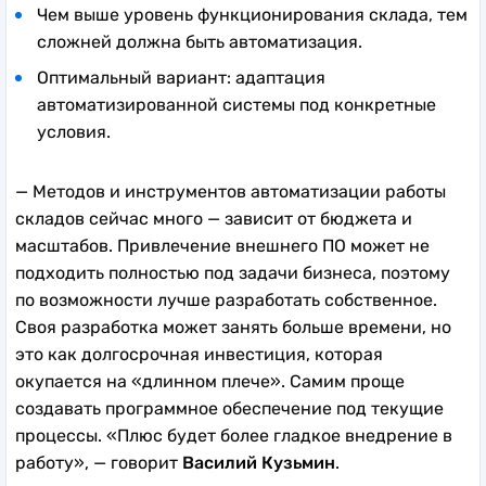
Чем выше уровень функционирования склада, тем
сложней должна быть автоматизация.
Оптимальный вариант: адаптация
автоматизированной системы под конкретные
условия.
— Методов и инструментов автоматизации работы
складов сейчас много — зависит от бюджета и
масштабов. Привлечение внешнего ПО может не
подходить полностью под задачи бизнеса, поэтому
по возможности лучше разработать собственное.
Своя разработка может занять больше времени, но
это как долгосрочная инвестиция, которая
окупается на «длинном плече». Самим проще
создавать программное обеспечение под текущие
процессы. «Плюс будет более гладкое внедрение в
работу», — говорит
Василий Кузьмин
.