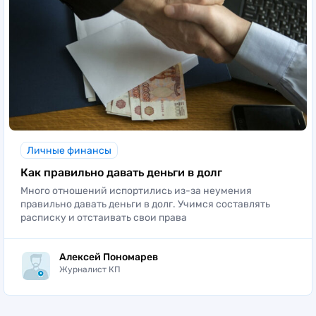
Личные финансы
Как правильно давать деньги в долг
Много отношений испортились из-за неумения
правильно давать деньги в долг. Учимся составлять
расписку и отстаивать свои права
Алексей Пономарев
Журналист КП