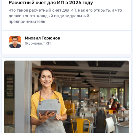
Расчетный счет для ИП в 2026 году
Что такое расчетный счет для ИП, как его открыть, и что
должен знать каждый индивидуальный
предприниматель
Михаил Горюнов
Журналист КП