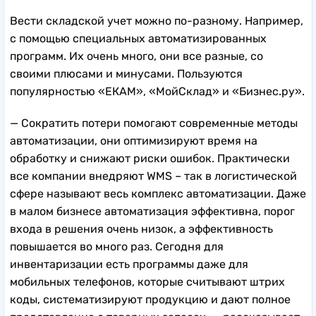
Вести складской учет можно по-разному. Например,
с помощью специальных автоматизированных
программ. Их очень много, они все разные, со
своими плюсами и минусами. Пользуются
популярностью «ЕКАМ», «МойСклад» и «Бизнес.ру».
— Сократить потери помогают современные методы
автоматизации, они оптимизируют время на
обработку и снижают риски ошибок. Практически
все компании внедряют WMS – так в логистической
сфере называют весь комплекс автоматизации. Даже
в малом бизнесе автоматизация эффективна, порог
входа в решения очень низок, а эффективность
повышается во много раз. Сегодня для
инвентаризации есть программы даже для
мобильных телефонов, которые считывают штрих
коды, систематизируют продукцию и дают полное