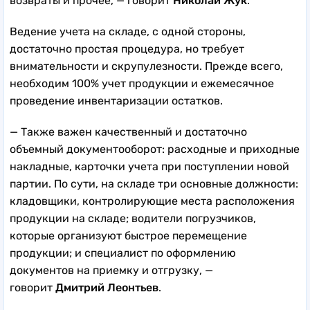
возвраты и прочее, — говорит
Николай Жук
.
Ведение учета на складе, с одной стороны,
достаточно простая процедура, но требует
внимательности и скрупулезности. Прежде всего,
необходим 100% учет продукции и ежемесячное
проведение инвентаризации остатков.
— Также важен качественный и достаточно
объемный документооборот: расходные и приходные
накладные, карточки учета при поступлении новой
партии. По сути, на складе три основные должности:
кладовщики, контролирующие места расположения
продукции на складе; водители погрузчиков,
которые организуют быстрое перемещение
продукции; и специалист по оформлению
документов на приемку и отгрузку, —
говорит
Дмитрий Леонтьев
.