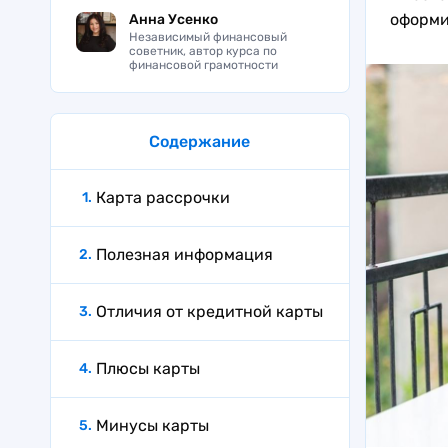
оформит
Анна Усенко
Независимый финансовый
советник, автор курса по
финансовой грамотности
Содержание
Карта рассрочки
Полезная информация
Отличия от кредитной карты
Плюсы карты
Минусы карты