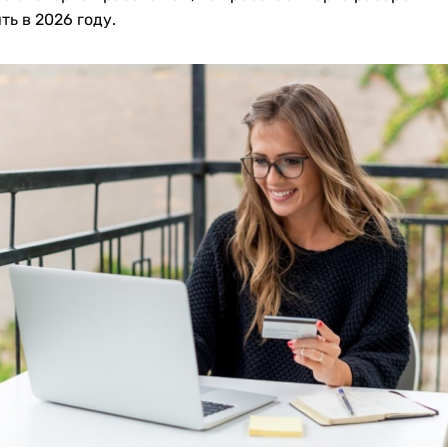
ь в 2026 году.