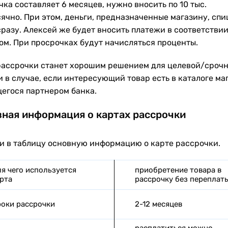
ка составляет 6 месяцев, нужно вносить по 10 тыс.
ячно. При этом, деньги, предназначенные магазину, спи
сразу. Алексей же будет вносить платежи в соответствии
ом. При просрочках будут начисляться проценты.
рассрочки станет хорошим решением для целевой/сроч
 в случае, если интересующий товар есть в каталоге ма
егося партнером банка.
ная информация о картах рассрочки
и в таблицу основную информацию о карте рассрочки.
я чего используется
приобретение товара в
рта
рассрочку без переплат
оки рассрочки
2-12 месяцев