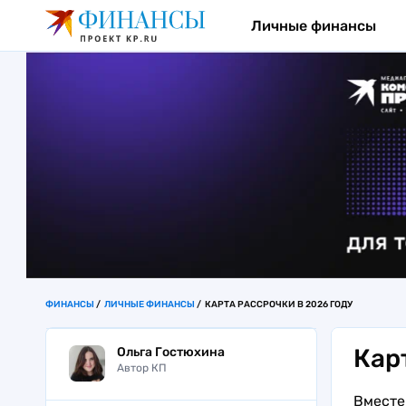
Личные финансы
ФИНАНСЫ
ЛИЧНЫЕ ФИНАНСЫ
КАРТА РАССРОЧКИ В 2026 ГОДУ
Кар
Ольга Гостюхина
Автор КП
Вместе