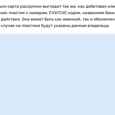
ьно карта рассрочки выглядит так же, как дебетовая или
ная: пластик с номером, CVV/CVC кодом, названием банк
 действия. Она может быть как именной, так и обезличен
 случае на пластике будут указаны данные владельца.