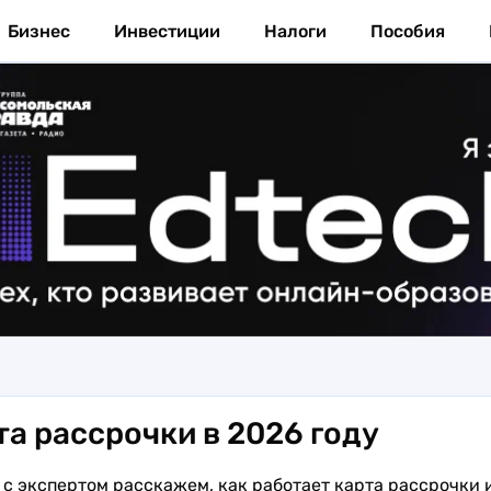
Бизнес
Инвестиции
Налоги
Пособия
та рассрочки в 2026 году
 с экспертом расскажем, как работает карта рассрочки и