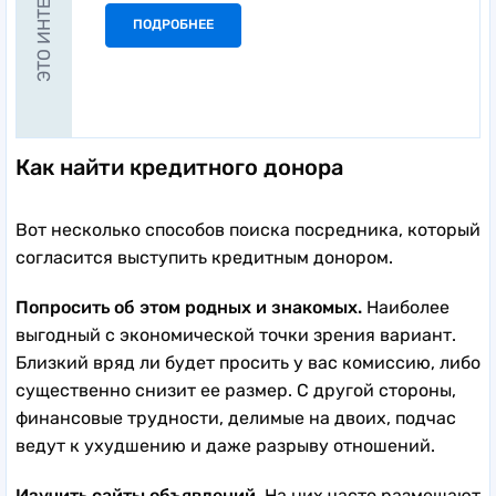
ЭТО ИНТЕРЕСНО
ПОДРОБНЕЕ
Как найти кредитного донора
Вот несколько способов поиска посредника, который
согласится выступить кредитным донором.
Попросить об этом родных и знакомых.
Наиболее
выгодный с экономической точки зрения вариант.
Близкий вряд ли будет просить у вас комиссию, либо
существенно снизит ее размер. С другой стороны,
финансовые трудности, делимые на двоих, подчас
ведут к ухудшению и даже разрыву отношений.
Изучить сайты объявлений.
На них часто размещают