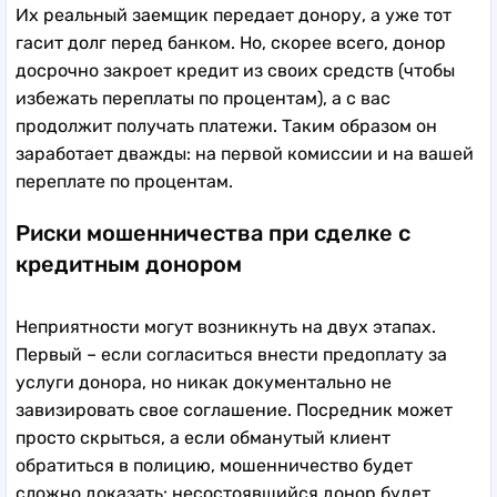
Их реальный заемщик передает донору, а уже тот
гасит долг перед банком. Но, скорее всего, донор
досрочно закроет кредит из своих средств (чтобы
избежать переплаты по процентам), а с вас
продолжит получать платежи. Таким образом он
заработает дважды: на первой комиссии и на вашей
переплате по процентам.
Риски мошенничества при сделке с
кредитным донором
Неприятности могут возникнуть на двух этапах.
Первый – если согласиться внести предоплату за
услуги донора, но никак документально не
завизировать свое соглашение. Посредник может
просто скрыться, а если обманутый клиент
обратиться в полицию, мошенничество будет
сложно доказать: несостоявшийся донор будет