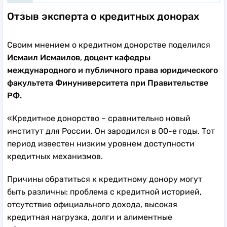
Отзыв эксперта о кредитных донорах
Своим мнением о кредитном донорстве поделился
Исмаил Исмаилов
,
доцент кафедры
международного и публичного права юридического
факультета Финуниверситета при Правительстве
РФ.
«Кредитное донорство – сравнительно новый
институт для России. Он зародился в 00-е годы. Тот
период известен низким уровнем доступности
кредитных механизмов.
Причины обратиться к кредитному донору могут
быть различны: проблема с кредитной историей,
отсутствие официального дохода, высокая
кредитная нагрузка, долги и алиментные