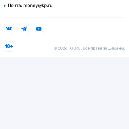
Почта:
money@kp.ru
18+
© 2026. KP.RU. Все права защищены.