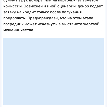
сумму из рук донора (или на карточку) за вычетом
комиссии. Возможен и иной сценарий: донор подает
заявку на кредит только после получения
предоплаты. Предупреждаем, что на этом этапе
посредник может исчезнуть, а вы станете жертвой
мошенничества.