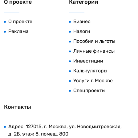
О проекте
Категории
О проекте
Бизнес
Реклама
Налоги
Пособия и льготы
Личные финансы
Инвестиции
Калькуляторы
Услуги в Москве
Спецпроекты
Контакты
Адрес: 127015, г. Москва, ул. Новодмитровская,
д. 2Б, этаж 8, помещ. 800