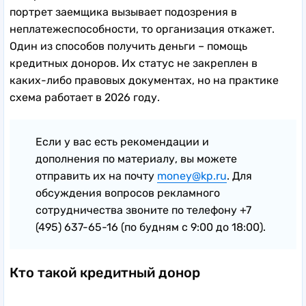
портрет заемщика вызывает подозрения в
неплатежеспособности, то организация откажет.
Один из способов получить деньги – помощь
кредитных доноров. Их статус не закреплен в
каких-либо правовых документах, но на практике
схема работает в 2026 году.
Если у вас есть рекомендации и
дополнения по материалу, вы можете
отправить их на почту
money@kp.ru
. Для
обсуждения вопросов рекламного
сотрудничества звоните по телефону +7
(495) 637-65-16 (по будням с 9:00 до 18:00).
Кто такой кредитный донор