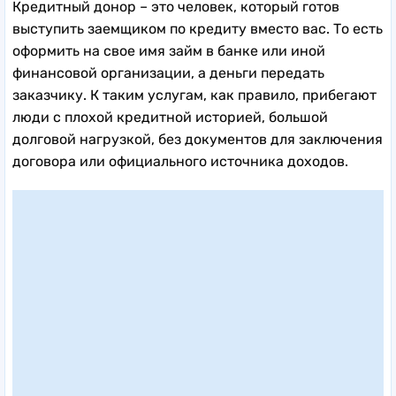
Кредитный донор – это человек, который готов
выступить заемщиком по кредиту вместо вас. То есть
оформить на свое имя займ в банке или иной
финансовой организации, а деньги передать
заказчику. К таким услугам, как правило, прибегают
люди с плохой кредитной историей, большой
долговой нагрузкой, без документов для заключения
договора или официального источника доходов.