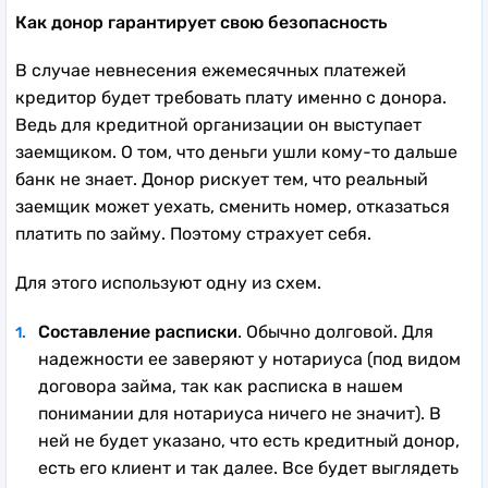
Как донор гарантирует свою безопасность
В случае невнесения ежемесячных платежей
кредитор будет требовать плату именно с донора.
Ведь для кредитной организации он выступает
заемщиком. О том, что деньги ушли кому-то дальше
банк не знает. Донор рискует тем, что реальный
заемщик может уехать, сменить номер, отказаться
платить по займу. Поэтому страхует себя.
Для этого используют одну из схем.
Составление расписки
. Обычно долговой. Для
надежности ее заверяют у нотариуса (под видом
договора займа, так как расписка в нашем
понимании для нотариуса ничего не значит). В
ней не будет указано, что есть кредитный донор,
есть его клиент и так далее. Все будет выглядеть