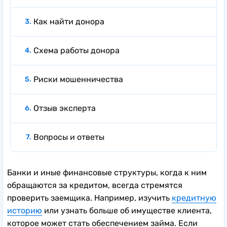
Как найти донора
Схема работы донора
Риски мошенничества
Отзыв эксперта
Вопросы и ответы
Банки и иные финансовые структуры, когда к ним
обращаются за кредитом, всегда стремятся
проверить заемщика. Например, изучить
кредитную
историю
или узнать больше об имуществе клиента,
которое может стать обеспечением займа. Если