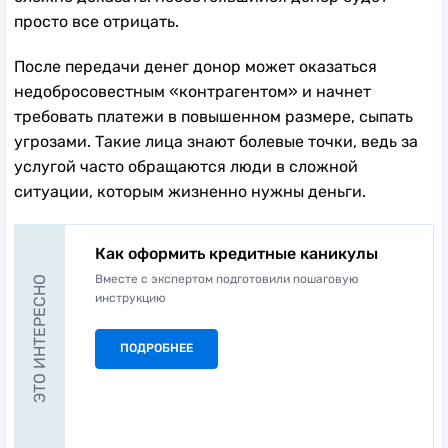
просто все отрицать.
После передачи денег донор может оказаться
недобросовестным «контрагентом» и начнет
требовать платежи в повышенном размере, сыпать
угрозами. Такие лица знают болевые точки, ведь за
услугой часто обращаются люди в сложной
ситуации, которым жизненно нужны деньги.
Как оформить кредитные каникулы
Вместе с экспертом подготовили пошаговую
ЭТО ИНТЕРЕСНО
инструкцию
ПОДРОБНЕЕ