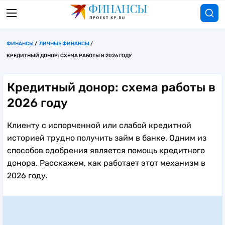
ФИНАНСЫ
ЛИЧНЫЕ ФИНАНСЫ
КРЕДИТНЫЙ ДОНОР: СХЕМА РАБОТЫ В 2026 ГОДУ
Кредитный донор: схема работы в
2026 году
Клиенту с испорченной или слабой кредитной
историей трудно получить займ в банке. Одним из
способов одобрения является помощь кредитного
донора. Расскажем, как работает этот механизм в
2026 году.