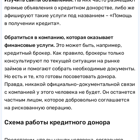
прямые объявления о кредитном донорстве, либо же
афишируют такие услуги под названием – «Помощь
в получении кредита».
Обратиться в компанию, которая оказывает
финансовые услуги.
Это может быть, например,
кредитный брокер. Как правило, брокеры только
консультируют по текущей ситуации на рынке
займов и помогают собрать необходимые документы.
Но есть и те, кто готовы посоветовать донора.
Правда, никакой официально-документальной связи
с компанией у этого человека не будет. Он останется
частным лицом, которое добровольно соглашается
на рискованную операцию.
Схема работы кредитного донора
Представим, что вы нашли человека, согласного