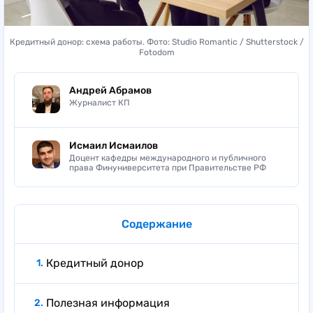
Кредитный донор: схема работы. Фото: Studio Romantic / Shutterstock /
Fotodom
Андрей Абрамов
Журналист КП
Исмаил Исмаилов
Доцент кафедры международного и публичного
права Финуниверситета при Правительстве РФ
Содержание
Кредитный донор
Полезная информация