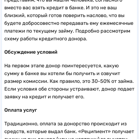
вместо вас взять кредит в банке. И это не ваш
близкий, который готов поверить наслово, что вы
будете добросовестно передавать ему ежемесячные
платежи по текущему займу. Подробно рассмотрим
схему работы кредитного донора.
Обсуждение условий
На первом этапе донор поинтересуется, какую
сумму в банке вы хотели бы получить и озвучит
размер комиссии. Как правило, это 30-50% от займа.
Если условия обе стороны устраивают, донор подает
заявку на кредит и получает его.
Оплата услуг
Традиционно, оплата за донорство происходит из
средств, которые выдал банк. «Реципиент» получает