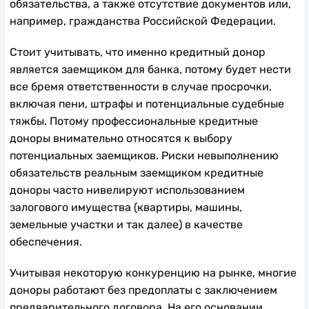
обязательства, а также отсутствие документов или,
например, гражданства Российской Федерации.
Стоит учитывать, что именно кредитный донор
является заемщиком для банка, потому будет нести
все бремя ответственности в случае просрочки,
включая пени, штрафы и потенциальные судебные
тяжбы. Потому профессиональные кредитные
доноры внимательно относятся к выбору
потенциальных заемщиков. Риски невыполнению
обязательств реальным заемщиком кредитные
доноры часто нивелируют использованием
залогового имущества (квартиры, машины,
земельные участки и так далее) в качестве
обеспечения.
Учитывая некоторую конкуренцию на рынке, многие
доноры работают без предоплаты с заключением
предварительного договора. На его основании