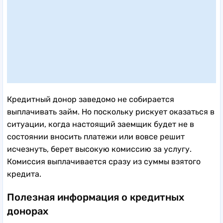
Кредитный донор заведомо не собирается
выплачивать займ. Но поскольку рискует оказаться в
ситуации, когда настоящий заемщик будет не в
состоянии вносить платежи или вовсе решит
исчезнуть, берет высокую комиссию за услугу.
Комиссия выплачивается сразу из суммы взятого
кредита.
Полезная информация о кредитных
донорах