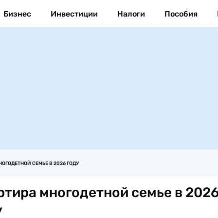
Бизнес
Инвестиции
Налоги
Пособия
ОГОДЕТНОЙ СЕМЬЕ В 2026 ГОДУ
ртира многодетной семье в 202
у