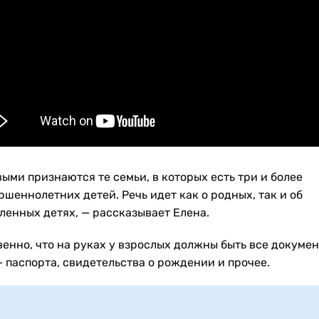
ыми признаются те семьи, в которых есть три и более
шеннолетних детей. Речь идет как о родных, так и об
ленных детях, — рассказывает Елена.
венно, что на руках у взрослых должны быть все докуме
— паспорта, свидетельства о рождении и прочее.