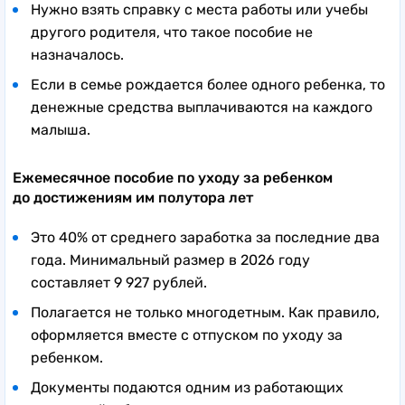
Нужно взять справку с места работы или учебы
другого родителя, что такое пособие не
назначалось.
Если в семье рождается более одного ребенка, то
денежные средства выплачиваются на каждого
малыша.
Ежемесячное пособие по уходу за ребенком
до достижениям им полутора лет
Это 40% от среднего заработка за последние два
года. Минимальный размер в 2026 году
составляет 9 927 рублей.
Полагается не только многодетным. Как правило,
оформляется вместе с отпуском по уходу за
ребенком.
Документы подаются одним из работающих