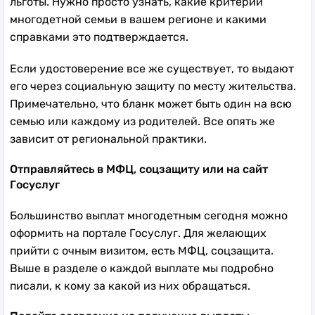
льготы. Нужно просто узнать, какие критерии
многодетной семьи в вашем регионе и какими
справками это подтверждается.
Если удостоверение все же существует, то выдают
его через социальную защиту по месту жительства.
Примечательно, что бланк может быть один на всю
семью или каждому из родителей. Все опять же
зависит от региональной практики.
Отправляйтесь в МФЦ, соцзащиту или на сайт
Госуслуг
Большинство выплат многодетным сегодня можно
оформить на портале Госуслуг. Для желающих
прийти с очным визитом, есть МФЦ, соцзащита.
Выше в разделе о каждой выплате мы подробно
писали, к кому за какой из них обращаться.