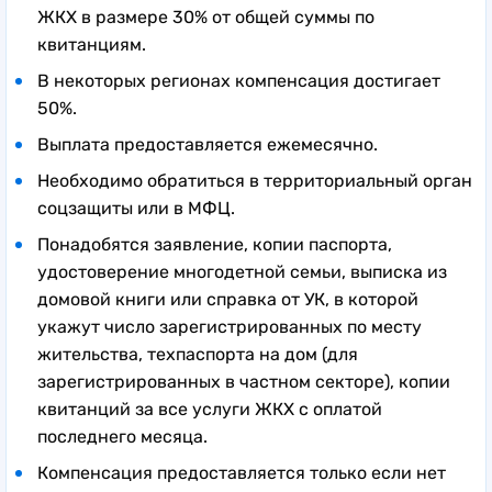
ЖКХ в размере 30% от общей суммы по
квитанциям.
В некоторых регионах компенсация достигает
50%.
Выплата предоставляется ежемесячно.
Необходимо обратиться в территориальный орган
соцзащиты или в МФЦ.
Понадобятся заявление, копии паспорта,
удостоверение многодетной семьи, выписка из
домовой книги или справка от УК, в которой
укажут число зарегистрированных по месту
жительства, техпаспорта на дом (для
зарегистрированных в частном секторе), копии
квитанций за все услуги ЖКХ с оплатой
последнего месяца.
Компенсация предоставляется только если нет