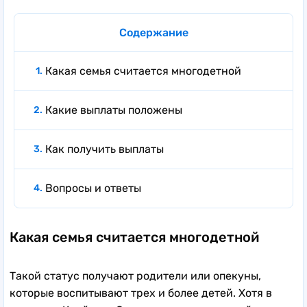
Содержание
Какая семья считается многодетной
Какие выплаты положены
Как получить выплаты
Вопросы и ответы
Какая семья считается многодетной
Такой статус получают родители или опекуны,
которые воспитывают трех и более детей. Хотя в