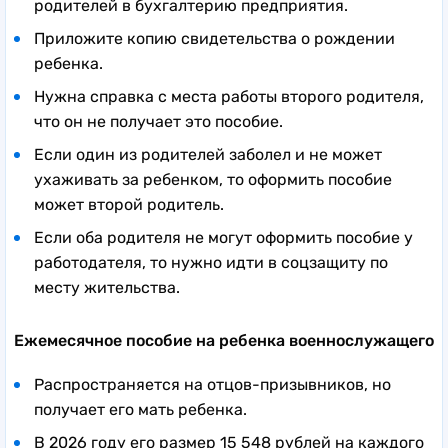
родителей в бухгалтерию предприятия.
Приложите копию свидетельства о рождении
ребенка.
Нужна справка с места работы второго родителя,
что он не получает это пособие.
Если один из родителей заболел и не может
ухаживать за ребенком, то оформить пособие
может второй родитель.
Если оба родителя не могут оформить пособие у
работодателя, то нужно идти в соцзащиту по
месту жительства.
Ежемесячное пособие на ребенка военнослужащего
Распространяется на отцов-призывников, но
получает его мать ребенка.
В 2026 году его размер 15 548 рублей на каждого