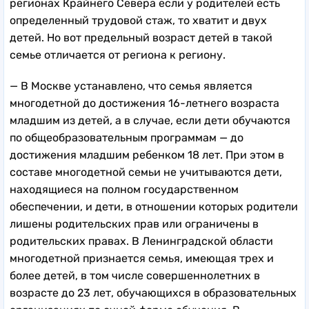
регионах Крайнего Севера если у родителей есть
определенный трудовой стаж, то хватит и двух
детей. Но вот предельный возраст детей в такой
семье отличается от региона к региону.
— В Москве устанавлено, что семья является
многодетной до достижения 16-летнего возраста
младшим из детей, а в случае, если дети обучаются
по общеобразовательным программам — до
достижения младшим ребенком 18 лет. При этом в
составе многодетной семьи не учитываются дети,
находящиеся на полном государственном
обеспечении, и дети, в отношении которых родители
лишены родительских прав или ограничены в
родительских правах. В Ленинградской области
многодетной признается семья, имеющая трех и
более детей, в том числе совершеннолетних в
возрасте до 23 лет, обучающихся в образовательных