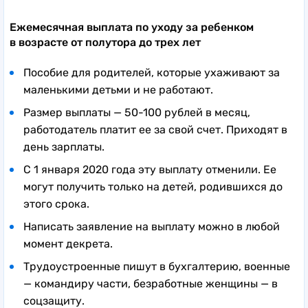
Ежемесячная выплата по уходу за ребенком
в возрасте от полутора до трех лет
Пособие для родителей, которые ухаживают за
маленькими детьми и не работают.
Размер выплаты — 50-100 рублей в месяц,
работодатель платит ее за свой счет. Приходят в
день зарплаты.
С 1 января 2020 года эту выплату отменили. Ее
могут получить только на детей, родившихся до
этого срока.
Написать заявление на выплату можно в любой
момент декрета.
Трудоустроенные пишут в бухгалтерию, военные
— командиру части, безработные женщины — в
соцзащиту.