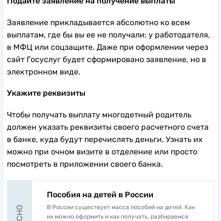
Подайте заявление на получение выплаты
Заявление прикладывается абсолютно ко всем
выплатам, где бы вы ее не получали: у работодателя,
в МФЦ или соцзащите. Даже при оформлении через
сайт Госуслуг будет сформировано заявление, но в
электронном виде.
Укажите реквизиты
Чтобы получать выплату многодетный родитель
должен указать реквизиты своего расчетного счета
в банке, куда будут перечислять деньги. Узнать их
можно при очном визите в отделение или просто
посмотреть в приложении своего банка.
Пособия на детей в России
В России существует масса пособий на детей. Как
их можно оформить и как получать, разбираемся