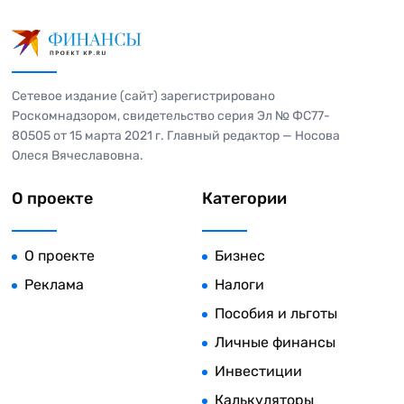
Сетевое издание (сайт) зарегистрировано
Роскомнадзором, свидетельство серия Эл № ФС77-
80505 от 15 марта 2021 г. Главный редактор — Носова
Олеся Вячеславовна.
О проекте
Категории
О проекте
Бизнес
Реклама
Налоги
Пособия и льготы
Личные финансы
Инвестиции
Калькуляторы