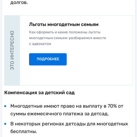
долгов.
Льготы многодетным семьям
Как оформить и какие положены льготы
ЭТО ИНТЕРЕСНО
многодетным семьям: разбираемся вместе
с адвокатом
ПОДРОБНЕЕ
Компенсация за детский сад
Многодетные имеют право на выплату в 70% от
суммы ежемесячного платежа за детсад.
В некоторых регионах детсады для многодетных
бесплатны.