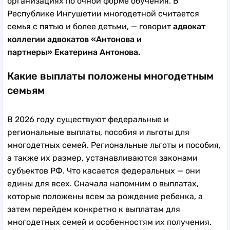
организациях по очной форме обучения. В
Республике Ингушетии многодетной считается
семья с пятью и более детьми, — говорит
адвокат
коллегии адвокатов «Антонова и
партнеры»
Екатерина Антонова.
Какие выплаты положены многодетным
семьям
В 2026 году существуют федеральные и
региональные выплаты, пособия и льготы для
многодетных семей. Региональные льготы и пособия,
а также их размер, устанавливаются законами
субъектов РФ. Что касается федеральных — они
едины для всех. Сначала напомним о выплатах,
которые положены всем за рождение ребенка, а
затем перейдем конкретно к выплатам для
многодетных семей и особенностям их получения.