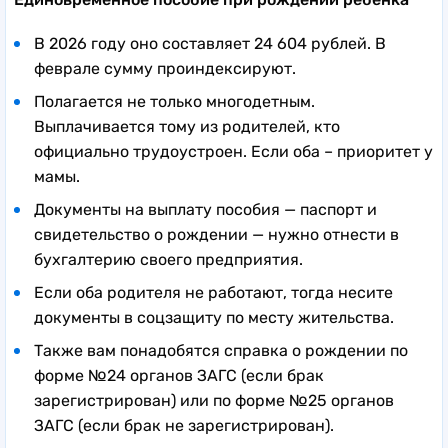
В 2026 году оно составляет 24 604 рублей. В
феврале сумму проиндексируют.
Полагается не только многодетным.
Выплачивается тому из родителей, кто
официально трудоустроен. Если оба – приоритет у
мамы.
Документы на выплату пособия — паспорт и
свидетельство о рождении — нужно отнести в
бухгалтерию своего предприятия.
Если оба родителя не работают, тогда несите
документы в соцзащиту по месту жительства.
Также вам понадобятся справка о рождении по
форме №24 органов ЗАГС (если брак
зарегистрирован) или по форме №25 органов
ЗАГС (если брак не зарегистрирован).