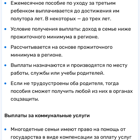
Ежемесячное пособие по уходу за третьим
ребенком выплачивается до достижения им
полутора лет. В некоторых — до трех лет.
Условие получения выплаты: доход в семье ниже
прожиточного минимума в регионе.
Рассчитывается на основе прожиточного
минимума в регионе.
Выплаты назначаются и производятся по месту
работы, службы или учебы родителей.
Если не трудоустроены оба родителя, тогда
пособия сможет получить любой из них в органах
соцзащиты.
Выплаты за коммунальные услуги
Многодетные семьи имеют право на помощь от
государства в виде компенсации за оплату услуг