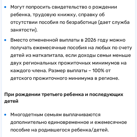
Могут попросить свидетельство о рождении
ребенка, трудовую книжку, справку об
отсутствии пособия по безработице (дает служба
занятости).
Вместо отмененной выплаты в 2026 году можно
получать ежемесячные пособия на любых по счету
детей из маткапитала, если доходы семьи меньше
двух региональных прожиточных минимумов на
каждого члена. Размер выплаты – 100% от
детского прожиточного минимума в регионе.
При рождении третьего ребенка и последующих
детей
Многодетным семьям выплачиваются
дополнительно единовременное и ежемесячное
пособие на родившегося ребенка/детей.