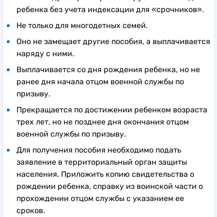
ребенка без учета индексации для «срочников».
Не только для многодетных семей.
Оно не замещает другие пособия, а выплачивается
наряду с ними.
Выплачивается со дня рождения ребенка, но не
ранее дня начала отцом военной службы по
призыву.
Прекращается по достижении ребенком возраста
трех лет, но не позднее дня окончания отцом
военной службы по призыву.
Для получения пособия необходимо подать
заявление в территориальный орган защиты
населения. Приложить копию свидетельства о
рождении ребенка, справку из воинской части о
прохождении отцом службы с указанием ее
сроков.