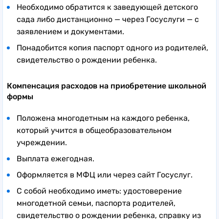
Необходимо обратится к заведующей детского
сада либо дистанционно — через Госуслуги — с
заявлением и документами.
Понадобится копия паспорт одного из родителей,
свидетельство о рождении ребенка.
Компенсация расходов на приобретение школьной
формы
Положена многодетным на каждого ребенка,
который учится в общеобразовательном
учреждении.
Выплата ежегодная.
Оформляется в МФЦ или через сайт Госуслуг.
С собой необходимо иметь: удостоверение
многодетной семьи, паспорта родителей,
свидетельство о рождении ребенка, справку из