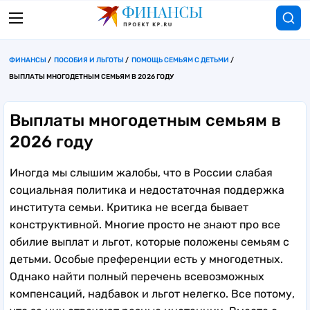
ФИНАНСЫ
ПОСОБИЯ И ЛЬГОТЫ
ПОМОЩЬ СЕМЬЯМ С ДЕТЬМИ
ВЫПЛАТЫ МНОГОДЕТНЫМ СЕМЬЯМ В 2026 ГОДУ
Выплаты многодетным семьям в
2026 году
Иногда мы слышим жалобы, что в России слабая
социальная политика и недостаточная поддержка
института семьи. Критика не всегда бывает
конструктивной. Многие просто не знают про все
обилие выплат и льгот, которые положены семьям с
детьми. Особые преференции есть у многодетных.
Однако найти полный перечень всевозможных
компенсаций, надбавок и льгот нелегко. Все потому,