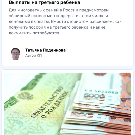
Выплаты на третьего ребенка
Для многодетных семей в России предусмотрен
обширный список мер поддержки, в том числе и
денежные выплаты. Вместе с юристом расскажем, как
получить пособия на третьего ребенка и какие
документы потребуются
Татьяна Поденкова
Автор КП