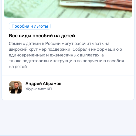
Пособия и льготы
Все виды пособий на детей
Семьи с детьми в России могут рассчитывать на
широкий круг мер поддержки. Собрали информацию о
единовременных и ежемесячных выплатах, а
также подготовили инструкцию по получению пособия
на детей
Андрей Абрамов
Журналист КП