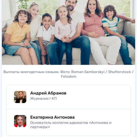
Выплаты многодетным семьям. Фото: Roman Samborskyi / Shutterstock /
Fotodom
Андрей Абрамов
Журналист КП
Екатерина Антонова
Основатель коллегии адвокатов «Антонова и
партнеры»