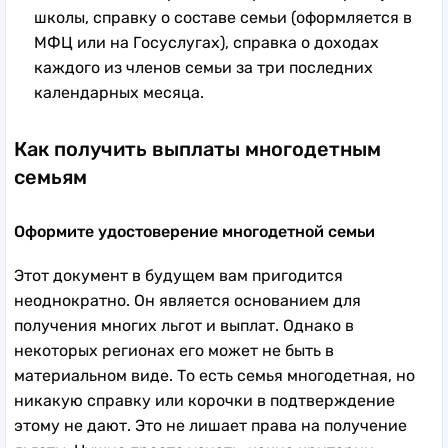
школы, справку о составе семьи (оформляется в
МФЦ или на Госуслугах), справка о доходах
каждого из членов семьи за три последних
календарных месяца.
Как получить выплаты многодетным
семьям
Оформите удостоверение многодетной семьи
Этот документ в будущем вам пригодится
неоднократно. Он является основанием для
получения многих льгот и выплат. Однако в
некоторых регионах его может не быть в
материальном виде. То есть семья многодетная, но
никакую справку или корочки в подтверждение
этому не дают. Это не лишает права на получение