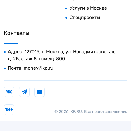
Услуги в Москве
Спецпроекты
Контакты
Адрес: 127015, г. Москва, ул. Новодмитровская,
д. 2Б, этаж 8, помещ. 800
Почта:
money@kp.ru
18+
© 2026. KP.RU. Все права защищены.