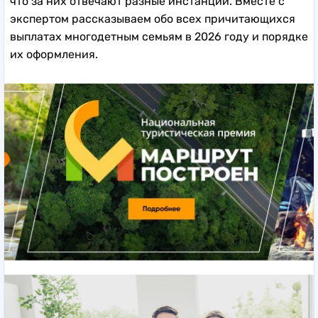
что за них отвечают разные инстанции. Вместе с
экспертом рассказываем обо всех причитающихся
выплатах многодетным семьям в 2026 году и порядке
их оформления.