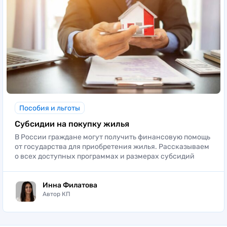
Пособия и льготы
Cубсидии на покупку жилья
В России граждане могут получить финансовую помощь
от государства для приобретения жилья. Рассказываем
о всех доступных программах и размерах субсидий
Инна Филатова
Автор КП