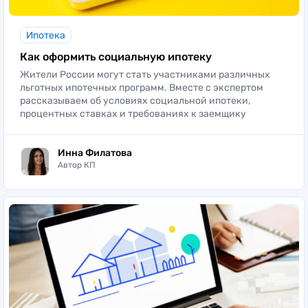
Ипотека
Как оформить социальную ипотеку
Жители России могут стать участниками различных
льготных ипотечных программ. Вместе с экспертом
рассказываем об условиях социальной ипотеки,
процентных ставках и требованиях к заемщику
Инна Филатова
Автор КП