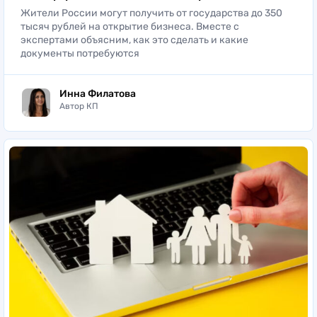
Жители России могут получить от государства до 350
тысяч рублей на открытие бизнеса. Вместе с
экспертами объясним, как это сделать и какие
документы потребуются
Инна Филатова
Автор КП