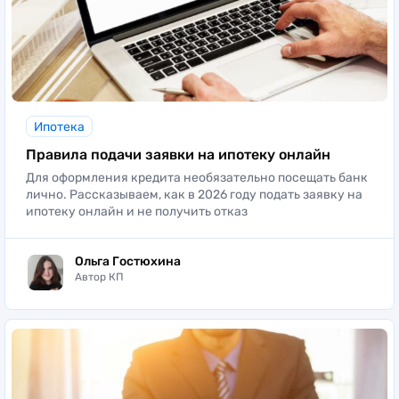
Ипотека
Правила подачи заявки на ипотеку онлайн
Для оформления кредита необязательно посещать банк
лично. Рассказываем, как в 2026 году подать заявку на
ипотеку онлайн и не получить отказ
Ольга Гостюхина
Автор КП