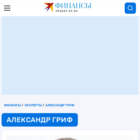
ФИНАНСЫ
ЭКСПЕРТЫ
АЛЕКСАНДР ГРИФ
АЛЕКСАНДР ГРИФ