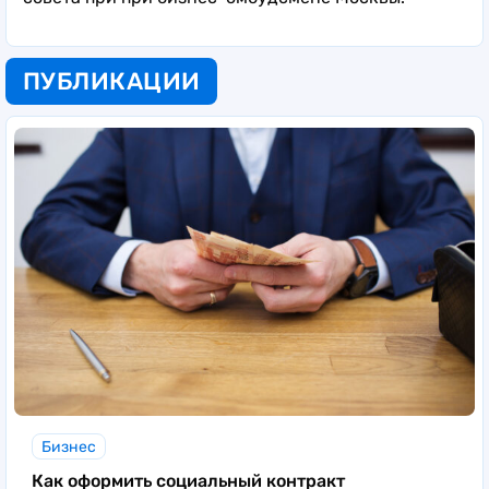
ПУБЛИКАЦИИ
Бизнес
Как оформить социальный контракт