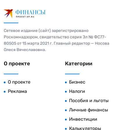
Сетевое издание (сайт) зарегистрировано
Роскомнадзором, свидетельство серия Эл № ФС77-
80505 от 15 марта 2021 г. Главный редактор — Носова
Олеся Вячеславовна.
О проекте
Категории
О проекте
Бизнес
Реклама
Налоги
Пособия и льготы
Личные финансы
Инвестиции
Калькуляторы