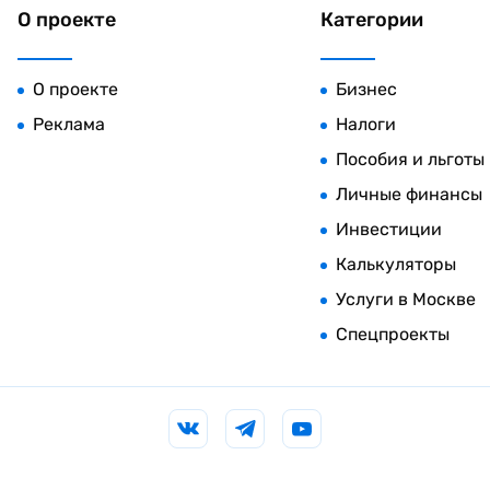
О проекте
Категории
О проекте
Бизнес
Реклама
Налоги
Пособия и льготы
Личные финансы
Инвестиции
Калькуляторы
Услуги в Москве
Спецпроекты