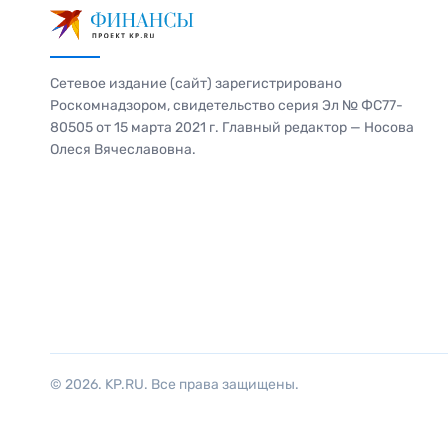
Сетевое издание (сайт) зарегистрировано
Роскомнадзором, свидетельство серия Эл № ФС77-
80505 от 15 марта 2021 г. Главный редактор — Носова
Олеся Вячеславовна.
© 2026. KP.RU. Все права защищены.