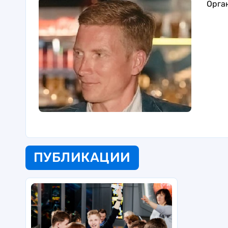
Орга
ПУБЛИКАЦИИ