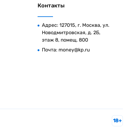
Контакты
Адрес: 127015, г. Москва, ул.
Новодмитровская, д. 2Б,
этаж 8, помещ. 800
Почта:
money@kp.ru
18+