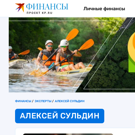
Личные финансы
ФИНАНСЫ
ЭКСПЕРТЫ
АЛЕКСЕЙ СУЛЬДИН
АЛЕКСЕЙ СУЛЬДИН