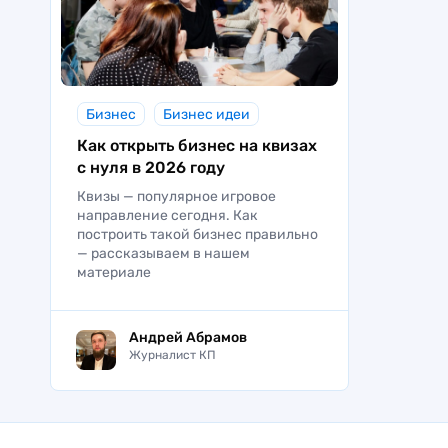
Бизнес
Бизнес идеи
Как открыть бизнес на квизах
с нуля в 2026 году
Квизы — популярное игровое
направление сегодня. Как
построить такой бизнес правильно
— рассказываем в нашем
материале
Андрей Абрамов
Журналист КП