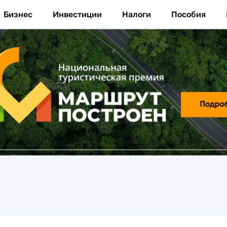
Бизнес
Инвестиции
Налоги
Пособия