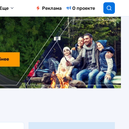
Еще
Реклама
О проекте