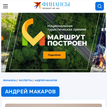
ФИНАНСЫ
ЭКСПЕРТЫ
АНДРЕЙ МАКАРОВ
АНДРЕЙ МАКАРОВ