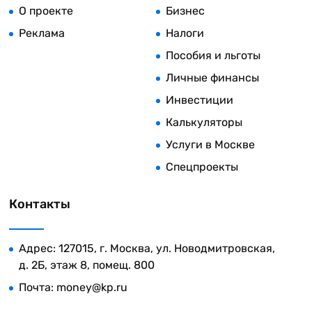
О проекте
Бизнес
Реклама
Налоги
Пособия и льготы
Личные финансы
Инвестиции
Калькуляторы
Услуги в Москве
Спецпроекты
Контакты
Адрес: 127015, г. Москва, ул. Новодмитровская,
д. 2Б, этаж 8, помещ. 800
Почта:
money@kp.ru