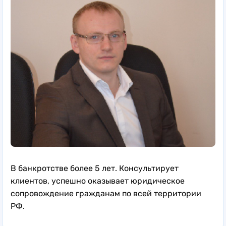
В банкротстве более 5 лет. Консультирует
клиентов, успешно оказывает юридическое
сопровождение гражданам по всей территории
РФ.