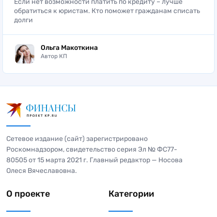
Если нет возможности платить по кредиту – лучше
обратиться к юристам. Кто поможет гражданам списать
долги
Ольга Макоткина
Автор КП
Сетевое издание (сайт) зарегистрировано
Роскомнадзором, свидетельство серия Эл № ФС77-
80505 от 15 марта 2021 г. Главный редактор — Носова
Олеся Вячеславовна.
О проекте
Категории