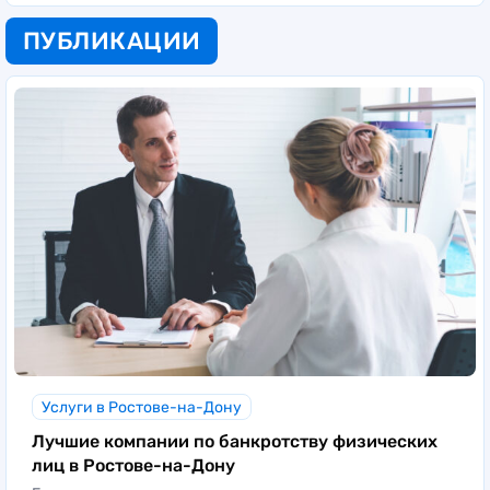
ПУБЛИКАЦИИ
Услуги в Ростове-на-Дону
Лучшие компании по банкротству физических
лиц в Ростове-на-Дону