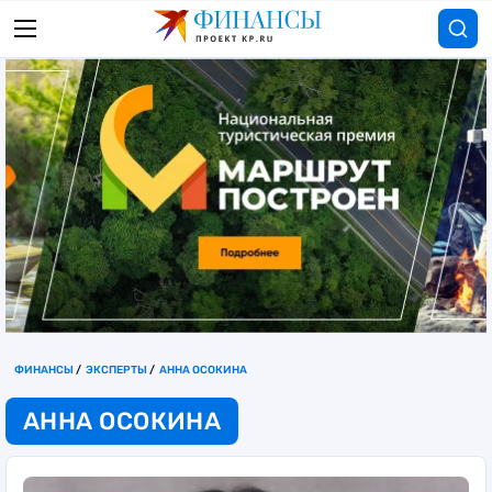
ФИНАНСЫ
ЭКСПЕРТЫ
АННА ОСОКИНА
АННА ОСОКИНА