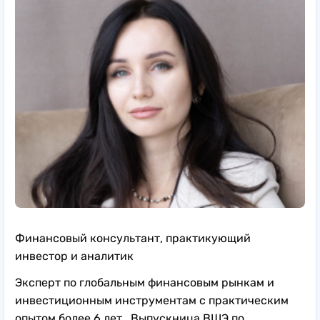
Финансовый консультант, практикующий
инвестор и аналитик
Эксперт по глобальным финансовым рынкам и
инвестиционным инструментам с практическим
опытом более 6 лет. Выпускница ВШЭ по