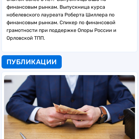
финансовым рынкам.
Выпускница курса
нобелевского лауреата Роберта Шиллера по
финансовым рынкам. Спикер по финансовой
грамотности при поддержке Опоры России и
Орловской ТПП.
ПУБЛИКАЦИИ