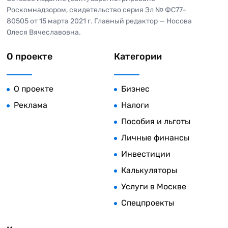
Роскомнадзором, свидетельство серия Эл № ФС77-
80505 от 15 марта 2021 г. Главный редактор — Носова
Олеся Вячеславовна.
О проекте
Категории
О проекте
Бизнес
Реклама
Налоги
Пособия и льготы
Личные финансы
Инвестиции
Калькуляторы
Услуги в Москве
Спецпроекты