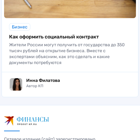
Бизнес
Как оформить социальный контракт
Жители России могут получить от государства до 350
тысяч рублей на открытие бизнеса. Вместе с
экспертами объясним, как это сделать и какие
документы потребуются
Инна Филатова
Автор КП
Сетевое издание (сайт) зарегистрировано