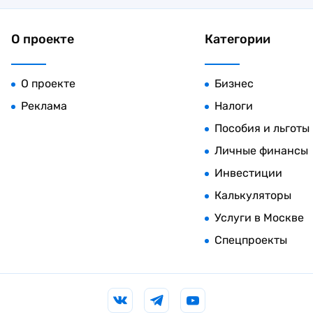
О проекте
Категории
О проекте
Бизнес
Реклама
Налоги
Пособия и льготы
Личные финансы
Инвестиции
Калькуляторы
Услуги в Москве
Спецпроекты