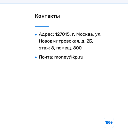
Контакты
Адрес: 127015, г. Москва, ул.
Новодмитровская, д. 2Б,
этаж 8, помещ. 800
Почта:
money@kp.ru
18+