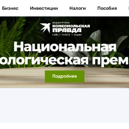
Бизнес
Инвестиции
Налоги
Пособия