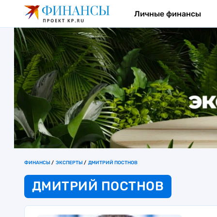
Личные финансы
ФИНАНСЫ
ЭКСПЕРТЫ
ДМИТРИЙ ПОСТНОВ
ДМИТРИЙ ПОСТНОВ