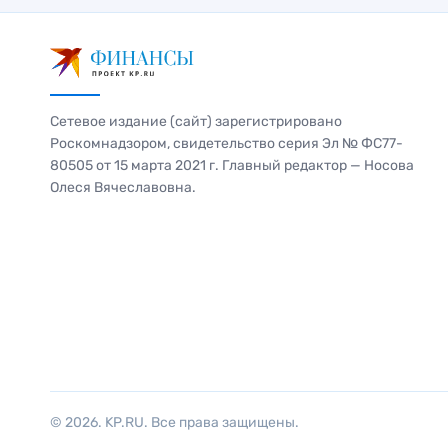
Сетевое издание (сайт) зарегистрировано
Роскомнадзором, свидетельство серия Эл № ФС77-
80505 от 15 марта 2021 г. Главный редактор — Носова
Олеся Вячеславовна.
© 2026. KP.RU. Все права защищены.