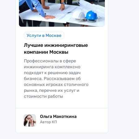
Услуги в Москве
Лучшие инжиниринговые
компании Москвы
Профессионалы в сфере
инжиниринга комплексно
подходят к решению задач
бизнеса. Рассказываем об
основных игроках столичного
рынка, перечне их услуг и
стоимости работы
Ольга Макоткина
Автор КП