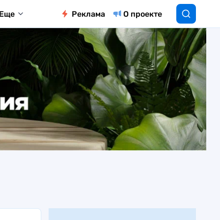
Еще
Реклама
О проекте