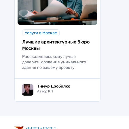
Услуги в Москве
Лучшие архитектурные бюро
Москвы
Рассказываем, кому лучше
доверить создание уникального
здания по вашему проекту
Тимур Дробилко
Автор КП