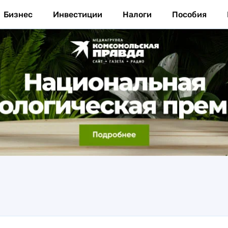
Бизнес
Инвестиции
Налоги
Пособия