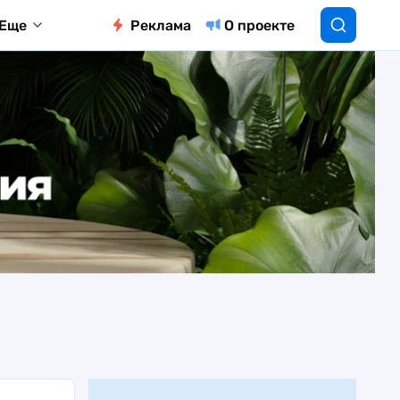
Еще
Реклама
О проекте