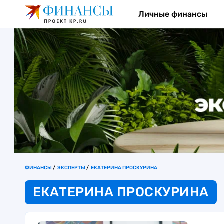
Личные финансы
ФИНАНСЫ
ЭКСПЕРТЫ
ЕКАТЕРИНА ПРОСКУРИНА
ЕКАТЕРИНА ПРОСКУРИНА