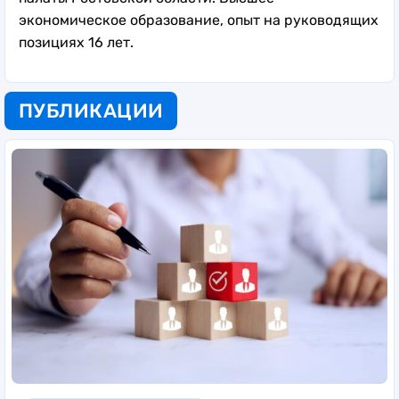
экономическое образование, опыт на руководящих
позициях 16 лет.
ПУБЛИКАЦИИ