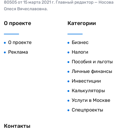
80505 от 15 марта 2021 г. Главный редактор — Носова
Олеся Вячеславовна.
О проекте
Категории
О проекте
Бизнес
Реклама
Налоги
Пособия и льготы
Личные финансы
Инвестиции
Калькуляторы
Услуги в Москве
Спецпроекты
Контакты