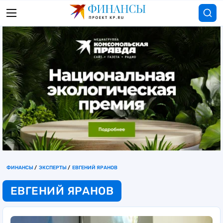
ФИНАНСЫ
ЭКСПЕРТЫ
ЕВГЕНИЙ ЯРАНОВ
ЕВГЕНИЙ ЯРАНОВ