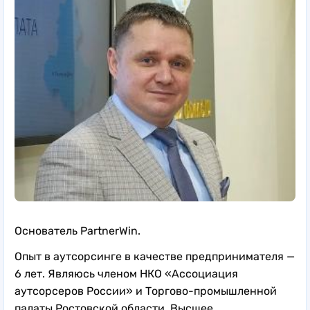
Основатель PartnerWin.
Опыт в аутсорсинге в качестве предпринимателя —
6 лет. Являюсь членом НКО «Ассоциация
аутсорсеров России» и Торгово-промышленной
палаты Ростовской области. Высшее