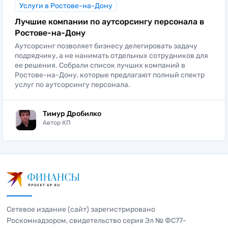
Услуги в Ростове-на-Дону
Лучшие компании по аутсорсингу персонала в
Ростове-на-Дону
Аутсорсинг позволяет бизнесу делегировать задачу
подрядчику, а не нанимать отдельных сотрудников для
ее решения. Собрали список лучших компаний в
Ростове-на-Дону, которые предлагают полный спектр
услуг по аутсорсингу персонала.
Тимур Дробилко
Автор КП
Сетевое издание (сайт) зарегистрировано
Роскомнадзором, свидетельство серия Эл № ФС77-