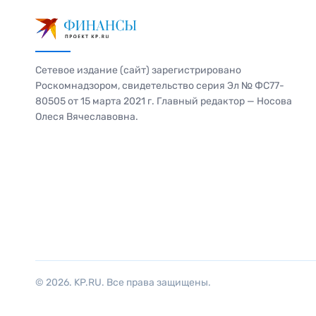
Сетевое издание (сайт) зарегистрировано
Роскомнадзором, свидетельство серия Эл № ФС77-
80505 от 15 марта 2021 г. Главный редактор — Носова
Олеся Вячеславовна.
© 2026. KP.RU. Все права защищены.