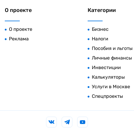
О проекте
Категории
О проекте
Бизнес
Реклама
Налоги
Пособия и льготы
Личные финансы
Инвестиции
Калькуляторы
Услуги в Москве
Спецпроекты