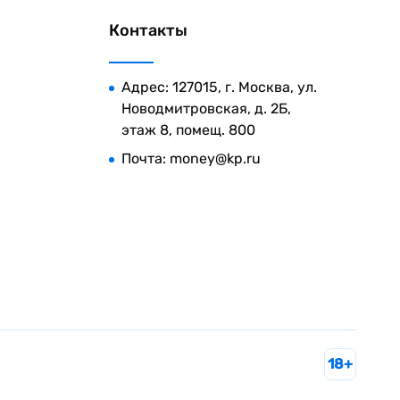
Контакты
Адрес: 127015, г. Москва, ул.
Новодмитровская, д. 2Б,
этаж 8, помещ. 800
Почта:
money@kp.ru
18+