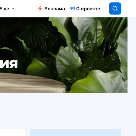
Еще
Реклама
О проекте