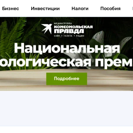
Бизнес
Инвестиции
Налоги
Пособия