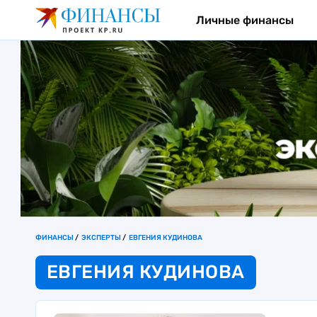
Личные финансы
ФИНАНСЫ
ЭКСПЕРТЫ
ЕВГЕНИЯ КУДИНОВА
ЕВГЕНИЯ КУДИНОВА