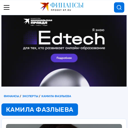
ФИНАНСЫ
ЭКСПЕРТЫ
КАМИЛА ФАЗЛЫЕВА
КАМИЛА ФАЗЛЫЕВА