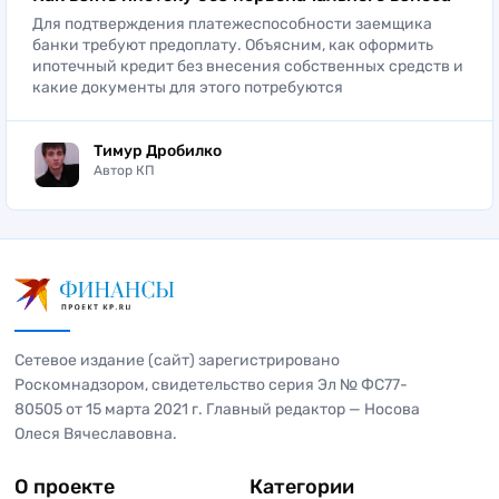
Для подтверждения платежеспособности заемщика
банки требуют предоплату. Объясним, как оформить
ипотечный кредит без внесения собственных средств и
какие документы для этого потребуются
Тимур Дробилко
Автор КП
Сетевое издание (сайт) зарегистрировано
Роскомнадзором, свидетельство серия Эл № ФС77-
80505 от 15 марта 2021 г. Главный редактор — Носова
Олеся Вячеславовна.
О проекте
Категории