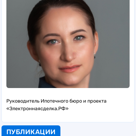
Руководитель Ипотечного бюро и проекта
«Электроннаясделка.РФ»
ПУБЛИКАЦИИ