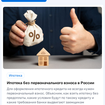
Ипотека
Ипотека без первоначального взноса в России
Для оформления ипотечного кредита не всегда нужен
первоначальный взнос. Объясним, как взять ипотеку без
предоплаты, какие условия будут по такому кредиту и
какие требования банки выдвигают заемщикам