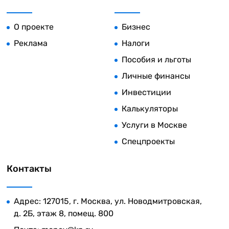
О проекте
Бизнес
Реклама
Налоги
Пособия и льготы
Личные финансы
Инвестиции
Калькуляторы
Услуги в Москве
Спецпроекты
Контакты
Адрес: 127015, г. Москва, ул. Новодмитровская,
д. 2Б, этаж 8, помещ. 800