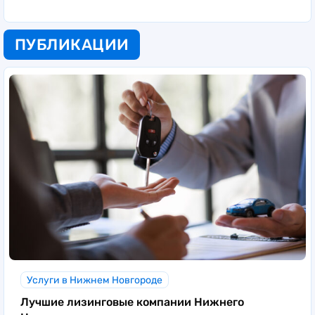
ПУБЛИКАЦИИ
Услуги в Нижнем Новгороде
Лучшие лизинговые компании Нижнего