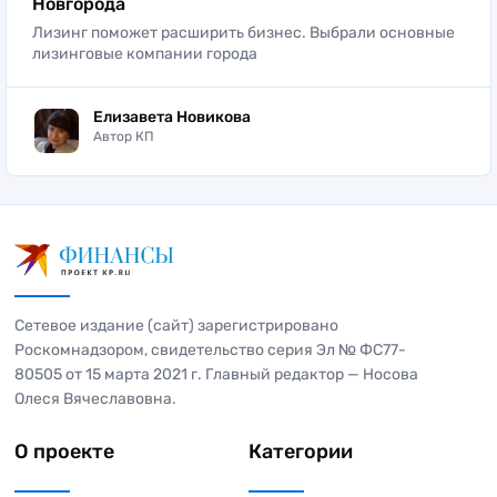
Новгорода
Лизинг поможет расширить бизнес. Выбрали основные
лизинговые компании города
Елизавета Новикова
Автор КП
Сетевое издание (сайт) зарегистрировано
Роскомнадзором, свидетельство серия Эл № ФС77-
80505 от 15 марта 2021 г. Главный редактор — Носова
Олеся Вячеславовна.
О проекте
Категории