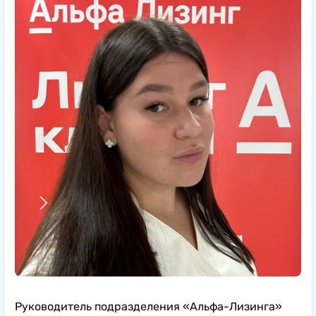
Руководитель подразделения «Альфа-Лизинга»