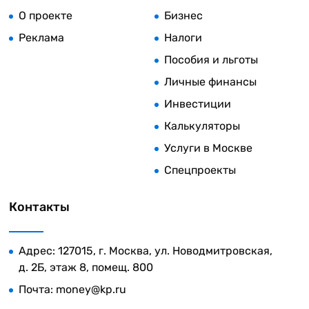
О проекте
Бизнес
Реклама
Налоги
Пособия и льготы
Личные финансы
Инвестиции
Калькуляторы
Услуги в Москве
Спецпроекты
Контакты
Адрес: 127015, г. Москва, ул. Новодмитровская,
д. 2Б, этаж 8, помещ. 800
Почта:
money@kp.ru