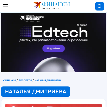
ФИНАНСЫ
ЭКСПЕРТЫ
НАТАЛЬЯ ДМИТРИЕВА
НАТАЛЬЯ ДМИТРИЕВА