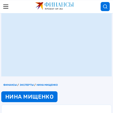
ФИНАНСЫ
ЭКСПЕРТЫ
НИНА МИЩЕНКО
НИНА МИЩЕНКО