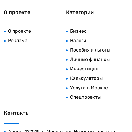
О проекте
Категории
О проекте
Бизнес
Реклама
Налоги
Пособия и льготы
Личные финансы
Инвестиции
Калькуляторы
Услуги в Москве
Спецпроекты
Контакты
Адрес: 127015, г. Москва, ул. Новодмитровская,