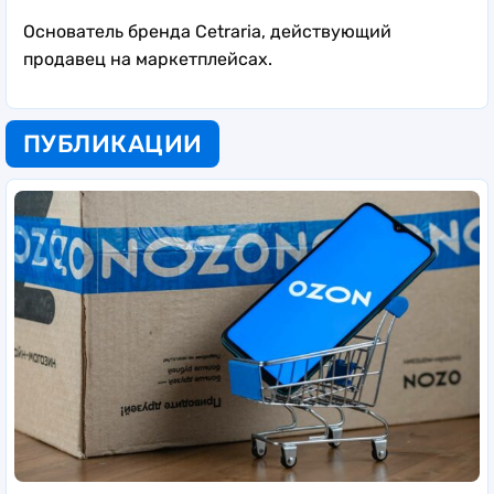
Основатель бренда Cetraria, действующий
продавец на маркетплейсах.
ПУБЛИКАЦИИ