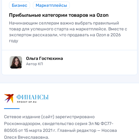
Бизнес
Маркетплейсы
Прибыльные категории товаров на Ozon
Начинающим селлерам важно выбрать правильный
товар для успешного старта на маркетплейсе. Вместе с
экспертом рассказали, что продавать на Ozon в 2026
году
Ольга Гостюхина
Автор КП
Сетевое издание (сайт) зарегистрировано
Роскомнадзором, свидетельство серия Эл № ФС77-
80505 от 15 марта 2021 г. Главный редактор — Носова
Олеся Вячеславовна.