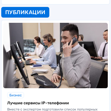
ПУБЛИКАЦИИ
Бизнес
Лучшие сервисы IP-телефонии
Вместе с экспертом подготовили список популярных