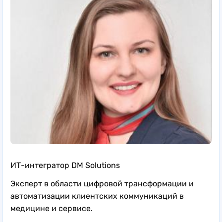
ИТ-интегратор DM Solutions
Эксперт в области цифровой трансформации и
автоматизации клиентских коммуникаций в
медицине и сервисе.