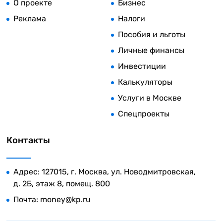
О проекте
Бизнес
Реклама
Налоги
Пособия и льготы
Личные финансы
Инвестиции
Калькуляторы
Услуги в Москве
Спецпроекты
Контакты
Адрес: 127015, г. Москва, ул. Новодмитровская,
д. 2Б, этаж 8, помещ. 800
Почта:
money@kp.ru