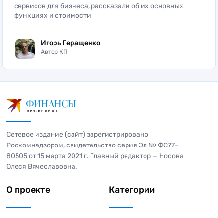
сервисов для бизнеса, рассказали об их основных
функциях и стоимости
Игорь Геращенко
Автор КП
Сетевое издание (сайт) зарегистрировано
Роскомнадзором, свидетельство серия Эл № ФС77-
80505 от 15 марта 2021 г. Главный редактор — Носова
Олеся Вячеславовна.
О проекте
Категории