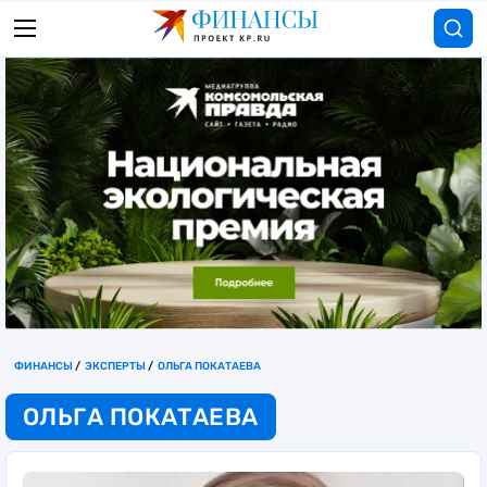
ФИНАНСЫ
ЭКСПЕРТЫ
ОЛЬГА ПОКАТАЕВА
ОЛЬГА ПОКАТАЕВА